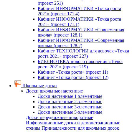
(проект 251)
Кабинет ИНФОРМАТИКИ «Точка роста
2021» (проект 171.4)
Кабинет ИНФОРМАТИКИ «Точка роста
2021» (проект 171.1)
Кабинет ИНФОРМАТИКИ «Современная
школа» (проект 128.1)
Кабинет ИНФОРМАТИКИ «Современная
школа» (проект 128.2)
Кабинет ТЕХНОЛОГИИ для девочек «Точка
роста 2021» (проект 227)
БИБЛИОТЕКА нового поколения «Точка
роста 2021» (проект 219)
Кабинет «Точка роста» (проект 11)
Кабинет «Точка роста» (проект 12)
Школьные доски
Доски школьные настенные
Доски настенные 1-элементные
Доски настенные 2-элементные
Доски настенные 3-элементные
Доски настенные 5-элементные
Доски передвижные поворотные
Информационные доски и демонстрационные
стенды
Принадлежности для школьных досок