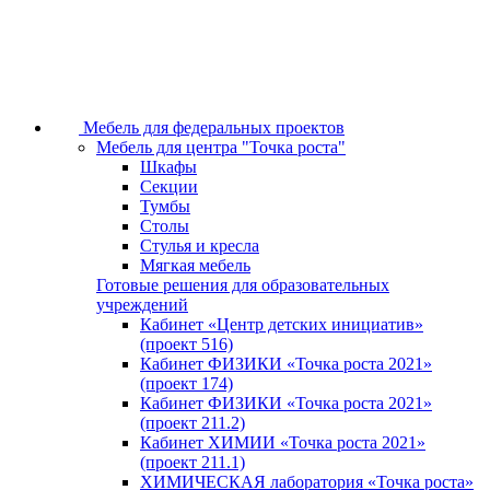
Мебель для федеральных проектов
Мебель для центра "Точка роста"
Шкафы
Секции
Тумбы
Столы
Стулья и кресла
Мягкая мебель
Готовые решения для образовательных
учреждений
Кабинет «Центр детских инициатив»
(проект 516)
Кабинет ФИЗИКИ «Точка роста 2021»
(проект 174)
Кабинет ФИЗИКИ «Точка роста 2021»
(проект 211.2)
Кабинет ХИМИИ «Точка роста 2021»
(проект 211.1)
ХИМИЧЕСКАЯ лаборатория «Точка роста»