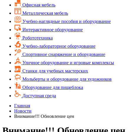
Офисная мебель
Металлическая мебель
Учебно-наглядные пособия и оборудование
Интерактивное оборудование
Робототехника
Учебно-лабораторное оборудование
Спортивное снаряжение и оборудование
Уличное оборудование и игровые комплексы
Cтанки для учебных мастерских
Мольберты и оборудование для художников
Оборудование для пищеблока
Доступная среда
Главная
Новости
Внимание!!! Обновление цен
Внимание!!! Обновление цен