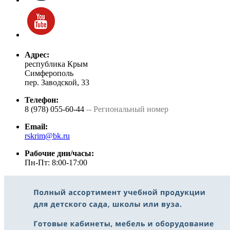
Адрес:
республика Крым
Симферополь
пер. Заводской, 33
Телефон:
8 (978) 055-60-44
-- Региональный номер
Email:
rskrim@bk.ru
Рабочие дни/часы:
Пн-Пт: 8:00-17:00