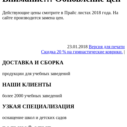
Действующие цены смотрите в Прайс листах 2018 года. На
сайте производится замена цен.
23.01.2018
Версия для печати
Скидка 20 % на гимнастические коврики.
|
ДОСТАВКА И СБОРКА
продукции для учебных заведений
НАШИ КЛИЕНТЫ
более 2000 учебных заведений
УЗКАЯ СПЕЦИАЛИЗАЦИЯ
оснащение школ и детских садов