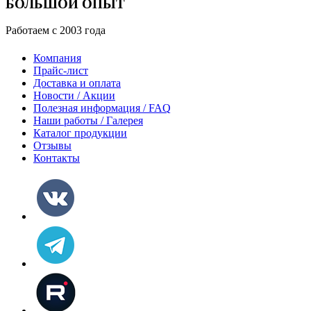
БОЛЬШОЙ ОПЫТ
Работаем с 2003 года
Компания
Прайс-лист
Доставка и оплата
Новости / Акции
Полезная информация / FAQ
Наши работы / Галерея
Каталог продукции
Отзывы
Контакты