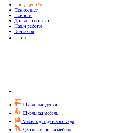
Спец. цена %
Прайс-лист
Новости
Доставка и оплата
Наши работы
Контакты
...
тов.
Школьные доски
Школьная мебель
Мебель для детского сада
Детская игровая мебель