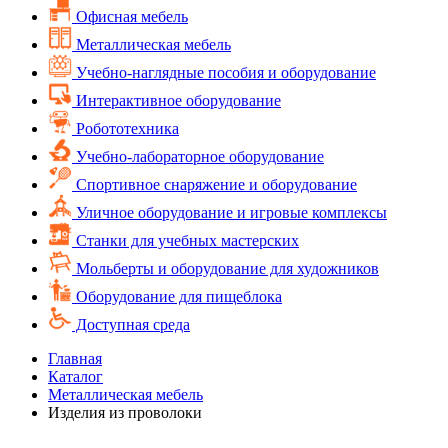
Офисная мебель
Металлическая мебель
Учебно-наглядные пособия и оборудование
Интерактивное оборудование
Робототехника
Учебно-лабораторное оборудование
Спортивное снаряжение и оборудование
Уличное оборудование и игровые комплексы
Cтанки для учебных мастерских
Мольберты и оборудование для художников
Оборудование для пищеблока
Доступная среда
Главная
Каталог
Металлическая мебель
Изделия из проволоки