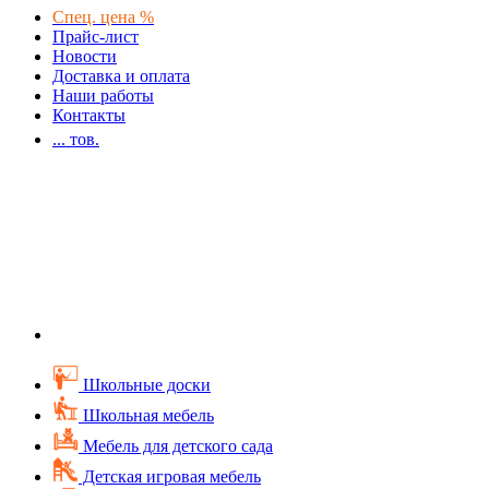
Спец. цена %
Прайс-лист
Новости
Доставка и оплата
Наши работы
Контакты
...
тов.
Школьные доски
Школьная мебель
Мебель для детского сада
Детская игровая мебель