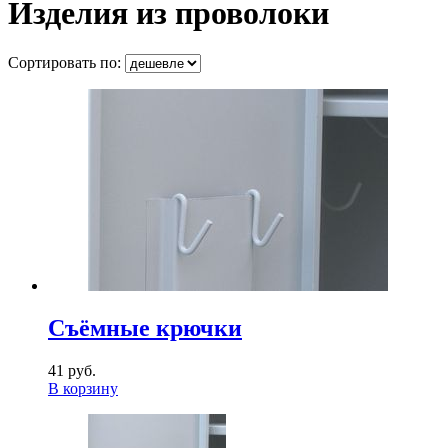
Изделия из проволоки
Сортировать по:
Съёмные крючки
41 руб.
В корзину