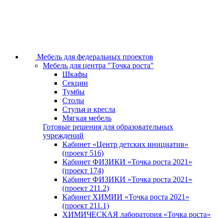
Мебель для федеральных проектов
Мебель для центра "Точка роста"
Шкафы
Секции
Тумбы
Столы
Стулья и кресла
Мягкая мебель
Готовые решения для образовательных
учреждений
Кабинет «Центр детских инициатив»
(проект 516)
Кабинет ФИЗИКИ «Точка роста 2021»
(проект 174)
Кабинет ФИЗИКИ «Точка роста 2021»
(проект 211.2)
Кабинет ХИМИИ «Точка роста 2021»
(проект 211.1)
ХИМИЧЕСКАЯ лаборатория «Точка роста»