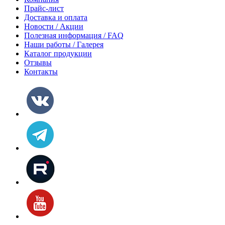
Прайс-лист
Доставка и оплата
Новости / Акции
Полезная информация / FAQ
Наши работы / Галерея
Каталог продукции
Отзывы
Контакты