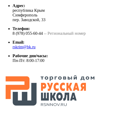
Адрес:
республика Крым
Симферополь
пер. Заводской, 33
Телефон:
8 (978) 055-60-44
-- Региональный номер
Email:
rskrim@bk.ru
Рабочие дни/часы:
Пн-Пт: 8:00-17:00