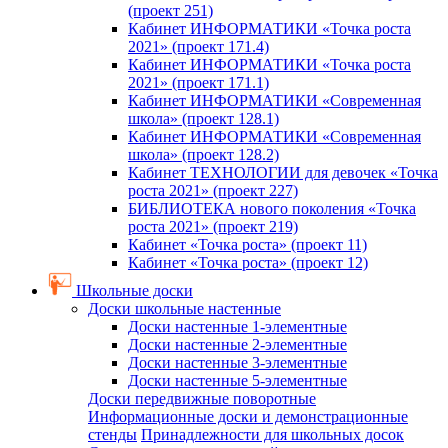
(проект 251)
Кабинет ИНФОРМАТИКИ «Точка роста
2021» (проект 171.4)
Кабинет ИНФОРМАТИКИ «Точка роста
2021» (проект 171.1)
Кабинет ИНФОРМАТИКИ «Современная
школа» (проект 128.1)
Кабинет ИНФОРМАТИКИ «Современная
школа» (проект 128.2)
Кабинет ТЕХНОЛОГИИ для девочек «Точка
роста 2021» (проект 227)
БИБЛИОТЕКА нового поколения «Точка
роста 2021» (проект 219)
Кабинет «Точка роста» (проект 11)
Кабинет «Точка роста» (проект 12)
Школьные доски
Доски школьные настенные
Доски настенные 1-элементные
Доски настенные 2-элементные
Доски настенные 3-элементные
Доски настенные 5-элементные
Доски передвижные поворотные
Информационные доски и демонстрационные
стенды
Принадлежности для школьных досок