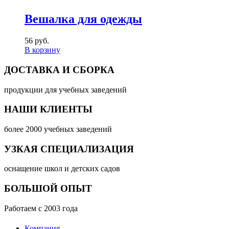
Вешалка для одежды
56 руб.
В корзину
ДОСТАВКА И СБОРКА
продукции для учебных заведений
НАШИ КЛИЕНТЫ
более 2000 учебных заведений
УЗКАЯ СПЕЦИАЛИЗАЦИЯ
оснащение школ и детских садов
БОЛЬШОЙ ОПЫТ
Работаем с 2003 года
Компания