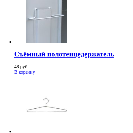
Съёмный полотенцедержатель
48 руб.
В корзину