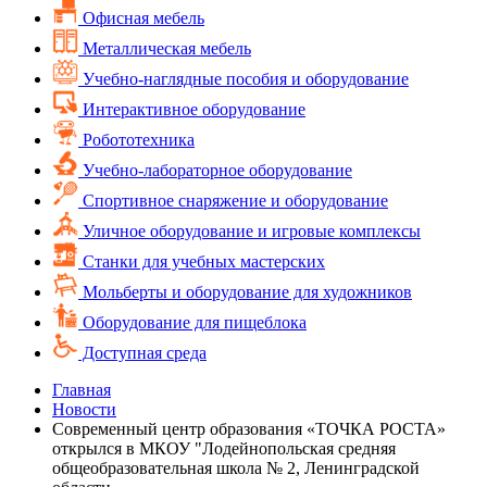
Офисная мебель
Металлическая мебель
Учебно-наглядные пособия и оборудование
Интерактивное оборудование
Робототехника
Учебно-лабораторное оборудование
Спортивное снаряжение и оборудование
Уличное оборудование и игровые комплексы
Cтанки для учебных мастерских
Мольберты и оборудование для художников
Оборудование для пищеблока
Доступная среда
Главная
Новости
Современный центр образования «ТОЧКА РОСТА»
открылся в МКОУ "Лодейнопольская средняя
общеобразовательная школа № 2, Ленинградской