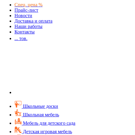
Спец. цена %
Прайс-лист
Новости
Доставка и оплата
Наши работы
Контакты
...
тов.
Школьные доски
Школьная мебель
Мебель для детского сада
Детская игровая мебель