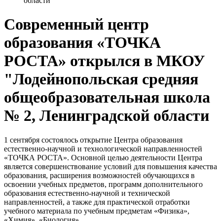
области
Современный центр
образования «ТОЧКА
РОСТА» открылся в МКОУ
"Лодейнопольская средняя
общеобразовательная школа
№ 2, Ленинградской области
1 сентября состоялось открытие Центра образования
естественно-научной и технологической направленностей
«ТОЧКА РОСТА». Основной целью деятельности Центра
является совершенствование условий для повышения качества
образования, расширения возможностей обучающихся в
освоении учебных предметов, программ дополнительного
образования естественно-научной и технической
направленностей, а также для практической отработки
учебного материала по учебным предметам «Физика»,
«Химия», «Биология».