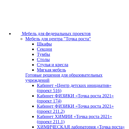
Мебель для федеральных проектов
Мебель для центра "Точка роста"
Шкафы
Секции
Тумбы
Столы
Стулья и кресла
Мягкая мебель
Готовые решения для образовательных
учреждений
Кабинет «Центр детских инициатив»
(проект 516)
Кабинет ФИЗИКИ «Точка роста 2021»
(проект 174)
Кабинет ФИЗИКИ «Точка роста 2021»
(проект 211.2)
Кабинет ХИМИИ «Точка роста 2021»
(проект 211.1)
ХИМИЧЕСКАЯ лаборатория «Точка роста»