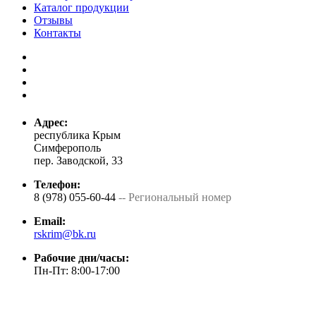
Каталог продукции
Отзывы
Контакты
Адрес:
республика Крым
Симферополь
пер. Заводской, 33
Телефон:
8 (978) 055-60-44
-- Региональный номер
Email:
rskrim@bk.ru
Рабочие дни/часы:
Пн-Пт: 8:00-17:00