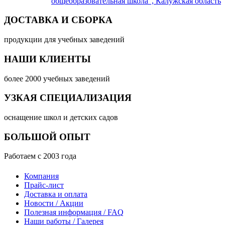
общеобразовательная школа", Калужская область
ДОСТАВКА И СБОРКА
продукции для учебных заведений
НАШИ КЛИЕНТЫ
более 2000 учебных заведений
УЗКАЯ СПЕЦИАЛИЗАЦИЯ
оснащение школ и детских садов
БОЛЬШОЙ ОПЫТ
Работаем с 2003 года
Компания
Прайс-лист
Доставка и оплата
Новости / Акции
Полезная информация / FAQ
Наши работы / Галерея