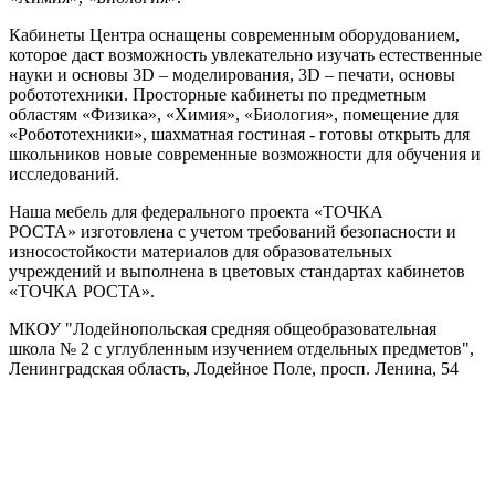
Кабинеты Центра оснащены современным оборудованием,
которое даст возможность увлекательно изучать естественные
науки и основы 3D – моделирования, 3D – печати, основы
робототехники. Просторные кабинеты по предметным
областям «Физика», «Химия», «Биология», помещение для
«Робототехники», шахматная гостиная - готовы открыть для
школьников новые современные возможности для обучения и
исследований.
Наша мебель для федерального проекта «ТОЧКА
РОСТА» изготовлена с учетом требований безопасности и
износостойкости материалов для образовательных
учреждений и выполнена в цветовых стандартах кабинетов
«ТОЧКА РОСТА».
МКОУ "Лодейнопольская средняя общеобразовательная
школа № 2 с углубленным изучением отдельных предметов",
Ленинградская область, Лодейное Поле, просп. Ленина, 54