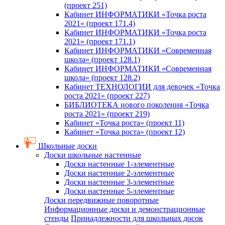
(проект 251)
Кабинет ИНФОРМАТИКИ «Точка роста
2021» (проект 171.4)
Кабинет ИНФОРМАТИКИ «Точка роста
2021» (проект 171.1)
Кабинет ИНФОРМАТИКИ «Современная
школа» (проект 128.1)
Кабинет ИНФОРМАТИКИ «Современная
школа» (проект 128.2)
Кабинет ТЕХНОЛОГИИ для девочек «Точка
роста 2021» (проект 227)
БИБЛИОТЕКА нового поколения «Точка
роста 2021» (проект 219)
Кабинет «Точка роста» (проект 11)
Кабинет «Точка роста» (проект 12)
Школьные доски
Доски школьные настенные
Доски настенные 1-элементные
Доски настенные 2-элементные
Доски настенные 3-элементные
Доски настенные 5-элементные
Доски передвижные поворотные
Информационные доски и демонстрационные
стенды
Принадлежности для школьных досок