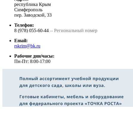
республика Крым
Симферополь
пер. Заводской, 33
Телефон:
8 (978) 055-60-44
-- Региональный номер
Email:
rskrim@bk.ru
Рабочие дни/часы:
Пн-Пт: 8:00-17:00