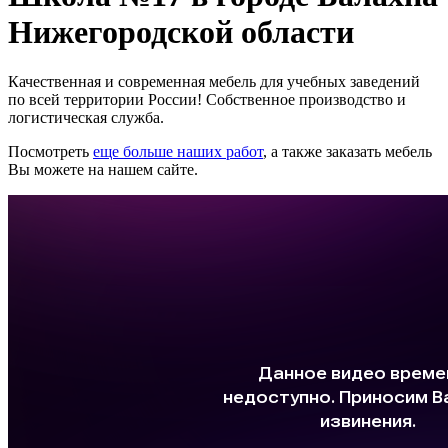
Нижегородской области
Качественная и современная мебель для учебных заведений
по всей территории России! Собственное производство и
логистическая служба.
Посмотреть
еще больше наших работ
, а также заказать мебель
Вы можете на нашем сайте.