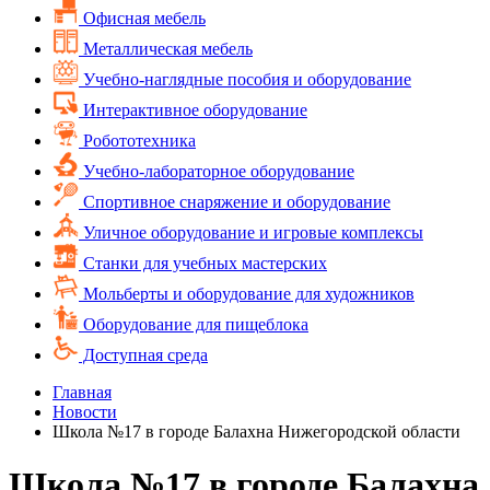
Офисная мебель
Металлическая мебель
Учебно-наглядные пособия и оборудование
Интерактивное оборудование
Робототехника
Учебно-лабораторное оборудование
Спортивное снаряжение и оборудование
Уличное оборудование и игровые комплексы
Cтанки для учебных мастерских
Мольберты и оборудование для художников
Оборудование для пищеблока
Доступная среда
Главная
Новости
Школа №17 в городе Балахна Нижегородской области
Школа №17 в городе Балахна