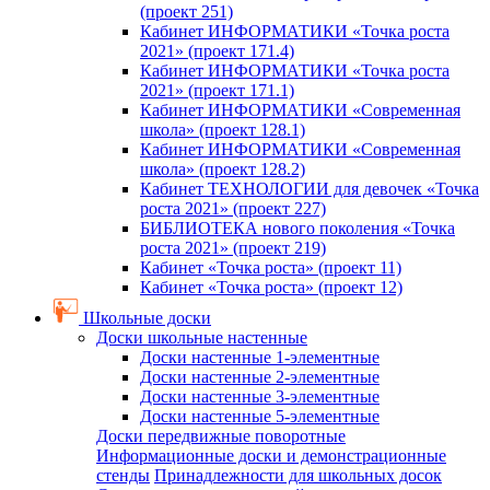
(проект 251)
Кабинет ИНФОРМАТИКИ «Точка роста
2021» (проект 171.4)
Кабинет ИНФОРМАТИКИ «Точка роста
2021» (проект 171.1)
Кабинет ИНФОРМАТИКИ «Современная
школа» (проект 128.1)
Кабинет ИНФОРМАТИКИ «Современная
школа» (проект 128.2)
Кабинет ТЕХНОЛОГИИ для девочек «Точка
роста 2021» (проект 227)
БИБЛИОТЕКА нового поколения «Точка
роста 2021» (проект 219)
Кабинет «Точка роста» (проект 11)
Кабинет «Точка роста» (проект 12)
Школьные доски
Доски школьные настенные
Доски настенные 1-элементные
Доски настенные 2-элементные
Доски настенные 3-элементные
Доски настенные 5-элементные
Доски передвижные поворотные
Информационные доски и демонстрационные
стенды
Принадлежности для школьных досок