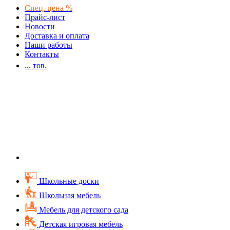
Спец. цена %
Прайс-лист
Новости
Доставка и оплата
Наши работы
Контакты
...
тов.
Школьные доски
Школьная мебель
Мебель для детского сада
Детская игровая мебель