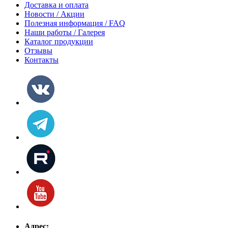
Доставка и оплата
Новости / Акции
Полезная информация / FAQ
Наши работы / Галерея
Каталог продукции
Отзывы
Контакты
Адрес: