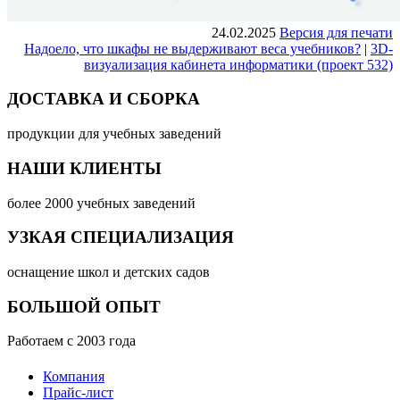
24.02.2025
Версия для печати
Надоело, что шкафы не выдерживают веса учебников?
|
3D-
визуализация кабинета информатики (проект 532)
ДОСТАВКА И СБОРКА
продукции для учебных заведений
НАШИ КЛИЕНТЫ
более 2000 учебных заведений
УЗКАЯ СПЕЦИАЛИЗАЦИЯ
оснащение школ и детских садов
БОЛЬШОЙ ОПЫТ
Работаем с 2003 года
Компания
Прайс-лист