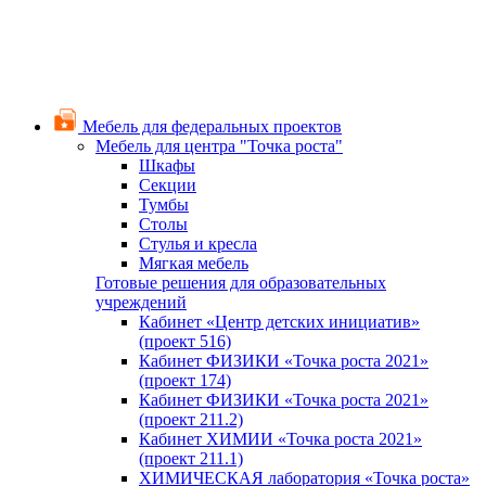
Мебель для федеральных проектов
Мебель для центра "Точка роста"
Шкафы
Секции
Тумбы
Столы
Стулья и кресла
Мягкая мебель
Готовые решения для образовательных
учреждений
Кабинет «Центр детских инициатив»
(проект 516)
Кабинет ФИЗИКИ «Точка роста 2021»
(проект 174)
Кабинет ФИЗИКИ «Точка роста 2021»
(проект 211.2)
Кабинет ХИМИИ «Точка роста 2021»
(проект 211.1)
ХИМИЧЕСКАЯ лаборатория «Точка роста»