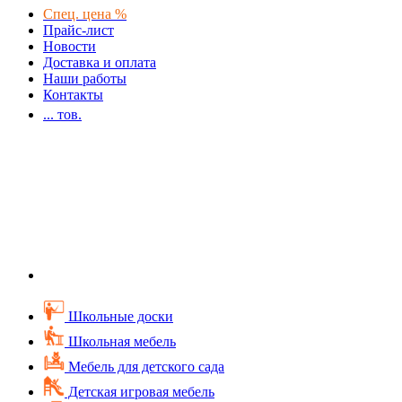
Спец. цена %
Прайс-лист
Новости
Доставка и оплата
Наши работы
Контакты
...
тов.
Школьные доски
Школьная мебель
Мебель для детского сада
Детская игровая мебель