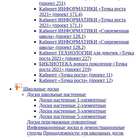
(проект 251)
Кабинет ИНФОРМАТИКИ «Точка роста
2021» (проект 171.4)
Кабинет ИНФОРМАТИКИ «Точка роста
2021» (проект 171.1)
Кабинет ИНФОРМАТИКИ «Современная
школа» (проект 128.1)
Кабинет ИНФОРМАТИКИ «Современная
школа» (проект 128.2)
Кабинет ТЕХНОЛОГИИ для девочек «Точка
роста 2021» (проект 227)
БИБЛИОТЕКА нового поколения «Точка
роста 2021» (проект 219)
Кабинет «Точка роста» (проект 11)
Кабинет «Точка роста» (проект 12)
Школьные доски
Доски школьные настенные
Доски настенные 1-элементные
Доски настенные 2-элементные
Доски настенные 3-элементные
Доски настенные 5-элементные
Доски передвижные поворотные
Информационные доски и демонстрационные
стенды
Принадлежности для школьных досок