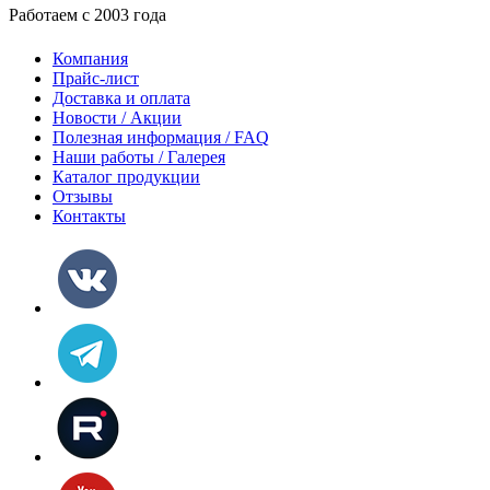
Работаем с 2003 года
Компания
Прайс-лист
Доставка и оплата
Новости / Акции
Полезная информация / FAQ
Наши работы / Галерея
Каталог продукции
Отзывы
Контакты