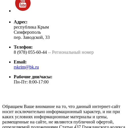
Адрес:
республика Крым
Симферополь
пер. Заводской, 33
Телефон:
8 (978) 055-60-44
-- Региональный номер
Email:
rskrim@bk.ru
Рабочие дни/часы:
Пн-Пт: 8:00-17:00
Обращаем Ваше внимание на то, что данный интернет-сайт
носит исключительно информационный характер, и ни при
каких условиях информационные материалы и цены,
размещенные на сайте, не являются публичной офертой,
определяемой положениями Статьи 437 Гражданского кодекса