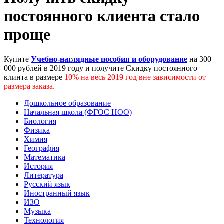
постоянного клиента стало
проще
Купите
Учебно-наглядные пособия и оборудование
на 300
000 рублей в 2019 году и получите Скидку постоянного
клинта в размере
10% на весь 2019 год вне зависимости от
размера заказа.
Дошкольное образование
Начальная школа (ФГОС НОО)
Биология
Физика
Химия
География
Математика
История
Литература
Русский язык
Иностранный язык
ИЗО
Музыка
Технология