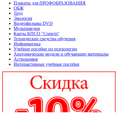
Плакаты для ПРОФОБРАЗОВАНИЯ
ОБЖ
Труд
Экология
Видеофильмы DVD
Мультимедия
Карты КПСО "Спектр"
Технические средства обучения
Информатика
Учебное пособие по психологии
Анатомические модели и обучающие материалы
Астрономия
Интерактивные учебные пособия