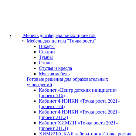
Мебель для федеральных проектов
Мебель для центра "Точка роста"
Шкафы
Секции
Тумбы
Столы
Стулья и кресла
Мягкая мебель
Готовые решения для образовательных
учреждений
Кабинет «Центр детских инициатив»
(проект 516)
Кабинет ФИЗИКИ «Точка роста 2021»
(проект 174)
Кабинет ФИЗИКИ «Точка роста 2021»
(проект 211.2)
Кабинет ХИМИИ «Точка роста 2021»
(проект 211.1)
ХИМИЧЕСКАЯ лаборатория «Точка роста»