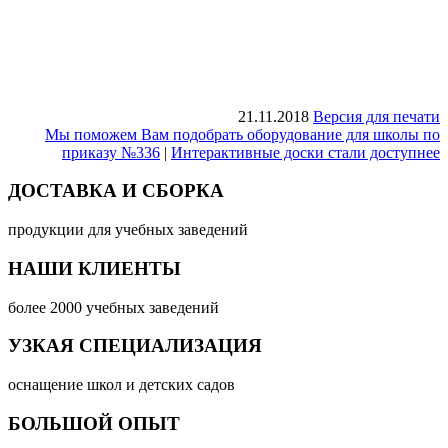
21.11.2018
Версия для печати
Мы поможем Вам подобрать оборудование для школы по
приказу №336
|
Интерактивные доски стали доступнее
ДОСТАВКА И СБОРКА
продукции для учебных заведений
НАШИ КЛИЕНТЫ
более 2000 учебных заведений
УЗКАЯ СПЕЦИАЛИЗАЦИЯ
оснащение школ и детских садов
БОЛЬШОЙ ОПЫТ