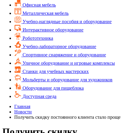
Офисная мебель
Металлическая мебель
Учебно-наглядные пособия и оборудование
Интерактивное оборудование
Робототехника
Учебно-лабораторное оборудование
Спортивное снаряжение и оборудование
Уличное оборудование и игровые комплексы
Cтанки для учебных мастерских
Мольберты и оборудование для художников
Оборудование для пищеблока
Доступная среда
Главная
Новости
Получить скидку постоянного клиента стало проще
Получить скидку