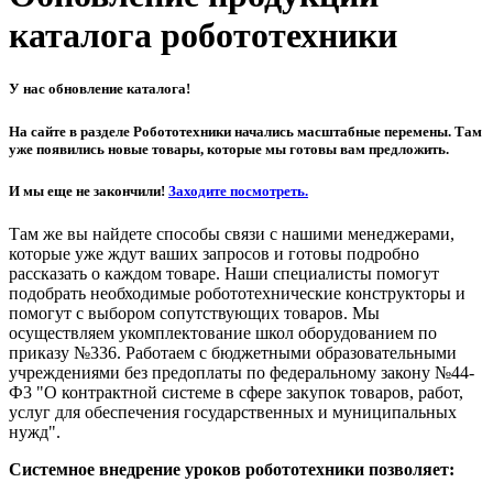
каталога робототехники
У нас обновление каталога!
На сайте в разделе Робототехники начались масштабные перемены. Там
уже появились новые товары, которые мы готовы вам предложить.
И мы еще не закончили!
Заходите посмотреть.
Там же вы найдете способы связи с нашими менеджерами,
которые уже ждут ваших запросов и готовы подробно
рассказать о каждом товаре. Наши специалисты помогут
подобрать необходимые робототехнические конструкторы и
помогут с выбором сопутствующих товаров. Мы
осуществляем укомплектование школ оборудованием по
приказу №336. Работаем с бюджетными образовательными
учреждениями без предоплаты по федеральному закону №44-
Ф3 "О контрактной системе в сфере закупок товаров, работ,
услуг для обеспечения государственных и муниципальных
нужд".
Системное внедрение уроков робототехники позволяет: