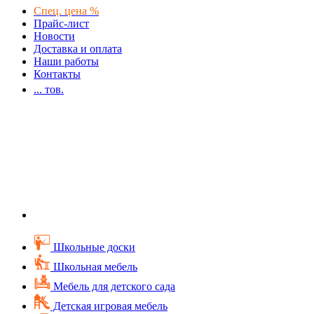
Спец. цена %
Прайс-лист
Новости
Доставка и оплата
Наши работы
Контакты
...
тов.
Школьные доски
Школьная мебель
Мебель для детского сада
Детская игровая мебель