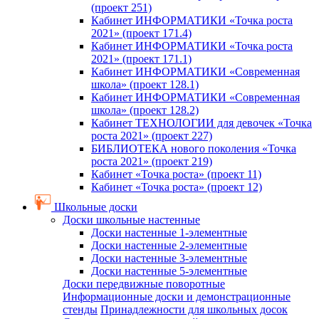
(проект 251)
Кабинет ИНФОРМАТИКИ «Точка роста
2021» (проект 171.4)
Кабинет ИНФОРМАТИКИ «Точка роста
2021» (проект 171.1)
Кабинет ИНФОРМАТИКИ «Современная
школа» (проект 128.1)
Кабинет ИНФОРМАТИКИ «Современная
школа» (проект 128.2)
Кабинет ТЕХНОЛОГИИ для девочек «Точка
роста 2021» (проект 227)
БИБЛИОТЕКА нового поколения «Точка
роста 2021» (проект 219)
Кабинет «Точка роста» (проект 11)
Кабинет «Точка роста» (проект 12)
Школьные доски
Доски школьные настенные
Доски настенные 1-элементные
Доски настенные 2-элементные
Доски настенные 3-элементные
Доски настенные 5-элементные
Доски передвижные поворотные
Информационные доски и демонстрационные
стенды
Принадлежности для школьных досок