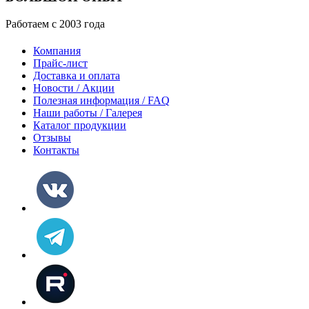
Работаем с 2003 года
Компания
Прайс-лист
Доставка и оплата
Новости / Акции
Полезная информация / FAQ
Наши работы / Галерея
Каталог продукции
Отзывы
Контакты