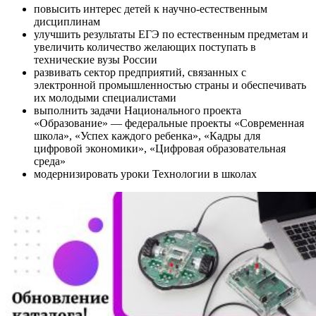
повысить интерес детей к научно-естественным
дисциплинам
улучшить результаты ЕГЭ по естественным предметам и
увеличить количество желающих поступать в
технические вузы России
развивать сектор предприятий, связанных с
электронной промышленностью страны и обеспечивать
их молодыми специалистами
выполнить задачи Национального проекта
«Образование» — федеральные проекты «Современная
школа», «Успех каждого ребенка», «Кадры для
цифровой экономики», «Цифровая образовательная
среда»
модернизировать уроки Технологии в школах