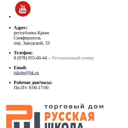
Адрес:
республика Крым
Симферополь
пер. Заводской, 33
Телефон:
8 (978) 055-60-44
-- Региональный номер
Email:
rskrim@bk.ru
Рабочие дни/часы:
Пн-Пт: 8:00-17:00