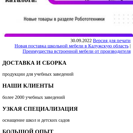
30.09.2022
Версия для печати
Новая поставка школьной мебели в Калужскую область
|
Преимущества встроенной мебели от производителя
ДОСТАВКА И СБОРКА
продукции для учебных заведений
НАШИ КЛИЕНТЫ
более 2000 учебных заведений
УЗКАЯ СПЕЦИАЛИЗАЦИЯ
оснащение школ и детских садов
БОЛЬШОЙ ОПЫТ