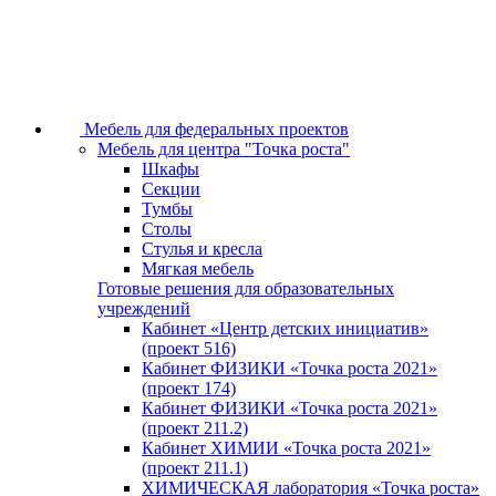
Мебель для федеральных проектов
Мебель для центра "Точка роста"
Шкафы
Секции
Тумбы
Столы
Стулья и кресла
Мягкая мебель
Готовые решения для образовательных
учреждений
Кабинет «Центр детских инициатив»
(проект 516)
Кабинет ФИЗИКИ «Точка роста 2021»
(проект 174)
Кабинет ФИЗИКИ «Точка роста 2021»
(проект 211.2)
Кабинет ХИМИИ «Точка роста 2021»
(проект 211.1)
ХИМИЧЕСКАЯ лаборатория «Точка роста»