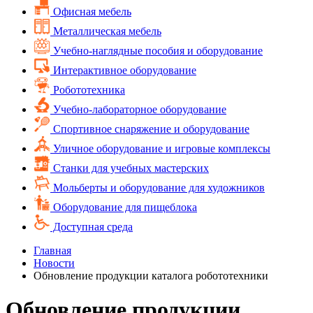
Офисная мебель
Металлическая мебель
Учебно-наглядные пособия и оборудование
Интерактивное оборудование
Робототехника
Учебно-лабораторное оборудование
Спортивное снаряжение и оборудование
Уличное оборудование и игровые комплексы
Cтанки для учебных мастерских
Мольберты и оборудование для художников
Оборудование для пищеблока
Доступная среда
Главная
Новости
Обновление продукции каталога робототехники
Обновление продукции