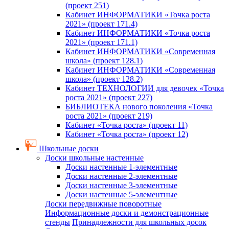
(проект 251)
Кабинет ИНФОРМАТИКИ «Точка роста
2021» (проект 171.4)
Кабинет ИНФОРМАТИКИ «Точка роста
2021» (проект 171.1)
Кабинет ИНФОРМАТИКИ «Современная
школа» (проект 128.1)
Кабинет ИНФОРМАТИКИ «Современная
школа» (проект 128.2)
Кабинет ТЕХНОЛОГИИ для девочек «Точка
роста 2021» (проект 227)
БИБЛИОТЕКА нового поколения «Точка
роста 2021» (проект 219)
Кабинет «Точка роста» (проект 11)
Кабинет «Точка роста» (проект 12)
Школьные доски
Доски школьные настенные
Доски настенные 1-элементные
Доски настенные 2-элементные
Доски настенные 3-элементные
Доски настенные 5-элементные
Доски передвижные поворотные
Информационные доски и демонстрационные
стенды
Принадлежности для школьных досок