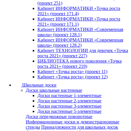
(проект 251)
Кабинет ИНФОРМАТИКИ «Точка роста
2021» (проект 171.4)
Кабинет ИНФОРМАТИКИ «Точка роста
2021» (проект 171.1)
Кабинет ИНФОРМАТИКИ «Современная
школа» (проект 128.1)
Кабинет ИНФОРМАТИКИ «Современная
школа» (проект 128.2)
Кабинет ТЕХНОЛОГИИ для девочек «Точка
роста 2021» (проект 227)
БИБЛИОТЕКА нового поколения «Точка
роста 2021» (проект 219)
Кабинет «Точка роста» (проект 11)
Кабинет «Точка роста» (проект 12)
Школьные доски
Доски школьные настенные
Доски настенные 1-элементные
Доски настенные 2-элементные
Доски настенные 3-элементные
Доски настенные 5-элементные
Доски передвижные поворотные
Информационные доски и демонстрационные
стенды
Принадлежности для школьных досок