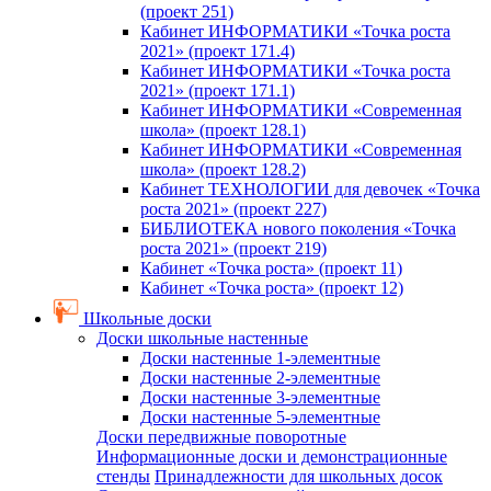
(проект 251)
Кабинет ИНФОРМАТИКИ «Точка роста
2021» (проект 171.4)
Кабинет ИНФОРМАТИКИ «Точка роста
2021» (проект 171.1)
Кабинет ИНФОРМАТИКИ «Современная
школа» (проект 128.1)
Кабинет ИНФОРМАТИКИ «Современная
школа» (проект 128.2)
Кабинет ТЕХНОЛОГИИ для девочек «Точка
роста 2021» (проект 227)
БИБЛИОТЕКА нового поколения «Точка
роста 2021» (проект 219)
Кабинет «Точка роста» (проект 11)
Кабинет «Точка роста» (проект 12)
Школьные доски
Доски школьные настенные
Доски настенные 1-элементные
Доски настенные 2-элементные
Доски настенные 3-элементные
Доски настенные 5-элементные
Доски передвижные поворотные
Информационные доски и демонстрационные
стенды
Принадлежности для школьных досок