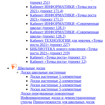
(проект 251)
Кабинет ИНФОРМАТИКИ «Точка роста
2021» (проект 171.4)
Кабинет ИНФОРМАТИКИ «Точка роста
2021» (проект 171.1)
Кабинет ИНФОРМАТИКИ «Современная
школа» (проект 128.1)
Кабинет ИНФОРМАТИКИ «Современная
школа» (проект 128.2)
Кабинет ТЕХНОЛОГИИ для девочек «Точка
роста 2021» (проект 227)
БИБЛИОТЕКА нового поколения «Точка
роста 2021» (проект 219)
Кабинет «Точка роста» (проект 11)
Кабинет «Точка роста» (проект 12)
Школьные доски
Доски школьные настенные
Доски настенные 1-элементные
Доски настенные 2-элементные
Доски настенные 3-элементные
Доски настенные 5-элементные
Доски передвижные поворотные
Информационные доски и демонстрационные
стенды
Принадлежности для школьных досок