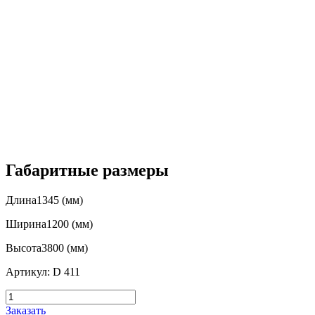
Габаритные размеры
Длина1345 (мм)
Ширина1200 (мм)
Высота3800 (мм)
Артикул: D 411
Заказать