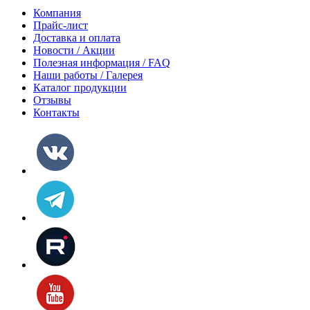
Компания
Прайс-лист
Доставка и оплата
Новости / Акции
Полезная информация / FAQ
Наши работы / Галерея
Каталог продукции
Отзывы
Контакты