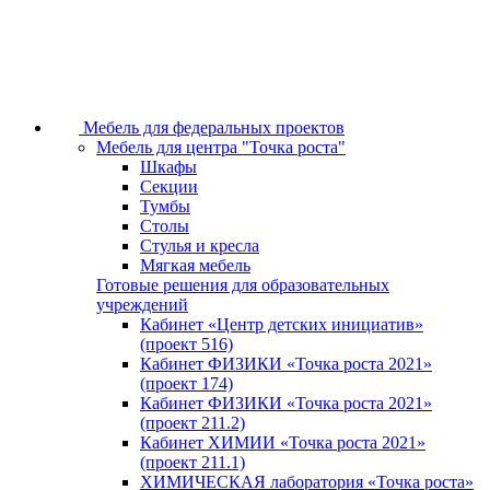
Мебель для федеральных проектов
Мебель для центра "Точка роста"
Шкафы
Секции
Тумбы
Столы
Стулья и кресла
Мягкая мебель
Готовые решения для образовательных
учреждений
Кабинет «Центр детских инициатив»
(проект 516)
Кабинет ФИЗИКИ «Точка роста 2021»
(проект 174)
Кабинет ФИЗИКИ «Точка роста 2021»
(проект 211.2)
Кабинет ХИМИИ «Точка роста 2021»
(проект 211.1)
ХИМИЧЕСКАЯ лаборатория «Точка роста»