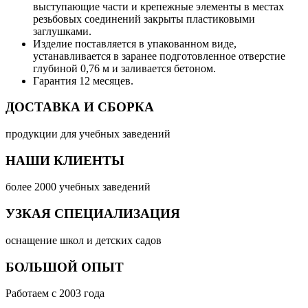
выступающие части и крепежные элементы в местах
резьбовых соединений закрыты пластиковыми
заглушками.
Изделие поставляется в упакованном виде,
устанавливается в заранее подготовленное отверстие
глубиной 0,76 м и заливается бетоном.
Гарантия 12 месяцев.
ДОСТАВКА И СБОРКА
продукции для учебных заведений
НАШИ КЛИЕНТЫ
более 2000 учебных заведений
УЗКАЯ СПЕЦИАЛИЗАЦИЯ
оснащение школ и детских садов
БОЛЬШОЙ ОПЫТ
Работаем с 2003 года