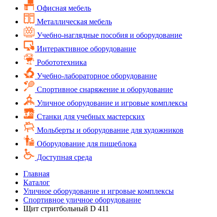
Офисная мебель
Металлическая мебель
Учебно-наглядные пособия и оборудование
Интерактивное оборудование
Робототехника
Учебно-лабораторное оборудование
Спортивное снаряжение и оборудование
Уличное оборудование и игровые комплексы
Cтанки для учебных мастерских
Мольберты и оборудование для художников
Оборудование для пищеблока
Доступная среда
Главная
Каталог
Уличное оборудование и игровые комплексы
Спортивное уличное оборудование
Щит стритбольный D 411