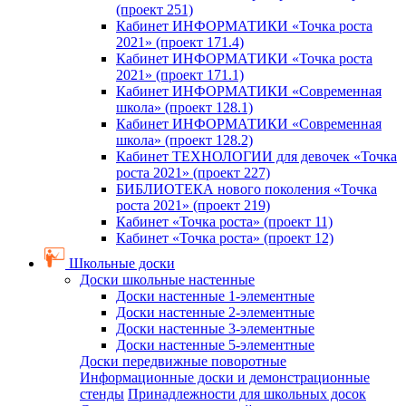
(проект 251)
Кабинет ИНФОРМАТИКИ «Точка роста
2021» (проект 171.4)
Кабинет ИНФОРМАТИКИ «Точка роста
2021» (проект 171.1)
Кабинет ИНФОРМАТИКИ «Современная
школа» (проект 128.1)
Кабинет ИНФОРМАТИКИ «Современная
школа» (проект 128.2)
Кабинет ТЕХНОЛОГИИ для девочек «Точка
роста 2021» (проект 227)
БИБЛИОТЕКА нового поколения «Точка
роста 2021» (проект 219)
Кабинет «Точка роста» (проект 11)
Кабинет «Точка роста» (проект 12)
Школьные доски
Доски школьные настенные
Доски настенные 1-элементные
Доски настенные 2-элементные
Доски настенные 3-элементные
Доски настенные 5-элементные
Доски передвижные поворотные
Информационные доски и демонстрационные
стенды
Принадлежности для школьных досок