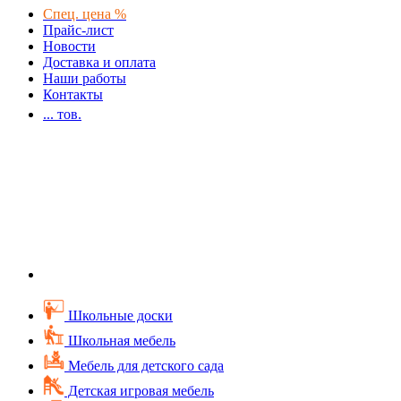
Спец. цена %
Прайс-лист
Новости
Доставка и оплата
Наши работы
Контакты
...
тов.
Школьные доски
Школьная мебель
Мебель для детского сада
Детская игровая мебель