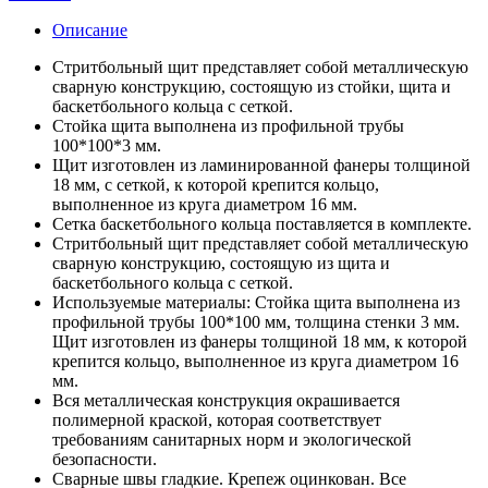
Описание
Стритбольный щит представляет собой металлическую
сварную конструкцию, состоящую из стойки, щита и
баскетбольного кольца с сеткой.
Стойка щита выполнена из профильной трубы
100*100*3 мм.
Щит изготовлен из ламинированной фанеры толщиной
18 мм, с сеткой, к которой крепится кольцо,
выполненное из круга диаметром 16 мм.
Сетка баскетбольного кольца поставляется в комплекте.
Стритбольный щит представляет собой металлическую
сварную конструкцию, состоящую из щита и
баскетбольного кольца с сеткой.
Используемые материалы: Стойка щита выполнена из
профильной трубы 100*100 мм, толщина стенки 3 мм.
Щит изготовлен из фанеры толщиной 18 мм, к которой
крепится кольцо, выполненное из круга диаметром 16
мм.
Вся металлическая конструкция окрашивается
полимерной краской, которая соответствует
требованиям санитарных норм и экологической
безопасности.
Сварные швы гладкие. Крепеж оцинкован. Все