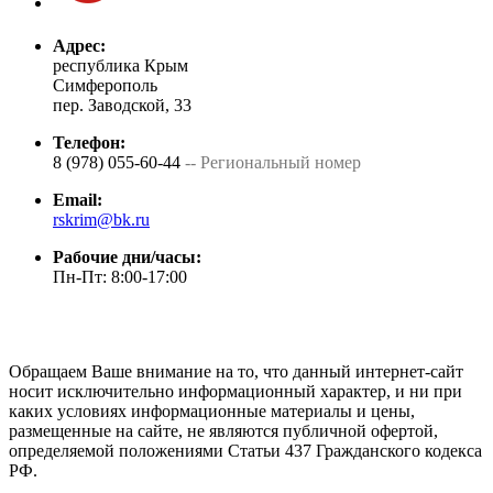
Адрес:
республика Крым
Симферополь
пер. Заводской, 33
Телефон:
8 (978) 055-60-44
-- Региональный номер
Email:
rskrim@bk.ru
Рабочие дни/часы:
Пн-Пт: 8:00-17:00
Обращаем Ваше внимание на то, что данный интернет-сайт
носит исключительно информационный характер, и ни при
каких условиях информационные материалы и цены,
размещенные на сайте, не являются публичной офертой,
определяемой положениями Статьи 437 Гражданского кодекса
РФ.