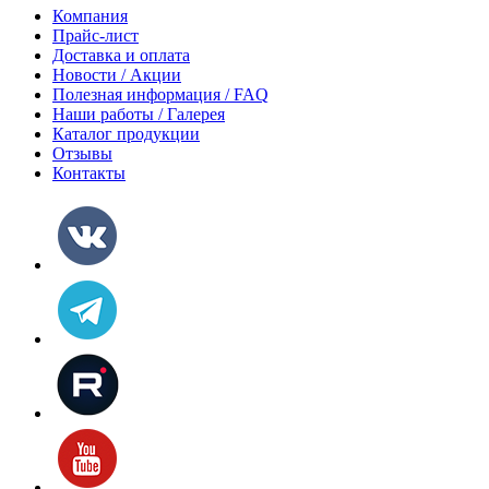
Компания
Прайс-лист
Доставка и оплата
Новости / Акции
Полезная информация / FAQ
Наши работы / Галерея
Каталог продукции
Отзывы
Контакты