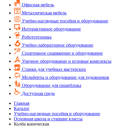
Офисная мебель
Металлическая мебель
Учебно-наглядные пособия и оборудование
Интерактивное оборудование
Робототехника
Учебно-лабораторное оборудование
Спортивное снаряжение и оборудование
Уличное оборудование и игровые комплексы
Cтанки для учебных мастерских
Мольберты и оборудование для художников
Оборудование для пищеблока
Доступная среда
Главная
Каталог
Учебно-наглядные пособия и оборудование
Основная школа и старшие классы
Колба коническая