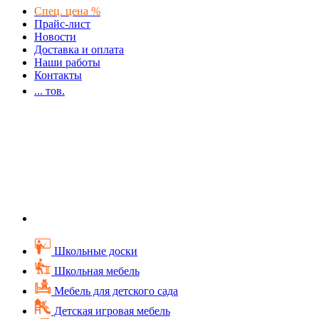
Спец. цена %
Прайс-лист
Новости
Доставка и оплата
Наши работы
Контакты
...
тов.
Школьные доски
Школьная мебель
Мебель для детского сада
Детская игровая мебель