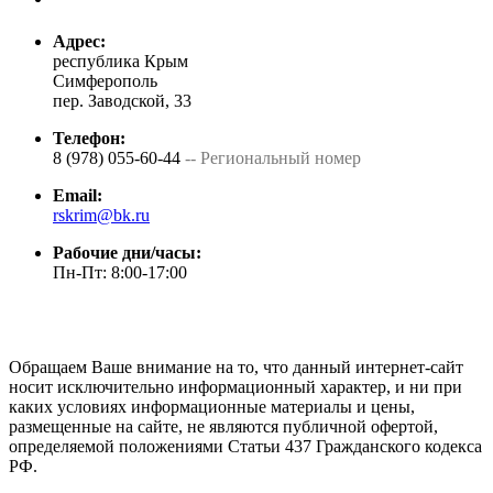
Адрес:
республика Крым
Симферополь
пер. Заводской, 33
Телефон:
8 (978) 055-60-44
-- Региональный номер
Email:
rskrim@bk.ru
Рабочие дни/часы:
Пн-Пт: 8:00-17:00
Обращаем Ваше внимание на то, что данный интернет-сайт
носит исключительно информационный характер, и ни при
каких условиях информационные материалы и цены,
размещенные на сайте, не являются публичной офертой,
определяемой положениями Статьи 437 Гражданского кодекса
РФ.