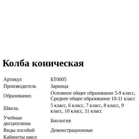
Колба коническая
Артикул
БТ0005
Производитель
Зарница
Основное общее образование 5-9 класс,
Образование.
Среднее общее образование 10-11 класс
5 класс, 6 класс, 7 класс, 8 класс, 9
Школа.
класс, 10 класс, 11 класс
Учебные
Биология
дисциплины
Виды пособий
Демонстрационные
Кабинеты школ