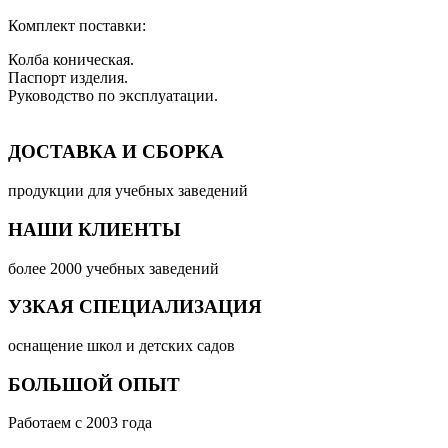
Комплект поставки:
Колба коническая.
Паспорт изделия.
Руководство по эксплуатации.
ДОСТАВКА И СБОРКА
продукции для учебных заведений
НАШИ КЛИЕНТЫ
более 2000 учебных заведений
УЗКАЯ СПЕЦИАЛИЗАЦИЯ
оснащение школ и детских садов
БОЛЬШОЙ ОПЫТ
Работаем с 2003 года