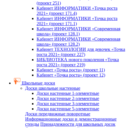
(проект 251)
Кабинет ИНФОРМАТИКИ «Точка роста
2021» (проект 171.4)
Кабинет ИНФОРМАТИКИ «Точка роста
2021» (проект 171.1)
Кабинет ИНФОРМАТИКИ «Современная
школа» (проект 128.1)
Кабинет ИНФОРМАТИКИ «Современная
школа» (проект 128.2)
Кабинет ТЕХНОЛОГИИ для девочек «Точка
роста 2021» (проект 227)
БИБЛИОТЕКА нового поколения «Точка
роста 2021» (проект 219)
Кабинет «Точка роста» (проект 11)
Кабинет «Точка роста» (проект 12)
Школьные доски
Доски школьные настенные
Доски настенные 1-элементные
Доски настенные 2-элементные
Доски настенные 3-элементные
Доски настенные 5-элементные
Доски передвижные поворотные
Информационные доски и демонстрационные
стенды
Принадлежности для школьных досок