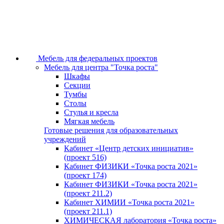
Мебель для федеральных проектов
Мебель для центра "Точка роста"
Шкафы
Секции
Тумбы
Столы
Стулья и кресла
Мягкая мебель
Готовые решения для образовательных
учреждений
Кабинет «Центр детских инициатив»
(проект 516)
Кабинет ФИЗИКИ «Точка роста 2021»
(проект 174)
Кабинет ФИЗИКИ «Точка роста 2021»
(проект 211.2)
Кабинет ХИМИИ «Точка роста 2021»
(проект 211.1)
ХИМИЧЕСКАЯ лаборатория «Точка роста»