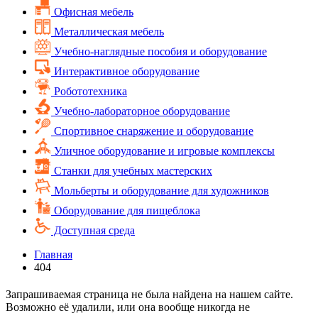
Офисная мебель
Металлическая мебель
Учебно-наглядные пособия и оборудование
Интерактивное оборудование
Робототехника
Учебно-лабораторное оборудование
Спортивное снаряжение и оборудование
Уличное оборудование и игровые комплексы
Cтанки для учебных мастерских
Мольберты и оборудование для художников
Оборудование для пищеблока
Доступная среда
Главная
404
Запрашиваемая страница не была найдена на нашем сайте.
Возможно её удалили, или она вообще никогда не