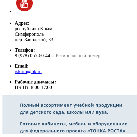
Адрес:
республика Крым
Симферополь
пер. Заводской, 33
Телефон:
8 (978) 055-60-44
-- Региональный номер
Email:
rskrim@bk.ru
Рабочие дни/часы:
Пн-Пт: 8:00-17:00