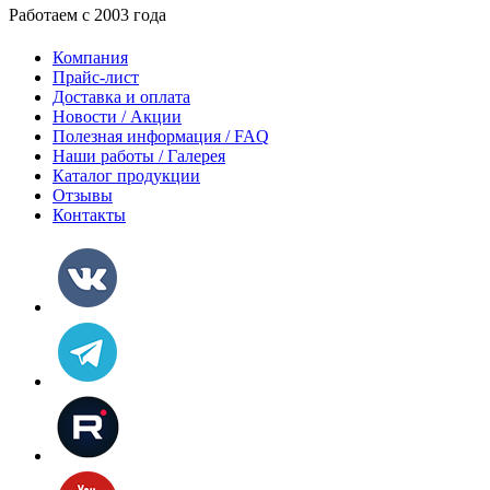
Работаем с 2003 года
Компания
Прайс-лист
Доставка и оплата
Новости / Акции
Полезная информация / FAQ
Наши работы / Галерея
Каталог продукции
Отзывы
Контакты