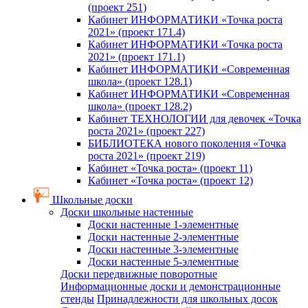
(проект 251)
Кабинет ИНФОРМАТИКИ «Точка роста
2021» (проект 171.4)
Кабинет ИНФОРМАТИКИ «Точка роста
2021» (проект 171.1)
Кабинет ИНФОРМАТИКИ «Современная
школа» (проект 128.1)
Кабинет ИНФОРМАТИКИ «Современная
школа» (проект 128.2)
Кабинет ТЕХНОЛОГИИ для девочек «Точка
роста 2021» (проект 227)
БИБЛИОТЕКА нового поколения «Точка
роста 2021» (проект 219)
Кабинет «Точка роста» (проект 11)
Кабинет «Точка роста» (проект 12)
Школьные доски
Доски школьные настенные
Доски настенные 1-элементные
Доски настенные 2-элементные
Доски настенные 3-элементные
Доски настенные 5-элементные
Доски передвижные поворотные
Информационные доски и демонстрационные
стенды
Принадлежности для школьных досок