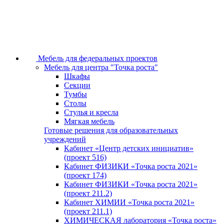
Мебель для федеральных проектов
Мебель для центра "Точка роста"
Шкафы
Секции
Тумбы
Столы
Стулья и кресла
Мягкая мебель
Готовые решения для образовательных
учреждений
Кабинет «Центр детских инициатив»
(проект 516)
Кабинет ФИЗИКИ «Точка роста 2021»
(проект 174)
Кабинет ФИЗИКИ «Точка роста 2021»
(проект 211.2)
Кабинет ХИМИИ «Точка роста 2021»
(проект 211.1)
ХИМИЧЕСКАЯ лаборатория «Точка роста»