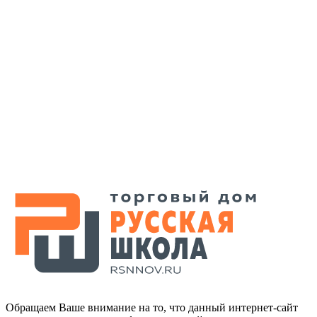
Обращаем Ваше внимание на то, что данный интернет-сайт