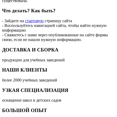
существовала.
Что делать?
Как быть?
- Зайдите на
стартовую
страницу сайта
- Воспользуйтесь навигацией сайта, чтобы найти нужную
информацию
- Свяжитесь с нами через опубликованные на сайте формы
связи, если не нашли нужную информацию.
ДОСТАВКА И СБОРКА
продукции для учебных заведений
НАШИ КЛИЕНТЫ
более 2000 учебных заведений
УЗКАЯ СПЕЦИАЛИЗАЦИЯ
оснащение школ и детских садов
БОЛЬШОЙ ОПЫТ