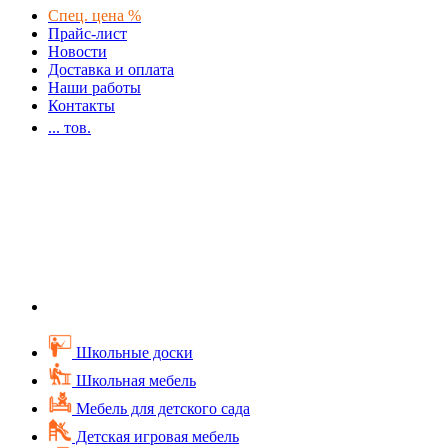
Спец. цена %
Прайс-лист
Новости
Доставка и оплата
Наши работы
Контакты
...
тов.
Школьные доски
Школьная мебель
Мебель для детского сада
Детская игровая мебель