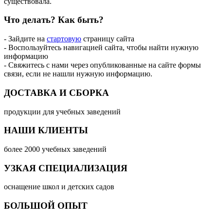
существовала.
Что делать?
Как быть?
- Зайдите на
стартовую
страницу сайта
- Воспользуйтесь навигацией сайта, чтобы найти нужную
информацию
- Свяжитесь с нами через опубликованные на сайте формы
связи, если не нашли нужную информацию.
ДОСТАВКА И СБОРКА
продукции для учебных заведений
НАШИ КЛИЕНТЫ
более 2000 учебных заведений
УЗКАЯ СПЕЦИАЛИЗАЦИЯ
оснащение школ и детских садов
БОЛЬШОЙ ОПЫТ