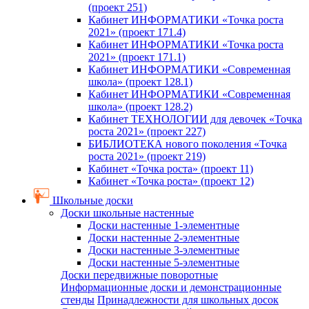
(проект 251)
Кабинет ИНФОРМАТИКИ «Точка роста
2021» (проект 171.4)
Кабинет ИНФОРМАТИКИ «Точка роста
2021» (проект 171.1)
Кабинет ИНФОРМАТИКИ «Современная
школа» (проект 128.1)
Кабинет ИНФОРМАТИКИ «Современная
школа» (проект 128.2)
Кабинет ТЕХНОЛОГИИ для девочек «Точка
роста 2021» (проект 227)
БИБЛИОТЕКА нового поколения «Точка
роста 2021» (проект 219)
Кабинет «Точка роста» (проект 11)
Кабинет «Точка роста» (проект 12)
Школьные доски
Доски школьные настенные
Доски настенные 1-элементные
Доски настенные 2-элементные
Доски настенные 3-элементные
Доски настенные 5-элементные
Доски передвижные поворотные
Информационные доски и демонстрационные
стенды
Принадлежности для школьных досок