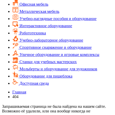
Офисная мебель
Металлическая мебель
Учебно-наглядные пособия и оборудование
Интерактивное оборудование
Робототехника
Учебно-лабораторное оборудование
Спортивное снаряжение и оборудование
Уличное оборудование и игровые комплексы
Cтанки для учебных мастерских
Мольберты и оборудование для художников
Оборудование для пищеблока
Доступная среда
Главная
404
Запрашиваемая страница не была найдена на нашем сайте.
Возможно её удалили, или она вообще никогда не