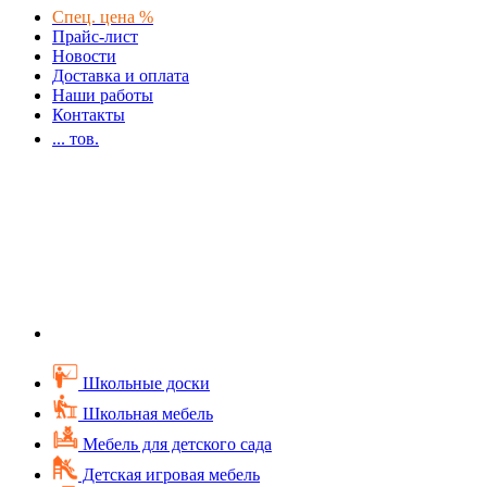
Спец. цена %
Прайс-лист
Новости
Доставка и оплата
Наши работы
Контакты
...
тов.
Школьные доски
Школьная мебель
Мебель для детского сада
Детская игровая мебель