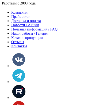
Работаем с 2003 года
Компания
Прайс-лист
Доставка и оплата
Новости / Акции
Полезная информация / FAQ
Наши работы / Галерея
Каталог продукции
Отзывы
Контакты