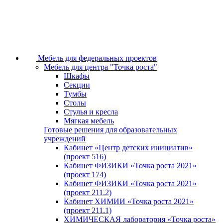
Мебель для федеральных проектов
Мебель для центра "Точка роста"
Шкафы
Секции
Тумбы
Столы
Стулья и кресла
Мягкая мебель
Готовые решения для образовательных
учреждений
Кабинет «Центр детских инициатив»
(проект 516)
Кабинет ФИЗИКИ «Точка роста 2021»
(проект 174)
Кабинет ФИЗИКИ «Точка роста 2021»
(проект 211.2)
Кабинет ХИМИИ «Точка роста 2021»
(проект 211.1)
ХИМИЧЕСКАЯ лаборатория «Точка роста»