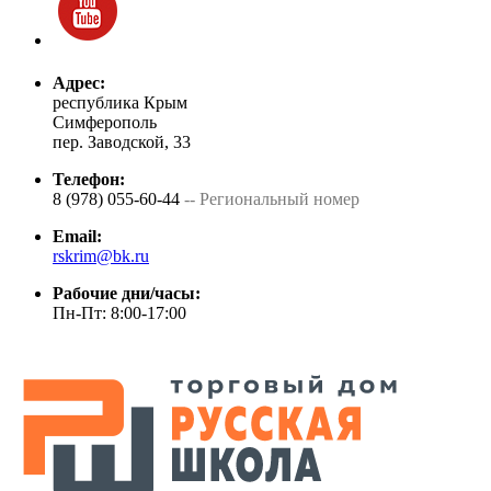
Адрес:
республика Крым
Симферополь
пер. Заводской, 33
Телефон:
8 (978) 055-60-44
-- Региональный номер
Email:
rskrim@bk.ru
Рабочие дни/часы:
Пн-Пт: 8:00-17:00