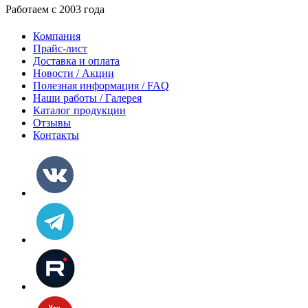
Работаем с 2003 года
Компания
Прайс-лист
Доставка и оплата
Новости / Акции
Полезная информация / FAQ
Наши работы / Галерея
Каталог продукции
Отзывы
Контакты