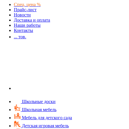
Спец. цена %
Прайс-лист
Новости
Доставка и оплата
Наши работы
Контакты
...
тов.
Школьные доски
Школьная мебель
Мебель для детского сада
Детская игровая мебель