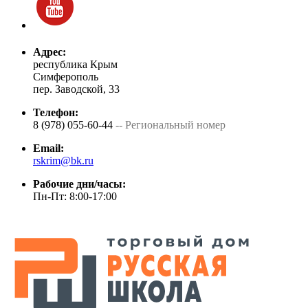
Адрес:
республика Крым
Симферополь
пер. Заводской, 33
Телефон:
8 (978) 055-60-44
-- Региональный номер
Email:
rskrim@bk.ru
Рабочие дни/часы:
Пн-Пт: 8:00-17:00