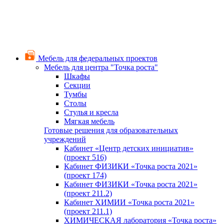
Мебель для федеральных проектов
Мебель для центра "Точка роста"
Шкафы
Секции
Тумбы
Столы
Стулья и кресла
Мягкая мебель
Готовые решения для образовательных
учреждений
Кабинет «Центр детских инициатив»
(проект 516)
Кабинет ФИЗИКИ «Точка роста 2021»
(проект 174)
Кабинет ФИЗИКИ «Точка роста 2021»
(проект 211.2)
Кабинет ХИМИИ «Точка роста 2021»
(проект 211.1)
ХИМИЧЕСКАЯ лаборатория «Точка роста»