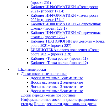
(проект 251)
Кабинет ИНФОРМАТИКИ «Точка роста
2021» (проект 171.4)
Кабинет ИНФОРМАТИКИ «Точка роста
2021» (проект 171.1)
Кабинет ИНФОРМАТИКИ «Современная
школа» (проект 128.1)
Кабинет ИНФОРМАТИКИ «Современная
школа» (проект 128.2)
Кабинет ТЕХНОЛОГИИ для девочек «Точка
роста 2021» (проект 227)
БИБЛИОТЕКА нового поколения «Точка
роста 2021» (проект 219)
Кабинет «Точка роста» (проект 11)
Кабинет «Точка роста» (проект 12)
Школьные доски
Доски школьные настенные
Доски настенные 1-элементные
Доски настенные 2-элементные
Доски настенные 3-элементные
Доски настенные 5-элементные
Доски передвижные поворотные
Информационные доски и демонстрационные
стенды
Принадлежности для школьных досок