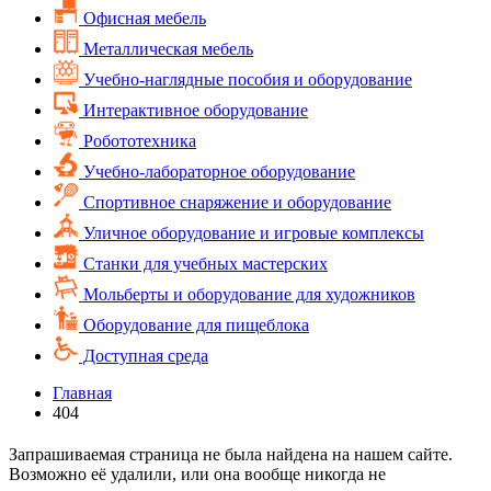
Офисная мебель
Металлическая мебель
Учебно-наглядные пособия и оборудование
Интерактивное оборудование
Робототехника
Учебно-лабораторное оборудование
Спортивное снаряжение и оборудование
Уличное оборудование и игровые комплексы
Cтанки для учебных мастерских
Мольберты и оборудование для художников
Оборудование для пищеблока
Доступная среда
Главная
404
Запрашиваемая страница не была найдена на нашем сайте.
Возможно её удалили, или она вообще никогда не