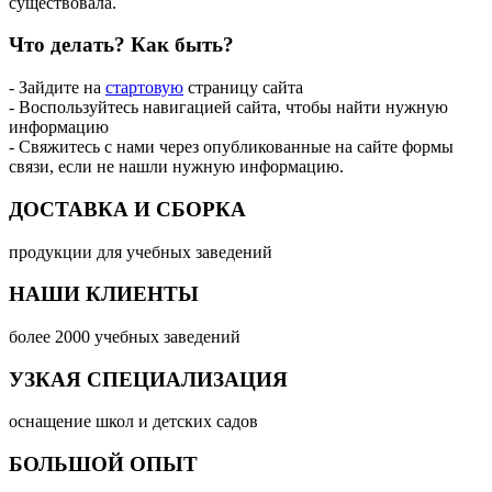
существовала.
Что делать?
Как быть?
- Зайдите на
стартовую
страницу сайта
- Воспользуйтесь навигацией сайта, чтобы найти нужную
информацию
- Свяжитесь с нами через опубликованные на сайте формы
связи, если не нашли нужную информацию.
ДОСТАВКА И СБОРКА
продукции для учебных заведений
НАШИ КЛИЕНТЫ
более 2000 учебных заведений
УЗКАЯ СПЕЦИАЛИЗАЦИЯ
оснащение школ и детских садов
БОЛЬШОЙ ОПЫТ