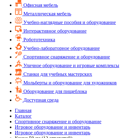
Офисная мебель
Металлическая мебель
Учебно-наглядные пособия и оборудование
Интерактивное оборудование
Робототехника
Учебно-лабораторное оборудование
Спортивное снаряжение и оборудование
Уличное оборудование и игровые комплексы
Cтанки для учебных мастерских
Мольберты и оборудование для художников
Оборудование для пищеблока
Доступная среда
Главная
Каталог
Спортивное снаряжение и оборудование
Игровое оборудование и инвентарь
Игровое оборудование и инвентарь