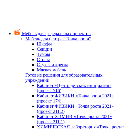
Мебель для федеральных проектов
Мебель для центра "Точка роста"
Шкафы
Секции
Тумбы
Столы
Стулья и кресла
Мягкая мебель
Готовые решения для образовательных
учреждений
Кабинет «Центр детских инициатив»
(проект 516)
Кабинет ФИЗИКИ «Точка роста 2021»
(проект 174)
Кабинет ФИЗИКИ «Точка роста 2021»
(проект 211.2)
Кабинет ХИМИИ «Точка роста 2021»
(проект 211.1)
ХИМИЧЕСКАЯ лаборатория «Точка роста»