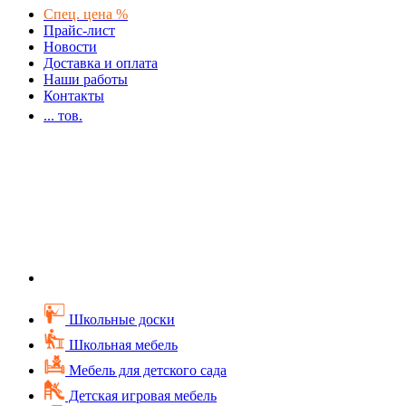
Спец. цена %
Прайс-лист
Новости
Доставка и оплата
Наши работы
Контакты
...
тов.
Школьные доски
Школьная мебель
Мебель для детского сада
Детская игровая мебель