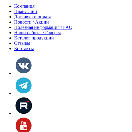
Компания
Прайс-лист
Доставка и оплата
Новости / Акции
Полезная информация / FAQ
Наши работы / Галерея
Каталог продукции
Отзывы
Контакты