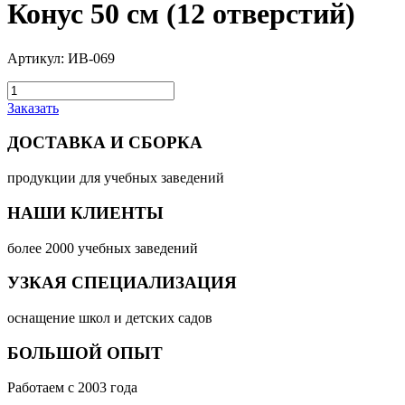
Конус 50 см (12 отверстий)
Артикул: ИВ-069
Заказать
ДОСТАВКА И СБОРКА
продукции для учебных заведений
НАШИ КЛИЕНТЫ
более 2000 учебных заведений
УЗКАЯ СПЕЦИАЛИЗАЦИЯ
оснащение школ и детских садов
БОЛЬШОЙ ОПЫТ
Работаем с 2003 года