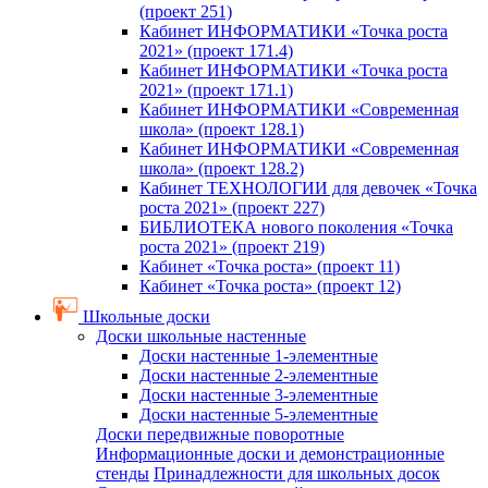
(проект 251)
Кабинет ИНФОРМАТИКИ «Точка роста
2021» (проект 171.4)
Кабинет ИНФОРМАТИКИ «Точка роста
2021» (проект 171.1)
Кабинет ИНФОРМАТИКИ «Современная
школа» (проект 128.1)
Кабинет ИНФОРМАТИКИ «Современная
школа» (проект 128.2)
Кабинет ТЕХНОЛОГИИ для девочек «Точка
роста 2021» (проект 227)
БИБЛИОТЕКА нового поколения «Точка
роста 2021» (проект 219)
Кабинет «Точка роста» (проект 11)
Кабинет «Точка роста» (проект 12)
Школьные доски
Доски школьные настенные
Доски настенные 1-элементные
Доски настенные 2-элементные
Доски настенные 3-элементные
Доски настенные 5-элементные
Доски передвижные поворотные
Информационные доски и демонстрационные
стенды
Принадлежности для школьных досок