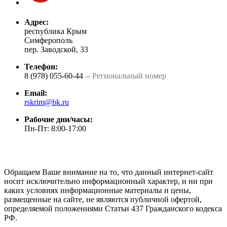
Адрес:
республика Крым
Симферополь
пер. Заводской, 33
Телефон:
8 (978) 055-60-44
-- Региональный номер
Email:
rskrim@bk.ru
Рабочие дни/часы:
Пн-Пт: 8:00-17:00
Обращаем Ваше внимание на то, что данный интернет-сайт
носит исключительно информационный характер, и ни при
каких условиях информационные материалы и цены,
размещенные на сайте, не являются публичной офертой,
определяемой положениями Статьи 437 Гражданского кодекса
РФ.