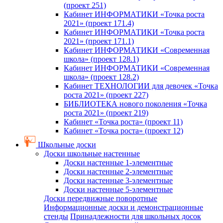
(проект 251)
Кабинет ИНФОРМАТИКИ «Точка роста
2021» (проект 171.4)
Кабинет ИНФОРМАТИКИ «Точка роста
2021» (проект 171.1)
Кабинет ИНФОРМАТИКИ «Современная
школа» (проект 128.1)
Кабинет ИНФОРМАТИКИ «Современная
школа» (проект 128.2)
Кабинет ТЕХНОЛОГИИ для девочек «Точка
роста 2021» (проект 227)
БИБЛИОТЕКА нового поколения «Точка
роста 2021» (проект 219)
Кабинет «Точка роста» (проект 11)
Кабинет «Точка роста» (проект 12)
Школьные доски
Доски школьные настенные
Доски настенные 1-элементные
Доски настенные 2-элементные
Доски настенные 3-элементные
Доски настенные 5-элементные
Доски передвижные поворотные
Информационные доски и демонстрационные
стенды
Принадлежности для школьных досок