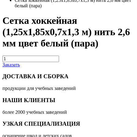
Сетка хоккейная (1,25х1,85х0,7х1,3 м) нить 2,6 мм цвет
белый (пара)
Сетка хоккейная
(1,25х1,85х0,7х1,3 м) нить 2,6
мм цвет белый (пара)
Заказать
ДОСТАВКА И СБОРКА
продукции для учебных заведений
НАШИ КЛИЕНТЫ
более 2000 учебных заведений
УЗКАЯ СПЕЦИАЛИЗАЦИЯ
оснащение школ и детских садов