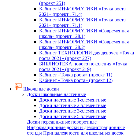
(проект 251)
Кабинет ИНФОРМАТИКИ «Точка роста
2021» (проект 171.4)
Кабинет ИНФОРМАТИКИ «Точка роста
2021» (проект 171.1)
Кабинет ИНФОРМАТИКИ «Современная
школа» (проект 128.1)
Кабинет ИНФОРМАТИКИ «Современная
школа» (проект 128.2)
Кабинет ТЕХНОЛОГИИ для девочек «Точка
роста 2021» (проект 227)
БИБЛИОТЕКА нового поколения «Точка
роста 2021» (проект 219)
Кабинет «Точка роста» (проект 11)
Кабинет «Точка роста» (проект 12)
Школьные доски
Доски школьные настенные
Доски настенные 1-элементные
Доски настенные 2-элементные
Доски настенные 3-элементные
Доски настенные 5-элементные
Доски передвижные поворотные
Информационные доски и демонстрационные
стенды
Принадлежности для школьных досок