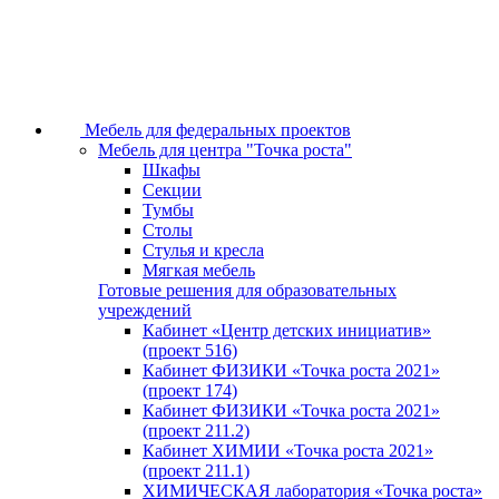
Мебель для федеральных проектов
Мебель для центра "Точка роста"
Шкафы
Секции
Тумбы
Столы
Стулья и кресла
Мягкая мебель
Готовые решения для образовательных
учреждений
Кабинет «Центр детских инициатив»
(проект 516)
Кабинет ФИЗИКИ «Точка роста 2021»
(проект 174)
Кабинет ФИЗИКИ «Точка роста 2021»
(проект 211.2)
Кабинет ХИМИИ «Точка роста 2021»
(проект 211.1)
ХИМИЧЕСКАЯ лаборатория «Точка роста»