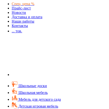
Спец. цена %
Прайс-лист
Новости
Доставка и оплата
Наши работы
Контакты
...
тов.
Школьные доски
Школьная мебель
Мебель для детского сада
Детская игровая мебель