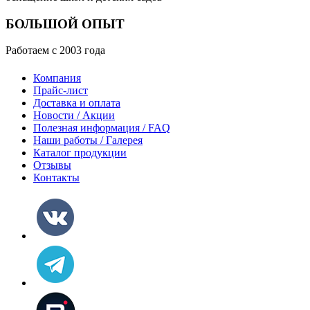
БОЛЬШОЙ ОПЫТ
Работаем с 2003 года
Компания
Прайс-лист
Доставка и оплата
Новости / Акции
Полезная информация / FAQ
Наши работы / Галерея
Каталог продукции
Отзывы
Контакты