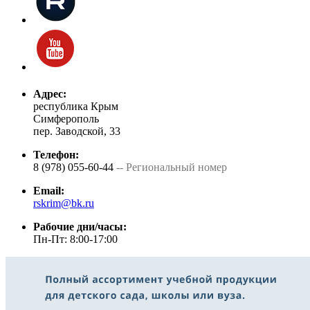
Адрес:
республика Крым
Симферополь
пер. Заводской, 33
Телефон:
8 (978) 055-60-44
-- Региональный номер
Email:
rskrim@bk.ru
Рабочие дни/часы:
Пн-Пт: 8:00-17:00