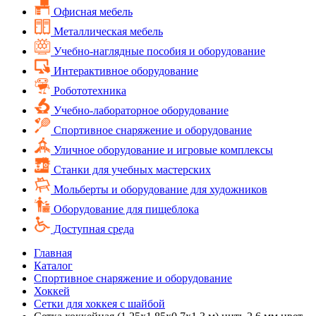
Офисная мебель
Металлическая мебель
Учебно-наглядные пособия и оборудование
Интерактивное оборудование
Робототехника
Учебно-лабораторное оборудование
Спортивное снаряжение и оборудование
Уличное оборудование и игровые комплексы
Cтанки для учебных мастерских
Мольберты и оборудование для художников
Оборудование для пищеблока
Доступная среда
Главная
Каталог
Спортивное снаряжение и оборудование
Хоккей
Сетки для хоккея с шайбой