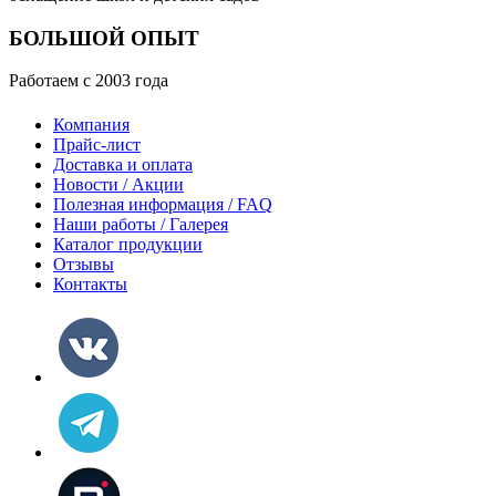
БОЛЬШОЙ ОПЫТ
Работаем с 2003 года
Компания
Прайс-лист
Доставка и оплата
Новости / Акции
Полезная информация / FAQ
Наши работы / Галерея
Каталог продукции
Отзывы
Контакты