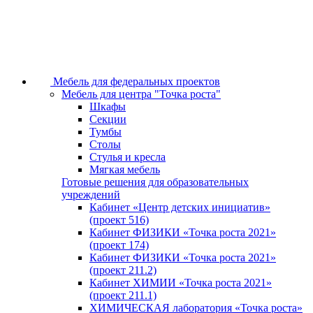
Мебель для федеральных проектов
Мебель для центра "Точка роста"
Шкафы
Секции
Тумбы
Столы
Стулья и кресла
Мягкая мебель
Готовые решения для образовательных
учреждений
Кабинет «Центр детских инициатив»
(проект 516)
Кабинет ФИЗИКИ «Точка роста 2021»
(проект 174)
Кабинет ФИЗИКИ «Точка роста 2021»
(проект 211.2)
Кабинет ХИМИИ «Точка роста 2021»
(проект 211.1)
ХИМИЧЕСКАЯ лаборатория «Точка роста»