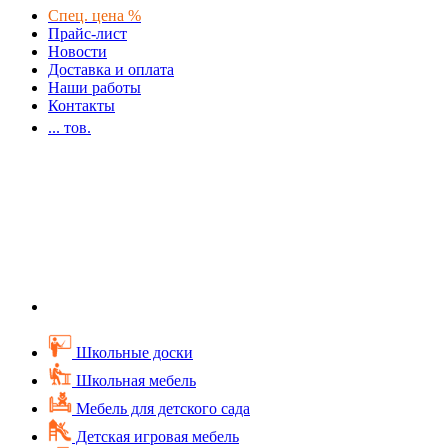
Спец. цена %
Прайс-лист
Новости
Доставка и оплата
Наши работы
Контакты
...
тов.
Школьные доски
Школьная мебель
Мебель для детского сада
Детская игровая мебель