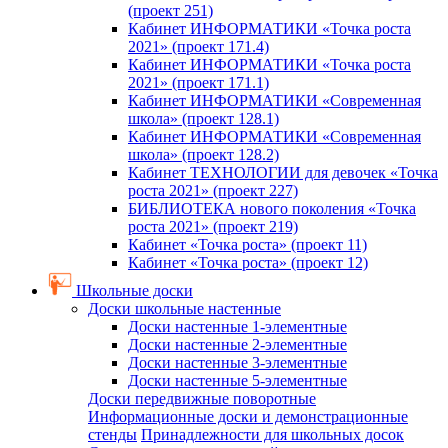
(проект 251)
Кабинет ИНФОРМАТИКИ «Точка роста
2021» (проект 171.4)
Кабинет ИНФОРМАТИКИ «Точка роста
2021» (проект 171.1)
Кабинет ИНФОРМАТИКИ «Современная
школа» (проект 128.1)
Кабинет ИНФОРМАТИКИ «Современная
школа» (проект 128.2)
Кабинет ТЕХНОЛОГИИ для девочек «Точка
роста 2021» (проект 227)
БИБЛИОТЕКА нового поколения «Точка
роста 2021» (проект 219)
Кабинет «Точка роста» (проект 11)
Кабинет «Точка роста» (проект 12)
Школьные доски
Доски школьные настенные
Доски настенные 1-элементные
Доски настенные 2-элементные
Доски настенные 3-элементные
Доски настенные 5-элементные
Доски передвижные поворотные
Информационные доски и демонстрационные
стенды
Принадлежности для школьных досок