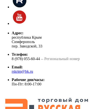
Адрес:
республика Крым
Симферополь
пер. Заводской, 33
Телефон:
8 (978) 055-60-44
-- Региональный номер
Email:
rskrim@bk.ru
Рабочие дни/часы:
Пн-Пт: 8:00-17:00