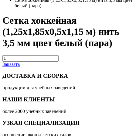
Сетка хоккейная (1,25х1,85х0,5х1,15 м) нить 3,5 мм цвет
белый (пара)
Сетка хоккейная
(1,25х1,85х0,5х1,15 м) нить
3,5 мм цвет белый (пара)
Заказать
ДОСТАВКА И СБОРКА
продукции для учебных заведений
НАШИ КЛИЕНТЫ
более 2000 учебных заведений
УЗКАЯ СПЕЦИАЛИЗАЦИЯ
оснащение школ и детских садов