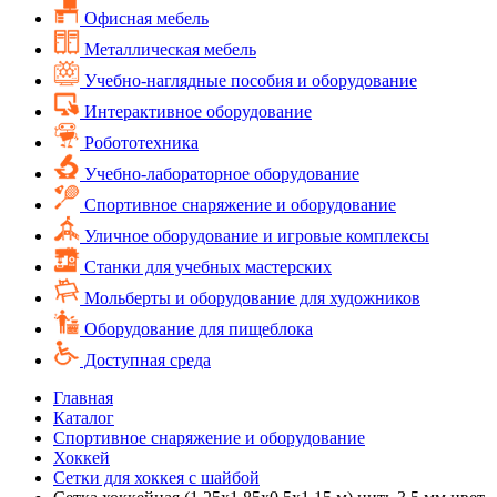
Офисная мебель
Металлическая мебель
Учебно-наглядные пособия и оборудование
Интерактивное оборудование
Робототехника
Учебно-лабораторное оборудование
Спортивное снаряжение и оборудование
Уличное оборудование и игровые комплексы
Cтанки для учебных мастерских
Мольберты и оборудование для художников
Оборудование для пищеблока
Доступная среда
Главная
Каталог
Спортивное снаряжение и оборудование
Хоккей
Сетки для хоккея с шайбой