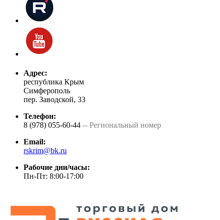
Адрес:
республика Крым
Симферополь
пер. Заводской, 33
Телефон:
8 (978) 055-60-44
-- Региональный номер
Email:
rskrim@bk.ru
Рабочие дни/часы:
Пн-Пт: 8:00-17:00