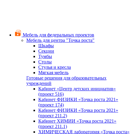
Мебель для федеральных проектов
Мебель для центра "Точка роста"
Шкафы
Секции
Тумбы
Столы
Стулья и кресла
Мягкая мебель
Готовые решения для образовательных
учреждений
Кабинет «Центр детских инициатив»
(проект 516)
Кабинет ФИЗИКИ «Точка роста 2021»
(проект 174)
Кабинет ФИЗИКИ «Точка роста 2021»
(проект 211.2)
Кабинет ХИМИИ «Точка роста 2021»
(проект 211.1)
ХИМИЧЕСКАЯ лаборатория «Точка роста»