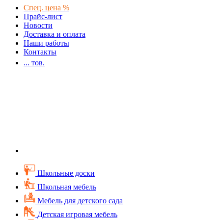
Спец. цена %
Прайс-лист
Новости
Доставка и оплата
Наши работы
Контакты
...
тов.
Школьные доски
Школьная мебель
Мебель для детского сада
Детская игровая мебель