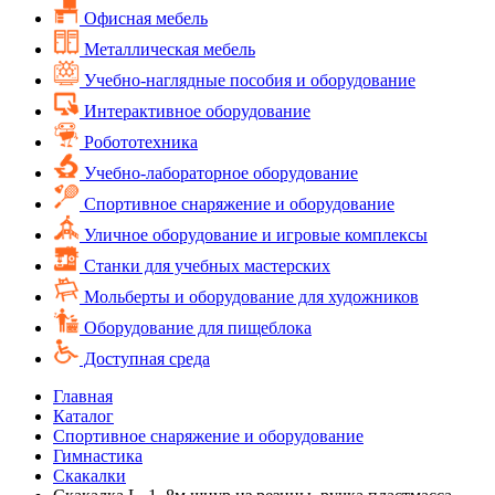
Офисная мебель
Металлическая мебель
Учебно-наглядные пособия и оборудование
Интерактивное оборудование
Робототехника
Учебно-лабораторное оборудование
Спортивное снаряжение и оборудование
Уличное оборудование и игровые комплексы
Cтанки для учебных мастерских
Мольберты и оборудование для художников
Оборудование для пищеблока
Доступная среда
Главная
Каталог
Спортивное снаряжение и оборудование
Гимнастика
Скакалки