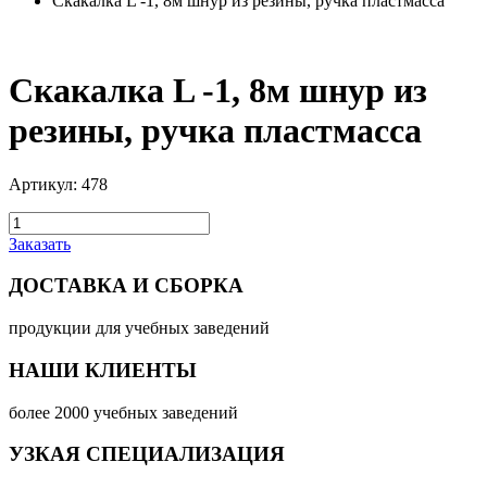
Скакалка L -1, 8м шнур из резины, ручка пластмасса
Скакалка L -1, 8м шнур из
резины, ручка пластмасса
Артикул: 478
Заказать
ДОСТАВКА И СБОРКА
продукции для учебных заведений
НАШИ КЛИЕНТЫ
более 2000 учебных заведений
УЗКАЯ СПЕЦИАЛИЗАЦИЯ