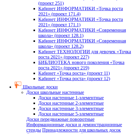
(проект 251)
Кабинет ИНФОРМАТИКИ «Точка роста
2021» (проект 171.4)
Кабинет ИНФОРМАТИКИ «Точка роста
2021» (проект 171.1)
Кабинет ИНФОРМАТИКИ «Современная
школа» (проект 128.1)
Кабинет ИНФОРМАТИКИ «Современная
школа» (проект 128.2)
Кабинет ТЕХНОЛОГИИ для девочек «Точка
роста 2021» (проект 227)
БИБЛИОТЕКА нового поколения «Точка
роста 2021» (проект 219)
Кабинет «Точка роста» (проект 11)
Кабинет «Точка роста» (проект 12)
Школьные доски
Доски школьные настенные
Доски настенные 1-элементные
Доски настенные 2-элементные
Доски настенные 3-элементные
Доски настенные 5-элементные
Доски передвижные поворотные
Информационные доски и демонстрационные
стенды
Принадлежности для школьных досок