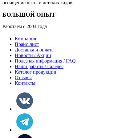
оснащение школ и детских садов
БОЛЬШОЙ ОПЫТ
Работаем с 2003 года
Компания
Прайс-лист
Доставка и оплата
Новости / Акции
Полезная информация / FAQ
Наши работы / Галерея
Каталог продукции
Отзывы
Контакты