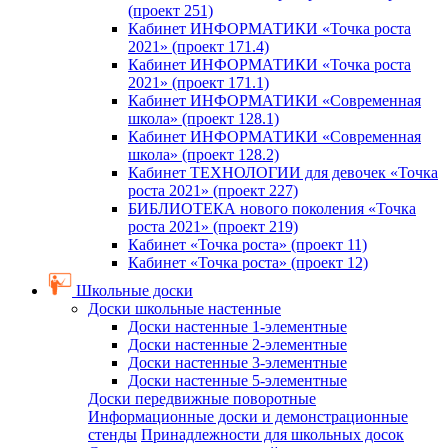
(проект 251)
Кабинет ИНФОРМАТИКИ «Точка роста
2021» (проект 171.4)
Кабинет ИНФОРМАТИКИ «Точка роста
2021» (проект 171.1)
Кабинет ИНФОРМАТИКИ «Современная
школа» (проект 128.1)
Кабинет ИНФОРМАТИКИ «Современная
школа» (проект 128.2)
Кабинет ТЕХНОЛОГИИ для девочек «Точка
роста 2021» (проект 227)
БИБЛИОТЕКА нового поколения «Точка
роста 2021» (проект 219)
Кабинет «Точка роста» (проект 11)
Кабинет «Точка роста» (проект 12)
Школьные доски
Доски школьные настенные
Доски настенные 1-элементные
Доски настенные 2-элементные
Доски настенные 3-элементные
Доски настенные 5-элементные
Доски передвижные поворотные
Информационные доски и демонстрационные
стенды
Принадлежности для школьных досок