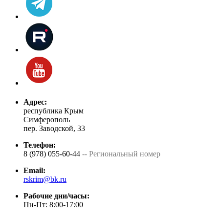
Адрес:
республика Крым
Симферополь
пер. Заводской, 33
Телефон:
8 (978) 055-60-44
-- Региональный номер
Email:
rskrim@bk.ru
Рабочие дни/часы:
Пн-Пт: 8:00-17:00