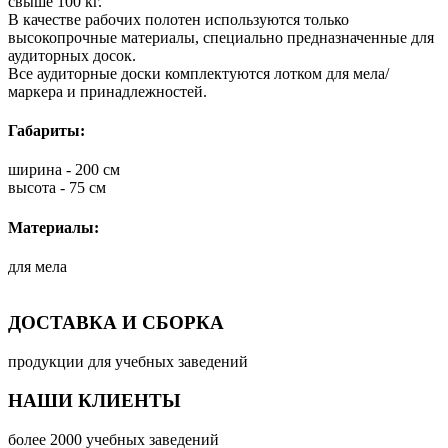
свыше 100 кг.
В качестве рабочих полотен используются только
высокопрочные материалы, специально предназначенные для
аудиторных досок.
Все аудиторные доски комплектуются лотком для мела/
маркера и принадлежностей.
Габариты:
ширина - 200 см
высота - 75 см
Материалы:
для мела
ДОСТАВКА И СБОРКА
продукции для учебных заведений
НАШИ КЛИЕНТЫ
более 2000 учебных заведений