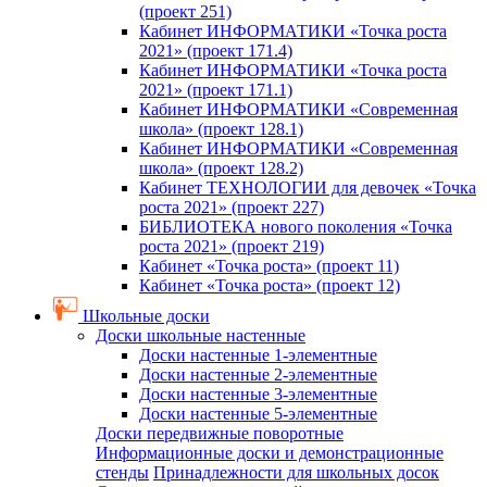
(проект 251)
Кабинет ИНФОРМАТИКИ «Точка роста
2021» (проект 171.4)
Кабинет ИНФОРМАТИКИ «Точка роста
2021» (проект 171.1)
Кабинет ИНФОРМАТИКИ «Современная
школа» (проект 128.1)
Кабинет ИНФОРМАТИКИ «Современная
школа» (проект 128.2)
Кабинет ТЕХНОЛОГИИ для девочек «Точка
роста 2021» (проект 227)
БИБЛИОТЕКА нового поколения «Точка
роста 2021» (проект 219)
Кабинет «Точка роста» (проект 11)
Кабинет «Точка роста» (проект 12)
Школьные доски
Доски школьные настенные
Доски настенные 1-элементные
Доски настенные 2-элементные
Доски настенные 3-элементные
Доски настенные 5-элементные
Доски передвижные поворотные
Информационные доски и демонстрационные
стенды
Принадлежности для школьных досок