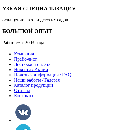
УЗКАЯ СПЕЦИАЛИЗАЦИЯ
оснащение школ и детских садов
БОЛЬШОЙ ОПЫТ
Работаем с 2003 года
Компания
Прайс-лист
Доставка и оплата
Новости / Акции
Полезная информация / FAQ
Наши работы / Галерея
Каталог продукции
Отзывы
Контакты