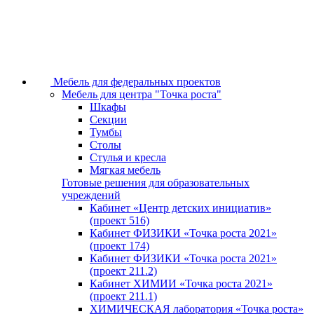
Мебель для федеральных проектов
Мебель для центра "Точка роста"
Шкафы
Секции
Тумбы
Столы
Стулья и кресла
Мягкая мебель
Готовые решения для образовательных
учреждений
Кабинет «Центр детских инициатив»
(проект 516)
Кабинет ФИЗИКИ «Точка роста 2021»
(проект 174)
Кабинет ФИЗИКИ «Точка роста 2021»
(проект 211.2)
Кабинет ХИМИИ «Точка роста 2021»
(проект 211.1)
ХИМИЧЕСКАЯ лаборатория «Точка роста»