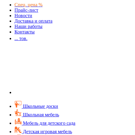
Спец. цена %
Прайс-лист
Новости
Доставка и оплата
Наши работы
Контакты
...
тов.
Школьные доски
Школьная мебель
Мебель для детского сада
Детская игровая мебель