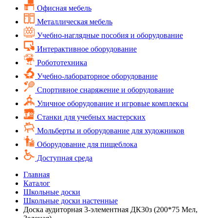
Офисная мебель
Металлическая мебель
Учебно-наглядные пособия и оборудование
Интерактивное оборудование
Робототехника
Учебно-лабораторное оборудование
Спортивное снаряжение и оборудование
Уличное оборудование и игровые комплексы
Cтанки для учебных мастерских
Мольберты и оборудование для художников
Оборудование для пищеблока
Доступная среда
Главная
Каталог
Школьные доски
Школьные доски настенные
Доска аудиторная 3-элементная ДК30з (200*75 Мел,