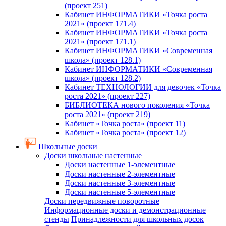
(проект 251)
Кабинет ИНФОРМАТИКИ «Точка роста
2021» (проект 171.4)
Кабинет ИНФОРМАТИКИ «Точка роста
2021» (проект 171.1)
Кабинет ИНФОРМАТИКИ «Современная
школа» (проект 128.1)
Кабинет ИНФОРМАТИКИ «Современная
школа» (проект 128.2)
Кабинет ТЕХНОЛОГИИ для девочек «Точка
роста 2021» (проект 227)
БИБЛИОТЕКА нового поколения «Точка
роста 2021» (проект 219)
Кабинет «Точка роста» (проект 11)
Кабинет «Точка роста» (проект 12)
Школьные доски
Доски школьные настенные
Доски настенные 1-элементные
Доски настенные 2-элементные
Доски настенные 3-элементные
Доски настенные 5-элементные
Доски передвижные поворотные
Информационные доски и демонстрационные
стенды
Принадлежности для школьных досок