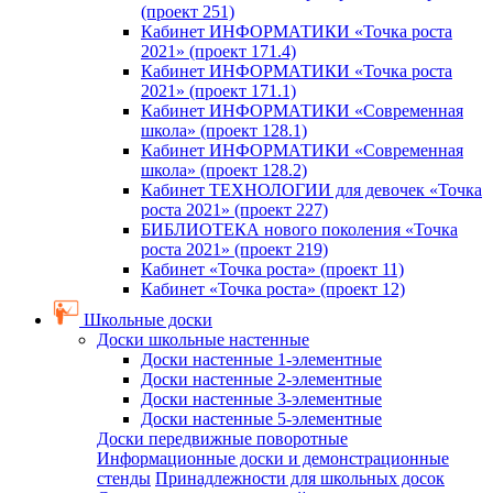
(проект 251)
Кабинет ИНФОРМАТИКИ «Точка роста
2021» (проект 171.4)
Кабинет ИНФОРМАТИКИ «Точка роста
2021» (проект 171.1)
Кабинет ИНФОРМАТИКИ «Современная
школа» (проект 128.1)
Кабинет ИНФОРМАТИКИ «Современная
школа» (проект 128.2)
Кабинет ТЕХНОЛОГИИ для девочек «Точка
роста 2021» (проект 227)
БИБЛИОТЕКА нового поколения «Точка
роста 2021» (проект 219)
Кабинет «Точка роста» (проект 11)
Кабинет «Точка роста» (проект 12)
Школьные доски
Доски школьные настенные
Доски настенные 1-элементные
Доски настенные 2-элементные
Доски настенные 3-элементные
Доски настенные 5-элементные
Доски передвижные поворотные
Информационные доски и демонстрационные
стенды
Принадлежности для школьных досок