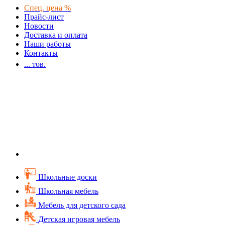
Спец. цена %
Прайс-лист
Новости
Доставка и оплата
Наши работы
Контакты
...
тов.
Школьные доски
Школьная мебель
Мебель для детского сада
Детская игровая мебель