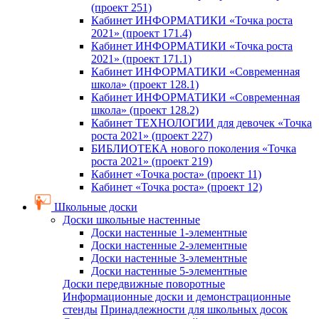
(проект 251)
Кабинет ИНФОРМАТИКИ «Точка роста
2021» (проект 171.4)
Кабинет ИНФОРМАТИКИ «Точка роста
2021» (проект 171.1)
Кабинет ИНФОРМАТИКИ «Современная
школа» (проект 128.1)
Кабинет ИНФОРМАТИКИ «Современная
школа» (проект 128.2)
Кабинет ТЕХНОЛОГИИ для девочек «Точка
роста 2021» (проект 227)
БИБЛИОТЕКА нового поколения «Точка
роста 2021» (проект 219)
Кабинет «Точка роста» (проект 11)
Кабинет «Точка роста» (проект 12)
Школьные доски
Доски школьные настенные
Доски настенные 1-элементные
Доски настенные 2-элементные
Доски настенные 3-элементные
Доски настенные 5-элементные
Доски передвижные поворотные
Информационные доски и демонстрационные
стенды
Принадлежности для школьных досок