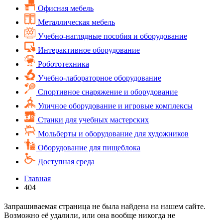
Офисная мебель
Металлическая мебель
Учебно-наглядные пособия и оборудование
Интерактивное оборудование
Робототехника
Учебно-лабораторное оборудование
Спортивное снаряжение и оборудование
Уличное оборудование и игровые комплексы
Cтанки для учебных мастерских
Мольберты и оборудование для художников
Оборудование для пищеблока
Доступная среда
Главная
404
Запрашиваемая страница не была найдена на нашем сайте.
Возможно её удалили, или она вообще никогда не