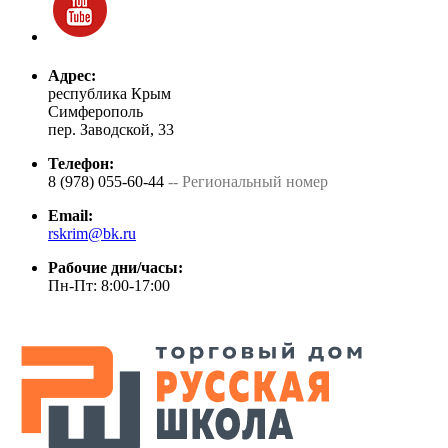
Адрес:
республика Крым
Симферополь
пер. Заводской, 33
Телефон:
8 (978) 055-60-44
-- Региональный номер
Email:
rskrim@bk.ru
Рабочие дни/часы:
Пн-Пт: 8:00-17:00