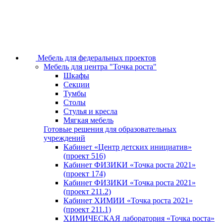
Мебель для федеральных проектов
Мебель для центра "Точка роста"
Шкафы
Секции
Тумбы
Столы
Стулья и кресла
Мягкая мебель
Готовые решения для образовательных
учреждений
Кабинет «Центр детских инициатив»
(проект 516)
Кабинет ФИЗИКИ «Точка роста 2021»
(проект 174)
Кабинет ФИЗИКИ «Точка роста 2021»
(проект 211.2)
Кабинет ХИМИИ «Точка роста 2021»
(проект 211.1)
ХИМИЧЕСКАЯ лаборатория «Точка роста»