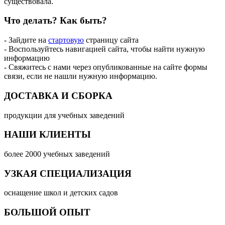
существовала.
Что делать?
Как быть?
- Зайдите на
стартовую
страницу сайта
- Воспользуйтесь навигацией сайта, чтобы найти нужную
информацию
- Свяжитесь с нами через опубликованные на сайте формы
связи, если не нашли нужную информацию.
ДОСТАВКА И СБОРКА
продукции для учебных заведений
НАШИ КЛИЕНТЫ
более 2000 учебных заведений
УЗКАЯ СПЕЦИАЛИЗАЦИЯ
оснащение школ и детских садов
БОЛЬШОЙ ОПЫТ