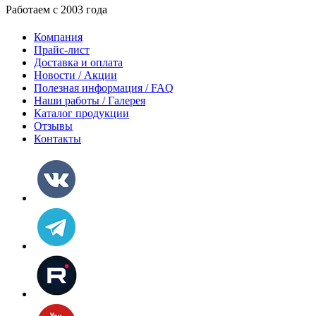
Работаем с 2003 года
Компания
Прайс-лист
Доставка и оплата
Новости / Акции
Полезная информация / FAQ
Наши работы / Галерея
Каталог продукции
Отзывы
Контакты