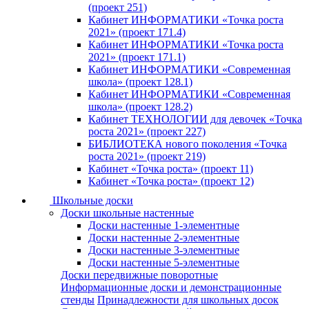
(проект 251)
Кабинет ИНФОРМАТИКИ «Точка роста
2021» (проект 171.4)
Кабинет ИНФОРМАТИКИ «Точка роста
2021» (проект 171.1)
Кабинет ИНФОРМАТИКИ «Современная
школа» (проект 128.1)
Кабинет ИНФОРМАТИКИ «Современная
школа» (проект 128.2)
Кабинет ТЕХНОЛОГИИ для девочек «Точка
роста 2021» (проект 227)
БИБЛИОТЕКА нового поколения «Точка
роста 2021» (проект 219)
Кабинет «Точка роста» (проект 11)
Кабинет «Точка роста» (проект 12)
Школьные доски
Доски школьные настенные
Доски настенные 1-элементные
Доски настенные 2-элементные
Доски настенные 3-элементные
Доски настенные 5-элементные
Доски передвижные поворотные
Информационные доски и демонстрационные
стенды
Принадлежности для школьных досок