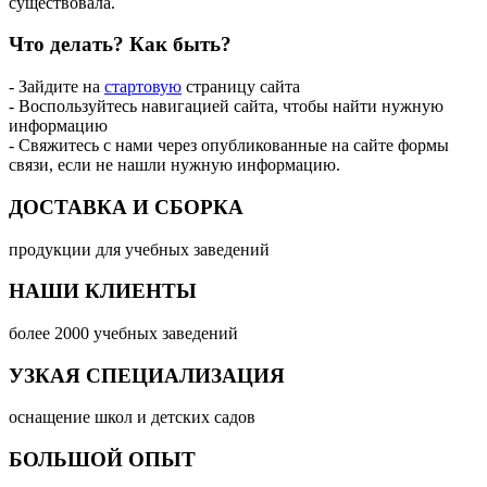
существовала.
Что делать?
Как быть?
- Зайдите на
стартовую
страницу сайта
- Воспользуйтесь навигацией сайта, чтобы найти нужную
информацию
- Свяжитесь с нами через опубликованные на сайте формы
связи, если не нашли нужную информацию.
ДОСТАВКА И СБОРКА
продукции для учебных заведений
НАШИ КЛИЕНТЫ
более 2000 учебных заведений
УЗКАЯ СПЕЦИАЛИЗАЦИЯ
оснащение школ и детских садов
БОЛЬШОЙ ОПЫТ