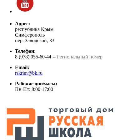
Адрес:
республика Крым
Симферополь
пер. Заводской, 33
Телефон:
8 (978) 055-60-44
-- Региональный номер
Email:
rskrim@bk.ru
Рабочие дни/часы:
Пн-Пт: 8:00-17:00