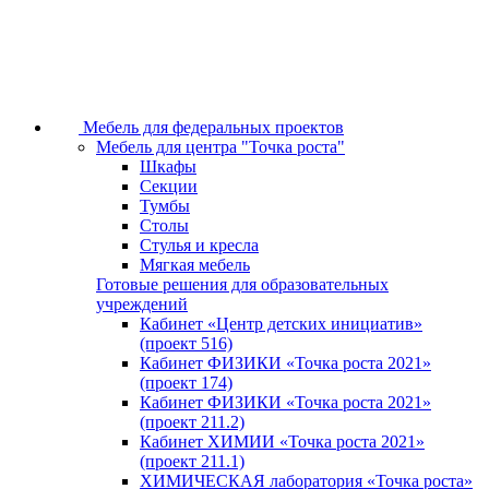
Мебель для федеральных проектов
Мебель для центра "Точка роста"
Шкафы
Секции
Тумбы
Столы
Стулья и кресла
Мягкая мебель
Готовые решения для образовательных
учреждений
Кабинет «Центр детских инициатив»
(проект 516)
Кабинет ФИЗИКИ «Точка роста 2021»
(проект 174)
Кабинет ФИЗИКИ «Точка роста 2021»
(проект 211.2)
Кабинет ХИМИИ «Точка роста 2021»
(проект 211.1)
ХИМИЧЕСКАЯ лаборатория «Точка роста»