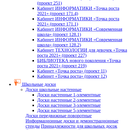
(проект 251)
Кабинет ИНФОРМАТИКИ «Точка роста
2021» (проект 171.4)
Кабинет ИНФОРМАТИКИ «Точка роста
2021» (проект 171.1)
Кабинет ИНФОРМАТИКИ «Современная
школа» (проект 128.1)
Кабинет ИНФОРМАТИКИ «Современная
школа» (проект 128.2)
Кабинет ТЕХНОЛОГИИ для девочек «Точка
роста 2021» (проект 227)
БИБЛИОТЕКА нового поколения «Точка
роста 2021» (проект 219)
Кабинет «Точка роста» (проект 11)
Кабинет «Точка роста» (проект 12)
Школьные доски
Доски школьные настенные
Доски настенные 1-элементные
Доски настенные 2-элементные
Доски настенные 3-элементные
Доски настенные 5-элементные
Доски передвижные поворотные
Информационные доски и демонстрационные
стенды
Принадлежности для школьных досок