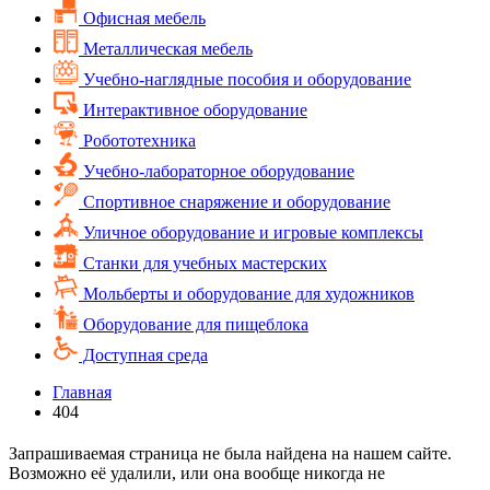
Офисная мебель
Металлическая мебель
Учебно-наглядные пособия и оборудование
Интерактивное оборудование
Робототехника
Учебно-лабораторное оборудование
Спортивное снаряжение и оборудование
Уличное оборудование и игровые комплексы
Cтанки для учебных мастерских
Мольберты и оборудование для художников
Оборудование для пищеблока
Доступная среда
Главная
404
Запрашиваемая страница не была найдена на нашем сайте.
Возможно её удалили, или она вообще никогда не