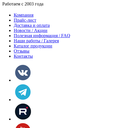
Работаем с 2003 года
Компания
Прайс-лист
Доставка и оплата
Новости / Акции
Полезная информация / FAQ
Наши работы / Галерея
Каталог продукции
Отзывы
Контакты