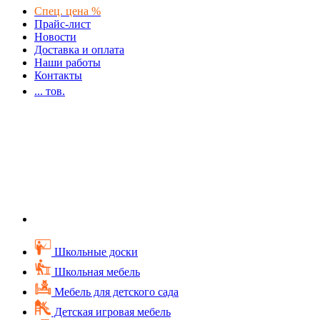
Спец. цена %
Прайс-лист
Новости
Доставка и оплата
Наши работы
Контакты
...
тов.
Школьные доски
Школьная мебель
Мебель для детского сада
Детская игровая мебель