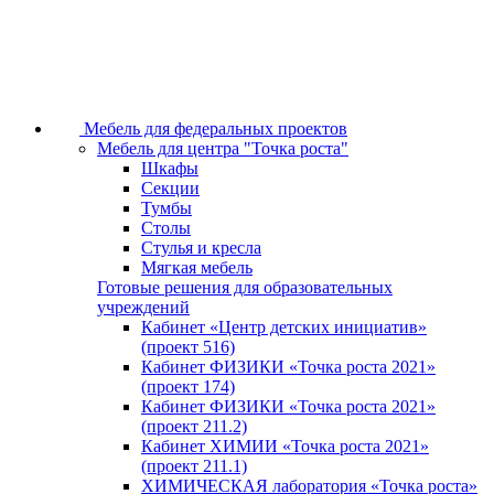
Мебель для федеральных проектов
Мебель для центра "Точка роста"
Шкафы
Секции
Тумбы
Столы
Стулья и кресла
Мягкая мебель
Готовые решения для образовательных
учреждений
Кабинет «Центр детских инициатив»
(проект 516)
Кабинет ФИЗИКИ «Точка роста 2021»
(проект 174)
Кабинет ФИЗИКИ «Точка роста 2021»
(проект 211.2)
Кабинет ХИМИИ «Точка роста 2021»
(проект 211.1)
ХИМИЧЕСКАЯ лаборатория «Точка роста»