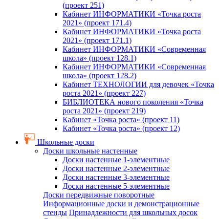
(проект 251)
Кабинет ИНФОРМАТИКИ «Точка роста
2021» (проект 171.4)
Кабинет ИНФОРМАТИКИ «Точка роста
2021» (проект 171.1)
Кабинет ИНФОРМАТИКИ «Современная
школа» (проект 128.1)
Кабинет ИНФОРМАТИКИ «Современная
школа» (проект 128.2)
Кабинет ТЕХНОЛОГИИ для девочек «Точка
роста 2021» (проект 227)
БИБЛИОТЕКА нового поколения «Точка
роста 2021» (проект 219)
Кабинет «Точка роста» (проект 11)
Кабинет «Точка роста» (проект 12)
Школьные доски
Доски школьные настенные
Доски настенные 1-элементные
Доски настенные 2-элементные
Доски настенные 3-элементные
Доски настенные 5-элементные
Доски передвижные поворотные
Информационные доски и демонстрационные
стенды
Принадлежности для школьных досок