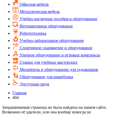
Офисная мебель
Металлическая мебель
Учебно-наглядные пособия и оборудование
Интерактивное оборудование
Робототехника
Учебно-лабораторное оборудование
Спортивное снаряжение и оборудование
Уличное оборудование и игровые комплексы
Cтанки для учебных мастерских
Мольберты и оборудование для художников
Оборудование для пищеблока
Доступная среда
Главная
404
Запрашиваемая страница не была найдена на нашем сайте.
Возможно её удалили, или она вообще никогда не