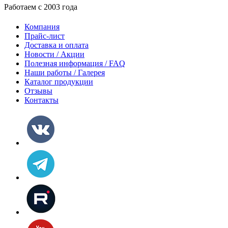
Работаем с 2003 года
Компания
Прайс-лист
Доставка и оплата
Новости / Акции
Полезная информация / FAQ
Наши работы / Галерея
Каталог продукции
Отзывы
Контакты