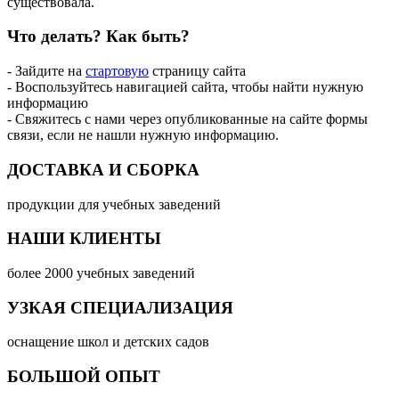
существовала.
Что делать?
Как быть?
- Зайдите на
стартовую
страницу сайта
- Воспользуйтесь навигацией сайта, чтобы найти нужную
информацию
- Свяжитесь с нами через опубликованные на сайте формы
связи, если не нашли нужную информацию.
ДОСТАВКА И СБОРКА
продукции для учебных заведений
НАШИ КЛИЕНТЫ
более 2000 учебных заведений
УЗКАЯ СПЕЦИАЛИЗАЦИЯ
оснащение школ и детских садов
БОЛЬШОЙ ОПЫТ