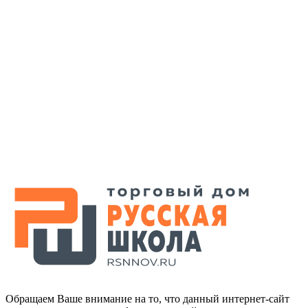
Обращаем Ваше внимание на то, что данный интернет-сайт