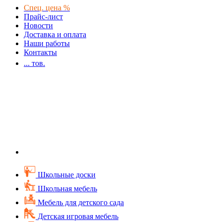
Спец. цена %
Прайс-лист
Новости
Доставка и оплата
Наши работы
Контакты
...
тов.
Школьные доски
Школьная мебель
Мебель для детского сада
Детская игровая мебель