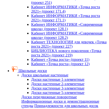
(проект 251)
Кабинет ИНФОРМАТИКИ «Точка роста
2021» (проект 171.4)
Кабинет ИНФОРМАТИКИ «Точка роста
2021» (проект 171.1)
Кабинет ИНФОРМАТИКИ «Современная
школа» (проект 128.1)
Кабинет ИНФОРМАТИКИ «Современная
школа» (проект 128.2)
Кабинет ТЕХНОЛОГИИ для девочек «Точка
роста 2021» (проект 227)
БИБЛИОТЕКА нового поколения «Точка
роста 2021» (проект 219)
Кабинет «Точка роста» (проект 11)
Кабинет «Точка роста» (проект 12)
Школьные доски
Доски школьные настенные
Доски настенные 1-элементные
Доски настенные 2-элементные
Доски настенные 3-элементные
Доски настенные 5-элементные
Доски передвижные поворотные
Информационные доски и демонстрационные
стенды
Принадлежности для школьных досок