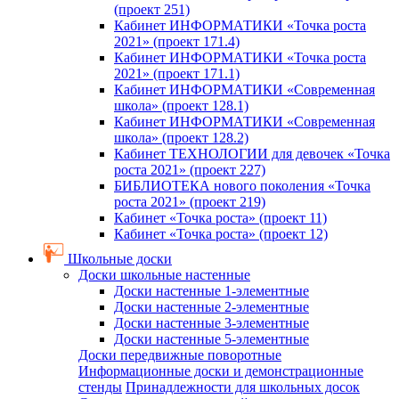
(проект 251)
Кабинет ИНФОРМАТИКИ «Точка роста
2021» (проект 171.4)
Кабинет ИНФОРМАТИКИ «Точка роста
2021» (проект 171.1)
Кабинет ИНФОРМАТИКИ «Современная
школа» (проект 128.1)
Кабинет ИНФОРМАТИКИ «Современная
школа» (проект 128.2)
Кабинет ТЕХНОЛОГИИ для девочек «Точка
роста 2021» (проект 227)
БИБЛИОТЕКА нового поколения «Точка
роста 2021» (проект 219)
Кабинет «Точка роста» (проект 11)
Кабинет «Точка роста» (проект 12)
Школьные доски
Доски школьные настенные
Доски настенные 1-элементные
Доски настенные 2-элементные
Доски настенные 3-элементные
Доски настенные 5-элементные
Доски передвижные поворотные
Информационные доски и демонстрационные
стенды
Принадлежности для школьных досок