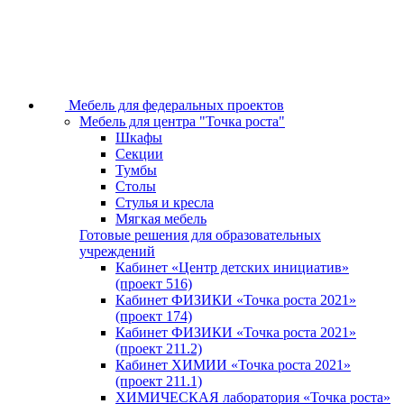
Мебель для федеральных проектов
Мебель для центра "Точка роста"
Шкафы
Секции
Тумбы
Столы
Стулья и кресла
Мягкая мебель
Готовые решения для образовательных
учреждений
Кабинет «Центр детских инициатив»
(проект 516)
Кабинет ФИЗИКИ «Точка роста 2021»
(проект 174)
Кабинет ФИЗИКИ «Точка роста 2021»
(проект 211.2)
Кабинет ХИМИИ «Точка роста 2021»
(проект 211.1)
ХИМИЧЕСКАЯ лаборатория «Точка роста»