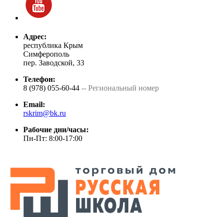
Адрес:
республика Крым
Симферополь
пер. Заводской, 33
Телефон:
8 (978) 055-60-44
-- Региональный номер
Email:
rskrim@bk.ru
Рабочие дни/часы:
Пн-Пт: 8:00-17:00