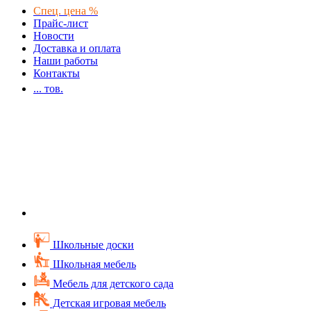
Спец. цена %
Прайс-лист
Новости
Доставка и оплата
Наши работы
Контакты
...
тов.
Школьные доски
Школьная мебель
Мебель для детского сада
Детская игровая мебель