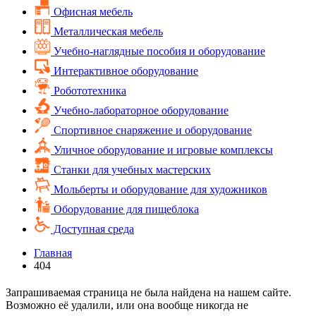
Офисная мебель
Металлическая мебель
Учебно-наглядные пособия и оборудование
Интерактивное оборудование
Робототехника
Учебно-лабораторное оборудование
Спортивное снаряжение и оборудование
Уличное оборудование и игровые комплексы
Cтанки для учебных мастерских
Мольберты и оборудование для художников
Оборудование для пищеблока
Доступная среда
Главная
404
Запрашиваемая страница не была найдена на нашем сайте.
Возможно её удалили, или она вообще никогда не