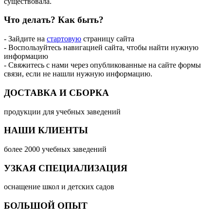
существовала.
Что делать?
Как быть?
- Зайдите на
стартовую
страницу сайта
- Воспользуйтесь навигацией сайта, чтобы найти нужную
информацию
- Свяжитесь с нами через опубликованные на сайте формы
связи, если не нашли нужную информацию.
ДОСТАВКА И СБОРКА
продукции для учебных заведений
НАШИ КЛИЕНТЫ
более 2000 учебных заведений
УЗКАЯ СПЕЦИАЛИЗАЦИЯ
оснащение школ и детских садов
БОЛЬШОЙ ОПЫТ