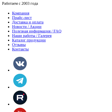
Работаем с 2003 года
Компания
Прайс-лист
Доставка и оплата
Новости / Акции
Полезная информация / FAQ
Наши работы / Галерея
Каталог продукции
Отзывы
Контакты