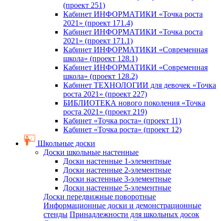
(проект 251)
Кабинет ИНФОРМАТИКИ «Точка роста
2021» (проект 171.4)
Кабинет ИНФОРМАТИКИ «Точка роста
2021» (проект 171.1)
Кабинет ИНФОРМАТИКИ «Современная
школа» (проект 128.1)
Кабинет ИНФОРМАТИКИ «Современная
школа» (проект 128.2)
Кабинет ТЕХНОЛОГИИ для девочек «Точка
роста 2021» (проект 227)
БИБЛИОТЕКА нового поколения «Точка
роста 2021» (проект 219)
Кабинет «Точка роста» (проект 11)
Кабинет «Точка роста» (проект 12)
Школьные доски
Доски школьные настенные
Доски настенные 1-элементные
Доски настенные 2-элементные
Доски настенные 3-элементные
Доски настенные 5-элементные
Доски передвижные поворотные
Информационные доски и демонстрационные
стенды
Принадлежности для школьных досок