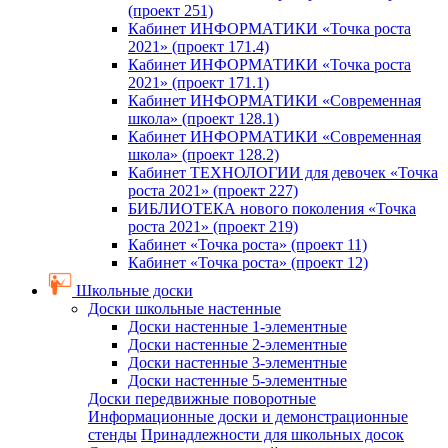
(проект 251)
Кабинет ИНФОРМАТИКИ «Точка роста
2021» (проект 171.4)
Кабинет ИНФОРМАТИКИ «Точка роста
2021» (проект 171.1)
Кабинет ИНФОРМАТИКИ «Современная
школа» (проект 128.1)
Кабинет ИНФОРМАТИКИ «Современная
школа» (проект 128.2)
Кабинет ТЕХНОЛОГИИ для девочек «Точка
роста 2021» (проект 227)
БИБЛИОТЕКА нового поколения «Точка
роста 2021» (проект 219)
Кабинет «Точка роста» (проект 11)
Кабинет «Точка роста» (проект 12)
Школьные доски
Доски школьные настенные
Доски настенные 1-элементные
Доски настенные 2-элементные
Доски настенные 3-элементные
Доски настенные 5-элементные
Доски передвижные поворотные
Информационные доски и демонстрационные
стенды
Принадлежности для школьных досок