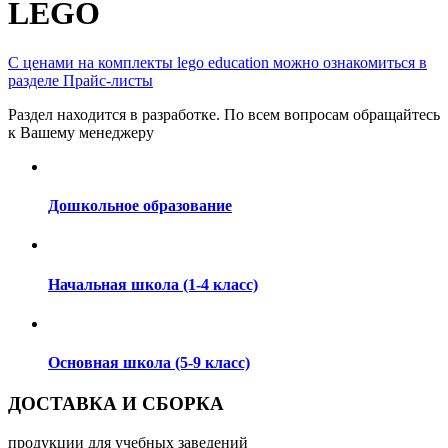
LEGO
С ценами на комплекты lego education можно ознакомиться в
разделе Прайс-листы
Раздел находится в разработке. По всем вопросам обращайтесь
к Вашему менеджеру
Дошкольное образование
Начальная школа (1-4 класс)
Основная школа (5-9 класс)
ДОСТАВКА И СБОРКА
продукции для учебных заведений