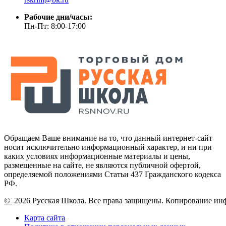
Рабочие дни/часы:
Пн-Пт: 8:00-17:00
Обращаем Ваше внимание на то, что данный интернет-сайт
носит исключительно информационный характер, и ни при
каких условиях информационные материалы и цены,
размещенные на сайте, не являются публичной офертой,
определяемой положениями Статьи 437 Гражданского кодекса
РФ.
©
2026 Русская Школа. Все права защищены. Копирование ин
Карта сайта