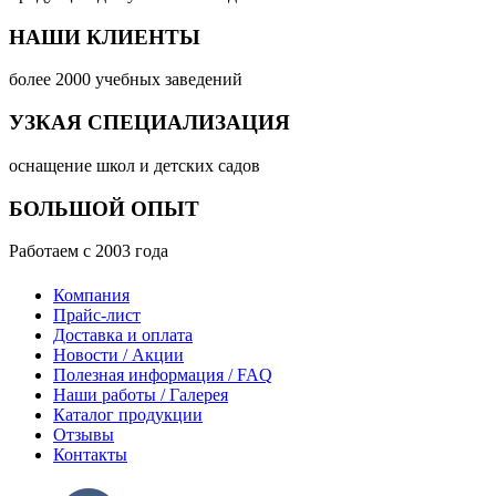
НАШИ КЛИЕНТЫ
более 2000 учебных заведений
УЗКАЯ СПЕЦИАЛИЗАЦИЯ
оснащение школ и детских садов
БОЛЬШОЙ ОПЫТ
Работаем с 2003 года
Компания
Прайс-лист
Доставка и оплата
Новости / Акции
Полезная информация / FAQ
Наши работы / Галерея
Каталог продукции
Отзывы
Контакты