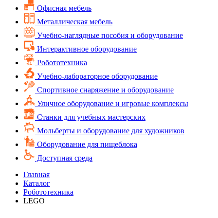
Офисная мебель
Металлическая мебель
Учебно-наглядные пособия и оборудование
Интерактивное оборудование
Робототехника
Учебно-лабораторное оборудование
Спортивное снаряжение и оборудование
Уличное оборудование и игровые комплексы
Cтанки для учебных мастерских
Мольберты и оборудование для художников
Оборудование для пищеблока
Доступная среда
Главная
Каталог
Робототехника
LEGO