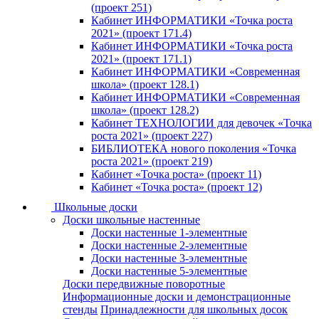
(проект 251)
Кабинет ИНФОРМАТИКИ «Точка роста
2021» (проект 171.4)
Кабинет ИНФОРМАТИКИ «Точка роста
2021» (проект 171.1)
Кабинет ИНФОРМАТИКИ «Современная
школа» (проект 128.1)
Кабинет ИНФОРМАТИКИ «Современная
школа» (проект 128.2)
Кабинет ТЕХНОЛОГИИ для девочек «Точка
роста 2021» (проект 227)
БИБЛИОТЕКА нового поколения «Точка
роста 2021» (проект 219)
Кабинет «Точка роста» (проект 11)
Кабинет «Точка роста» (проект 12)
Школьные доски
Доски школьные настенные
Доски настенные 1-элементные
Доски настенные 2-элементные
Доски настенные 3-элементные
Доски настенные 5-элементные
Доски передвижные поворотные
Информационные доски и демонстрационные
стенды
Принадлежности для школьных досок