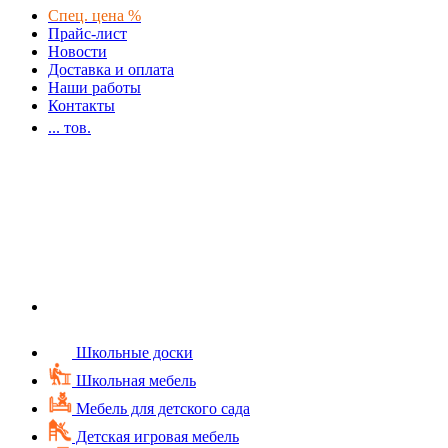
Спец. цена %
Прайс-лист
Новости
Доставка и оплата
Наши работы
Контакты
...
тов.
Школьные доски
Школьная мебель
Мебель для детского сада
Детская игровая мебель