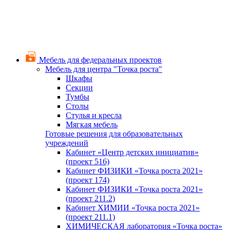
Мебель для федеральных проектов
Мебель для центра "Точка роста"
Шкафы
Секции
Тумбы
Столы
Стулья и кресла
Мягкая мебель
Готовые решения для образовательных
учреждений
Кабинет «Центр детских инициатив»
(проект 516)
Кабинет ФИЗИКИ «Точка роста 2021»
(проект 174)
Кабинет ФИЗИКИ «Точка роста 2021»
(проект 211.2)
Кабинет ХИМИИ «Точка роста 2021»
(проект 211.1)
ХИМИЧЕСКАЯ лаборатория «Точка роста»