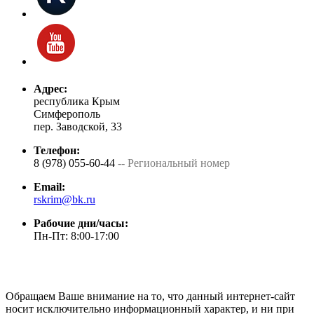
Адрес:
республика Крым
Симферополь
пер. Заводской, 33
Телефон:
8 (978) 055-60-44
-- Региональный номер
Email:
rskrim@bk.ru
Рабочие дни/часы:
Пн-Пт: 8:00-17:00
Обращаем Ваше внимание на то, что данный интернет-сайт
носит исключительно информационный характер, и ни при