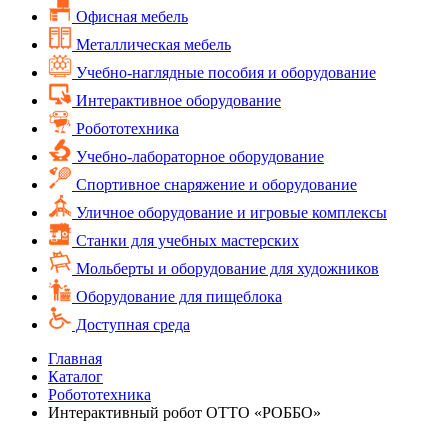
Офисная мебель
Металлическая мебель
Учебно-наглядные пособия и оборудование
Интерактивное оборудование
Робототехника
Учебно-лабораторное оборудование
Спортивное снаряжение и оборудование
Уличное оборудование и игровые комплексы
Cтанки для учебных мастерских
Мольберты и оборудование для художников
Оборудование для пищеблока
Доступная среда
Главная
Каталог
Робототехника
Интерактивный робот ОТТО «РОББО»