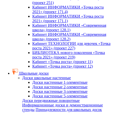
(проект 251)
Кабинет ИНФОРМАТИКИ «Точка роста
2021» (проект 171.4)
Кабинет ИНФОРМАТИКИ «Точка роста
2021» (проект 171.1)
Кабинет ИНФОРМАТИКИ «Современная
школа» (проект 128.1)
Кабинет ИНФОРМАТИКИ «Современная
школа» (проект 128.2)
Кабинет ТЕХНОЛОГИИ для девочек «Точка
роста 2021» (проект 227)
БИБЛИОТЕКА нового поколения «Точка
роста 2021» (проект 219)
Кабинет «Точка роста» (проект 11)
Кабинет «Точка роста» (проект 12)
Школьные доски
Доски школьные настенные
Доски настенные 1-элементные
Доски настенные 2-элементные
Доски настенные 3-элементные
Доски настенные 5-элементные
Доски передвижные поворотные
Информационные доски и демонстрационные
стенды
Принадлежности для школьных досок