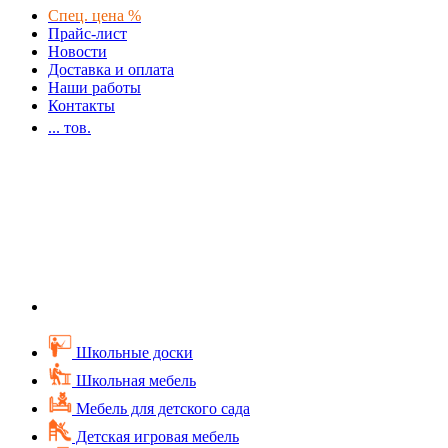
Спец. цена %
Прайс-лист
Новости
Доставка и оплата
Наши работы
Контакты
...
тов.
Школьные доски
Школьная мебель
Мебель для детского сада
Детская игровая мебель