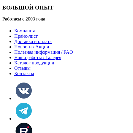
БОЛЬШОЙ ОПЫТ
Работаем с 2003 года
Компания
Прайс-лист
Доставка и оплата
Новости / Акции
Полезная информация / FAQ
Наши работы / Галерея
Каталог продукции
Отзывы
Контакты