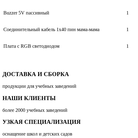
Buzzer 5V пассивный
1
Соединительный кабель 1x40 пин мама-мама
1
Плата с RGB светодиодом
1
ДОСТАВКА И СБОРКА
продукции для учебных заведений
НАШИ КЛИЕНТЫ
более 2000 учебных заведений
УЗКАЯ СПЕЦИАЛИЗАЦИЯ
оснащение школ и детских садов