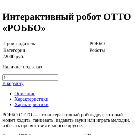
Интерактивный робот ОТТО
«РОББО»
Производитель
РОББО
Категории
Роботы
22000
руб.
Наличие:
под заказ
В корзину
Описание
Характеристики
Характеристики
РОББО ОТТО — это интерактивный робот-друг, который
может ходить, танцевать, издавать звуки или играть мелодии,
избегать препятствия и многое другое.