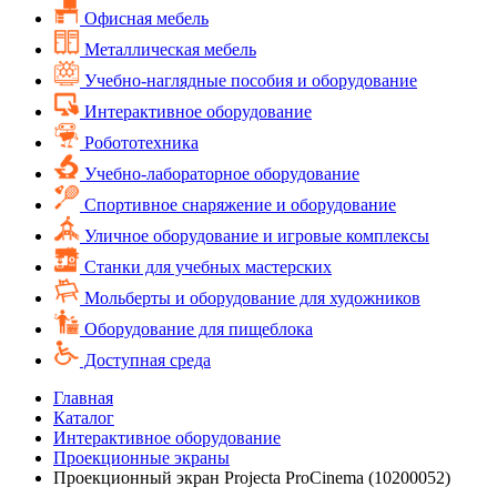
Офисная мебель
Металлическая мебель
Учебно-наглядные пособия и оборудование
Интерактивное оборудование
Робототехника
Учебно-лабораторное оборудование
Спортивное снаряжение и оборудование
Уличное оборудование и игровые комплексы
Cтанки для учебных мастерских
Мольберты и оборудование для художников
Оборудование для пищеблока
Доступная среда
Главная
Каталог
Интерактивное оборудование
Проекционные экраны
Проекционный экран Projecta ProCinema (10200052)