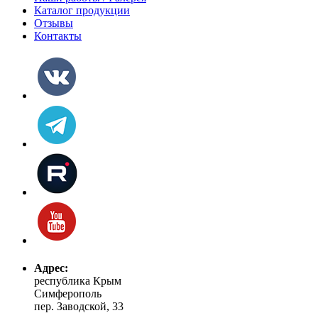
Каталог продукции
Отзывы
Контакты
Адрес:
республика Крым
Симферополь
пер. Заводской, 33