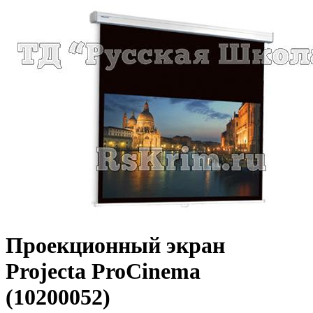
Проекционный экран
Projecta ProCinema
(10200052)