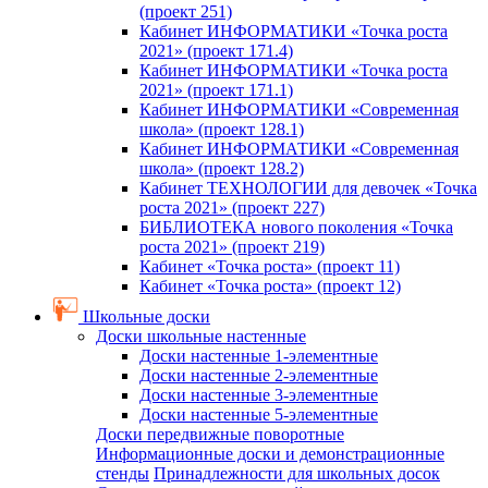
(проект 251)
Кабинет ИНФОРМАТИКИ «Точка роста
2021» (проект 171.4)
Кабинет ИНФОРМАТИКИ «Точка роста
2021» (проект 171.1)
Кабинет ИНФОРМАТИКИ «Современная
школа» (проект 128.1)
Кабинет ИНФОРМАТИКИ «Современная
школа» (проект 128.2)
Кабинет ТЕХНОЛОГИИ для девочек «Точка
роста 2021» (проект 227)
БИБЛИОТЕКА нового поколения «Точка
роста 2021» (проект 219)
Кабинет «Точка роста» (проект 11)
Кабинет «Точка роста» (проект 12)
Школьные доски
Доски школьные настенные
Доски настенные 1-элементные
Доски настенные 2-элементные
Доски настенные 3-элементные
Доски настенные 5-элементные
Доски передвижные поворотные
Информационные доски и демонстрационные
стенды
Принадлежности для школьных досок