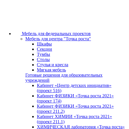
Мебель для федеральных проектов
Мебель для центра "Точка роста"
Шкафы
Секции
Тумбы
Столы
Стулья и кресла
Мягкая мебель
Готовые решения для образовательных
учреждений
Кабинет «Центр детских инициатив»
(проект 516)
Кабинет ФИЗИКИ «Точка роста 2021»
(проект 174)
Кабинет ФИЗИКИ «Точка роста 2021»
(проект 211.2)
Кабинет ХИМИИ «Точка роста 2021»
(проект 211.1)
ХИМИЧЕСКАЯ лаборатория «Точка роста»