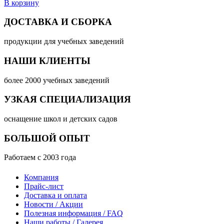
В корзину
ДОСТАВКА И СБОРКА
продукции для учебных заведений
НАШИ КЛИЕНТЫ
более 2000 учебных заведений
УЗКАЯ СПЕЦИАЛИЗАЦИЯ
оснащение школ и детских садов
БОЛЬШОЙ ОПЫТ
Работаем с 2003 года
Компания
Прайс-лист
Доставка и оплата
Новости / Акции
Полезная информация / FAQ
Наши работы / Галерея