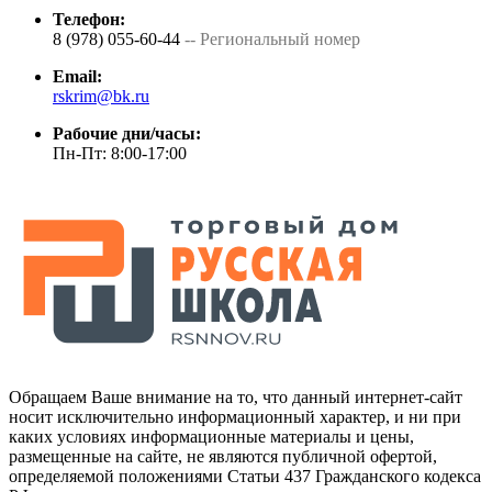
Телефон:
8 (978) 055-60-44
-- Региональный номер
Email:
rskrim@bk.ru
Рабочие дни/часы:
Пн-Пт: 8:00-17:00
Обращаем Ваше внимание на то, что данный интернет-сайт
носит исключительно информационный характер, и ни при
каких условиях информационные материалы и цены,
размещенные на сайте, не являются публичной офертой,
определяемой положениями Статьи 437 Гражданского кодекса