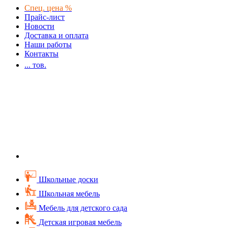
Спец. цена %
Прайс-лист
Новости
Доставка и оплата
Наши работы
Контакты
...
тов.
Школьные доски
Школьная мебель
Мебель для детского сада
Детская игровая мебель