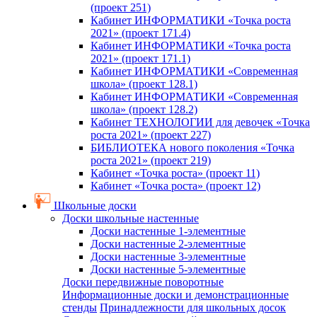
(проект 251)
Кабинет ИНФОРМАТИКИ «Точка роста
2021» (проект 171.4)
Кабинет ИНФОРМАТИКИ «Точка роста
2021» (проект 171.1)
Кабинет ИНФОРМАТИКИ «Современная
школа» (проект 128.1)
Кабинет ИНФОРМАТИКИ «Современная
школа» (проект 128.2)
Кабинет ТЕХНОЛОГИИ для девочек «Точка
роста 2021» (проект 227)
БИБЛИОТЕКА нового поколения «Точка
роста 2021» (проект 219)
Кабинет «Точка роста» (проект 11)
Кабинет «Точка роста» (проект 12)
Школьные доски
Доски школьные настенные
Доски настенные 1-элементные
Доски настенные 2-элементные
Доски настенные 3-элементные
Доски настенные 5-элементные
Доски передвижные поворотные
Информационные доски и демонстрационные
стенды
Принадлежности для школьных досок