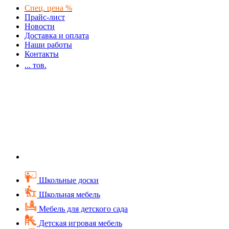
Спец. цена %
Прайс-лист
Новости
Доставка и оплата
Наши работы
Контакты
...
тов.
Школьные доски
Школьная мебель
Мебель для детского сада
Детская игровая мебель