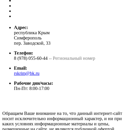
Адрес:
республика Крым
Симферополь
пер. Заводской, 33
Телефон:
8 (978) 055-60-44
-- Региональный номер
Email:
rskrim@bk.ru
Рабочие дни/часы:
Пн-Пт: 8:00-17:00
Обращаем Ваше внимание на то, что данный интернет-сайт
носит исключительно информационный характер, и ни при
каких условиях информационные материалы и цены,
размещенные на сайте, не являются публичной офертой,