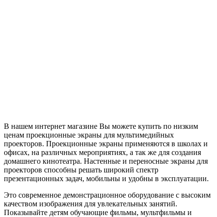
В нашем интернет магазине Вы можете купить по низким
ценам проекционные экраны для мультимедийных
проекторов. Проекционные экраны применяются в школах и
офисах, на различных мероприятиях, а так же для создания
домашнего кинотеатра. Настенные и переносные экраны для
проекторов способны решать широкий спектр
презентационных задач, мобильны и удобны в эксплуатации.
Это современное демонстрационное оборудование с высоким
качеством изображения для увлекательных занятий.
Показывайте детям обучающие фильмы, мультфильмы и