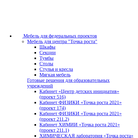
Мебель для федеральных проектов
Мебель для центра "Точка роста"
Шкафы
Секции
Тумбы
Столы
Стулья и кресла
Мягкая мебель
Готовые решения для образовательных
учреждений
Кабинет «Центр детских инициатив»
(проект 516)
Кабинет ФИЗИКИ «Точка роста 2021»
(проект 174)
Кабинет ФИЗИКИ «Точка роста 2021»
(проект 211.2)
Кабинет ХИМИИ «Точка роста 2021»
(проект 211.1)
ХИМИЧЕСКАЯ лаборатория «Точка роста»