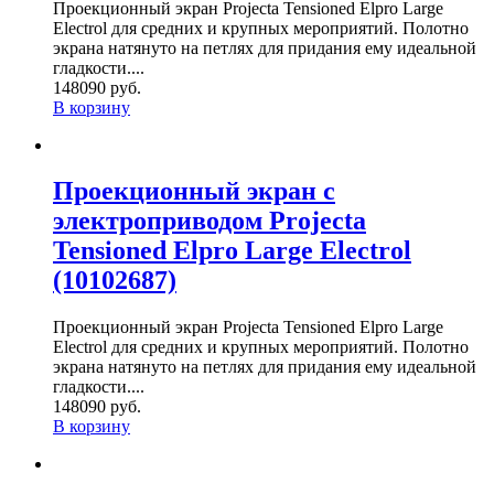
Проекционный экран Projecta Tensioned Elpro Large
Electrol для средних и крупных мероприятий. Полотно
экрана натянуто на петлях для придания ему идеальной
гладкости....
148090 руб.
В корзину
Проекционный экран с
электроприводом Projecta
Tensioned Elpro Large Electrol
(10102687)
Проекционный экран Projecta Tensioned Elpro Large
Electrol для средних и крупных мероприятий. Полотно
экрана натянуто на петлях для придания ему идеальной
гладкости....
148090 руб.
В корзину