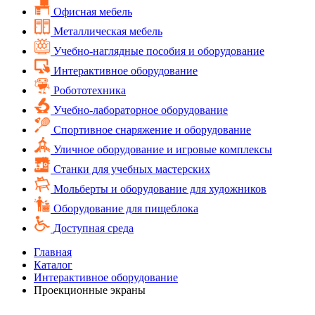
Офисная мебель
Металлическая мебель
Учебно-наглядные пособия и оборудование
Интерактивное оборудование
Робототехника
Учебно-лабораторное оборудование
Спортивное снаряжение и оборудование
Уличное оборудование и игровые комплексы
Cтанки для учебных мастерских
Мольберты и оборудование для художников
Оборудование для пищеблока
Доступная среда
Главная
Каталог
Интерактивное оборудование
Проекционные экраны