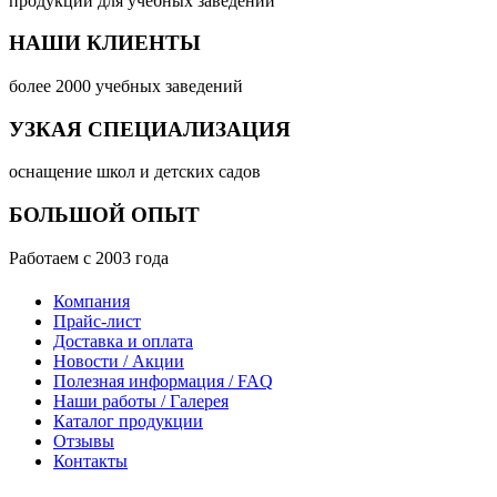
продукции для учебных заведений
НАШИ КЛИЕНТЫ
более 2000 учебных заведений
УЗКАЯ СПЕЦИАЛИЗАЦИЯ
оснащение школ и детских садов
БОЛЬШОЙ ОПЫТ
Работаем с 2003 года
Компания
Прайс-лист
Доставка и оплата
Новости / Акции
Полезная информация / FAQ
Наши работы / Галерея
Каталог продукции
Отзывы
Контакты