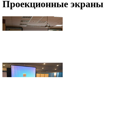
Проекционные экраны