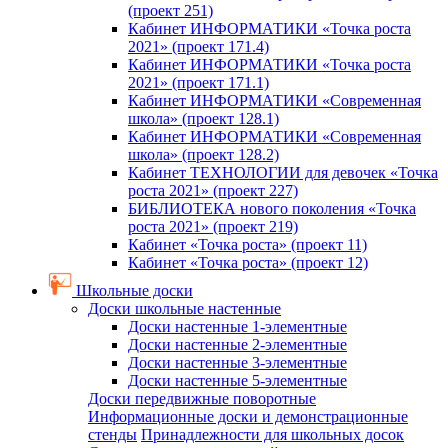
(проект 251)
Кабинет ИНФОРМАТИКИ «Точка роста
2021» (проект 171.4)
Кабинет ИНФОРМАТИКИ «Точка роста
2021» (проект 171.1)
Кабинет ИНФОРМАТИКИ «Современная
школа» (проект 128.1)
Кабинет ИНФОРМАТИКИ «Современная
школа» (проект 128.2)
Кабинет ТЕХНОЛОГИИ для девочек «Точка
роста 2021» (проект 227)
БИБЛИОТЕКА нового поколения «Точка
роста 2021» (проект 219)
Кабинет «Точка роста» (проект 11)
Кабинет «Точка роста» (проект 12)
Школьные доски
Доски школьные настенные
Доски настенные 1-элементные
Доски настенные 2-элементные
Доски настенные 3-элементные
Доски настенные 5-элементные
Доски передвижные поворотные
Информационные доски и демонстрационные
стенды
Принадлежности для школьных досок