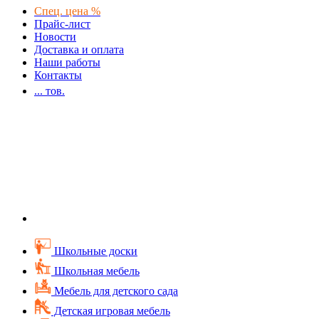
Спец. цена %
Прайс-лист
Новости
Доставка и оплата
Наши работы
Контакты
...
тов.
Школьные доски
Школьная мебель
Мебель для детского сада
Детская игровая мебель