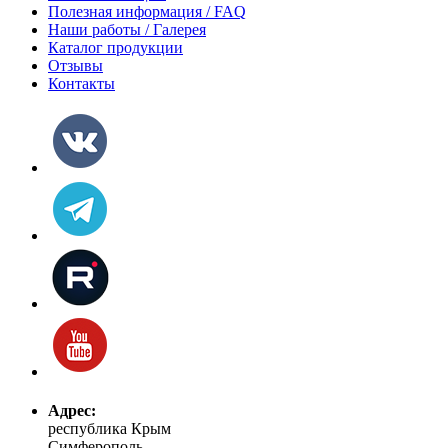
Полезная информация / FAQ
Наши работы / Галерея
Каталог продукции
Отзывы
Контакты
Адрес:
республика Крым
Симферополь