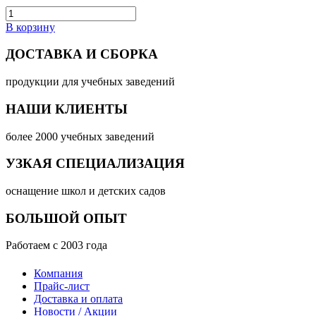
В корзину
ДОСТАВКА И СБОРКА
продукции для учебных заведений
НАШИ КЛИЕНТЫ
более 2000 учебных заведений
УЗКАЯ СПЕЦИАЛИЗАЦИЯ
оснащение школ и детских садов
БОЛЬШОЙ ОПЫТ
Работаем с 2003 года
Компания
Прайс-лист
Доставка и оплата
Новости / Акции