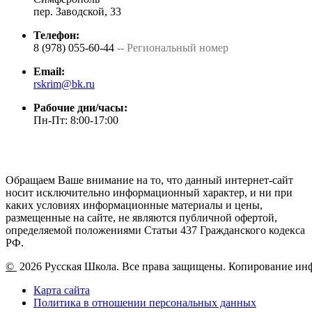
пер. Заводской, 33
Телефон:
8 (978) 055-60-44
-- Региональный номер
Email:
rskrim@bk.ru
Рабочие дни/часы:
Пн-Пт: 8:00-17:00
Обращаем Ваше внимание на то, что данный интернет-сайт
носит исключительно информационный характер, и ни при
каких условиях информационные материалы и цены,
размещенные на сайте, не являются публичной офертой,
определяемой положениями Статьи 437 Гражданского кодекса
РФ.
©
2026 Русская Школа. Все права защищены. Копирование ин
Карта сайта
Политика в отношении персональных данных