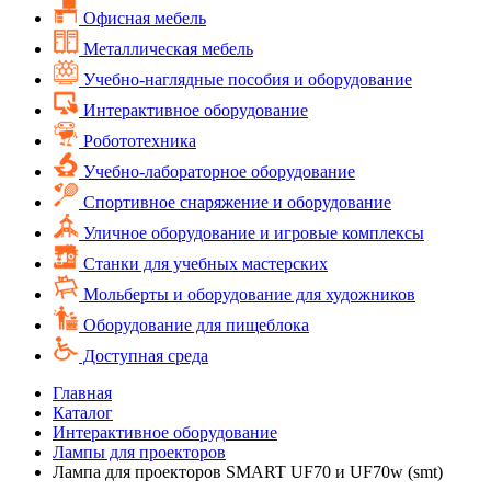
Офисная мебель
Металлическая мебель
Учебно-наглядные пособия и оборудование
Интерактивное оборудование
Робототехника
Учебно-лабораторное оборудование
Спортивное снаряжение и оборудование
Уличное оборудование и игровые комплексы
Cтанки для учебных мастерских
Мольберты и оборудование для художников
Оборудование для пищеблока
Доступная среда
Главная
Каталог
Интерактивное оборудование
Лампы для проекторов
Лампа для проекторов SMART UF70 и UF70w (smt)