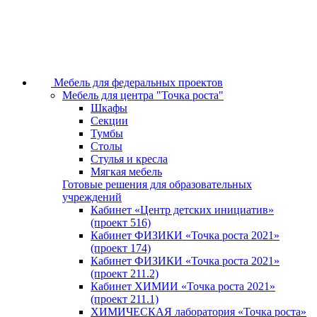
Мебель для федеральных проектов
Мебель для центра "Точка роста"
Шкафы
Секции
Тумбы
Столы
Стулья и кресла
Мягкая мебель
Готовые решения для образовательных
учреждений
Кабинет «Центр детских инициатив»
(проект 516)
Кабинет ФИЗИКИ «Точка роста 2021»
(проект 174)
Кабинет ФИЗИКИ «Точка роста 2021»
(проект 211.2)
Кабинет ХИМИИ «Точка роста 2021»
(проект 211.1)
ХИМИЧЕСКАЯ лаборатория «Точка роста»