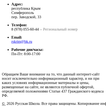
Адрес:
республика Крым
Симферополь
пер. Заводской, 33
Телефон:
8 (978) 055-60-44
-- Региональный номер
Email:
rskrim@bk.ru
Рабочие дни/часы:
Пн-Пт: 8:00-17:00
Обращаем Ваше внимание на то, что данный интернет-сайт
носит исключительно информационный характер, и ни при
каких условиях информационные материалы и цены,
размещенные на сайте, не являются публичной офертой,
определяемой положениями Статьи 437 Гражданского кодекса
РФ.
©
2026 Русская Школа. Все права защищены. Копирование ин