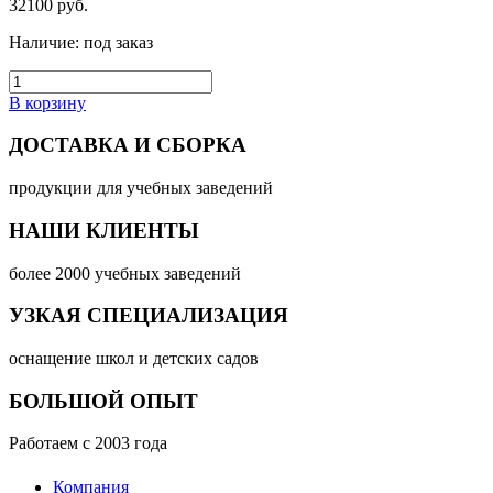
32100
руб.
Наличие:
под заказ
В корзину
ДОСТАВКА И СБОРКА
продукции для учебных заведений
НАШИ КЛИЕНТЫ
более 2000 учебных заведений
УЗКАЯ СПЕЦИАЛИЗАЦИЯ
оснащение школ и детских садов
БОЛЬШОЙ ОПЫТ
Работаем с 2003 года
Компания