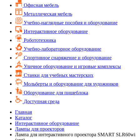
Офисная мебель
Металлическая мебель
Учебно-наглядные пособия и оборудование
Интерактивное оборудование
Робототехника
Учебно-лабораторное оборудование
Спортивное снаряжение и оборудование
Уличное оборудование и игровые комплексы
Cтанки для учебных мастерских
Мольберты и оборудование для художников
Оборудование для пищеблока
Доступная среда
Главная
Каталог
Интерактивное оборудование
Лампы для проекторов
Лампа для интерактивного проектора SMART SLR60wi