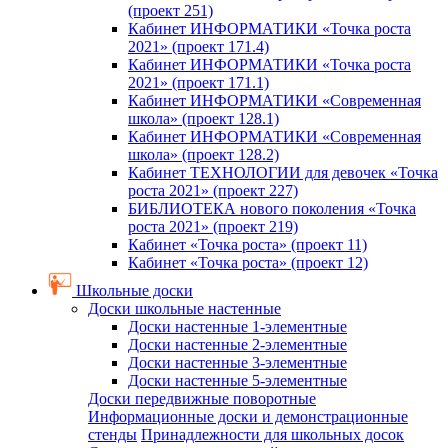
(проект 251)
Кабинет ИНФОРМАТИКИ «Точка роста
2021» (проект 171.4)
Кабинет ИНФОРМАТИКИ «Точка роста
2021» (проект 171.1)
Кабинет ИНФОРМАТИКИ «Современная
школа» (проект 128.1)
Кабинет ИНФОРМАТИКИ «Современная
школа» (проект 128.2)
Кабинет ТЕХНОЛОГИИ для девочек «Точка
роста 2021» (проект 227)
БИБЛИОТЕКА нового поколения «Точка
роста 2021» (проект 219)
Кабинет «Точка роста» (проект 11)
Кабинет «Точка роста» (проект 12)
Школьные доски
Доски школьные настенные
Доски настенные 1-элементные
Доски настенные 2-элементные
Доски настенные 3-элементные
Доски настенные 5-элементные
Доски передвижные поворотные
Информационные доски и демонстрационные
стенды
Принадлежности для школьных досок