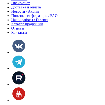
Прайс-лист
Доставка и оплата
Новости / Акции
Полезная информация / FAQ
Наши работы / Галерея
Каталог продукции
Отзывы
Контакты