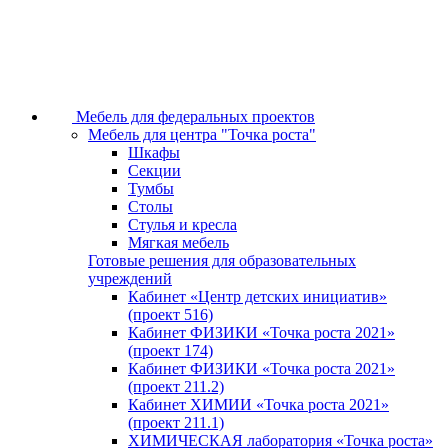
Мебель для федеральных проектов
Мебель для центра "Точка роста"
Шкафы
Секции
Тумбы
Столы
Стулья и кресла
Мягкая мебель
Готовые решения для образовательных
учреждений
Кабинет «Центр детских инициатив»
(проект 516)
Кабинет ФИЗИКИ «Точка роста 2021»
(проект 174)
Кабинет ФИЗИКИ «Точка роста 2021»
(проект 211.2)
Кабинет ХИМИИ «Точка роста 2021»
(проект 211.1)
ХИМИЧЕСКАЯ лаборатория «Точка роста»