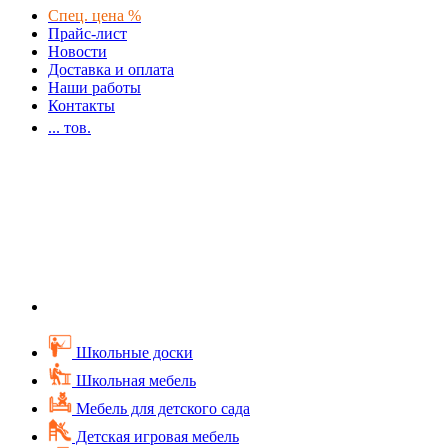
Спец. цена %
Прайс-лист
Новости
Доставка и оплата
Наши работы
Контакты
...
тов.
Школьные доски
Школьная мебель
Мебель для детского сада
Детская игровая мебель