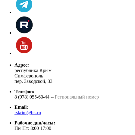
Адрес:
республика Крым
Симферополь
пер. Заводской, 33
Телефон:
8 (978) 055-60-44
-- Региональный номер
Email:
rskrim@bk.ru
Рабочие дни/часы:
Пн-Пт: 8:00-17:00