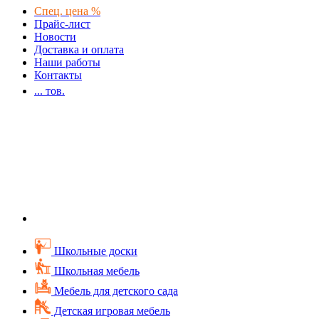
Спец. цена %
Прайс-лист
Новости
Доставка и оплата
Наши работы
Контакты
...
тов.
Школьные доски
Школьная мебель
Мебель для детского сада
Детская игровая мебель