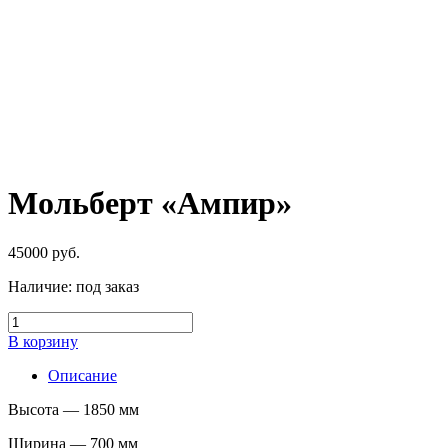
Мольберт «Ампир»
45000
руб.
Наличие:
под заказ
В корзину
Описание
Высота — 1850 мм
Ширина — 700 мм