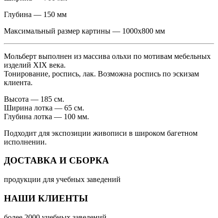
Глубина — 150 мм
Максимальный размер картины — 1000x800 мм
Мольберт выполнен из массива ольхи по мотивам мебельных
изделий ХIX века.
Тонирование, роспись, лак. Возможна роспись по эскизам
клиента.
Высота — 185 см.
Ширина лотка — 65 см.
Глубина лотка — 100 мм.
Подходит для экспозиции живописи в широком багетном
исполнении.
ДОСТАВКА И СБОРКА
продукции для учебных заведений
НАШИ КЛИЕНТЫ
более 2000 учебных заведений