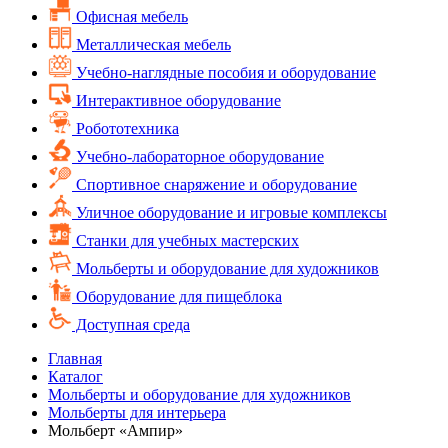
Офисная мебель
Металлическая мебель
Учебно-наглядные пособия и оборудование
Интерактивное оборудование
Робототехника
Учебно-лабораторное оборудование
Спортивное снаряжение и оборудование
Уличное оборудование и игровые комплексы
Cтанки для учебных мастерских
Мольберты и оборудование для художников
Оборудование для пищеблока
Доступная среда
Главная
Каталог
Мольберты и оборудование для художников
Мольберты для интерьера
Мольберт «Ампир»