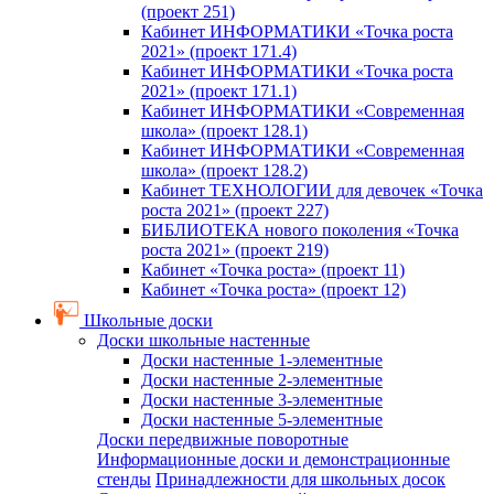
(проект 251)
Кабинет ИНФОРМАТИКИ «Точка роста
2021» (проект 171.4)
Кабинет ИНФОРМАТИКИ «Точка роста
2021» (проект 171.1)
Кабинет ИНФОРМАТИКИ «Современная
школа» (проект 128.1)
Кабинет ИНФОРМАТИКИ «Современная
школа» (проект 128.2)
Кабинет ТЕХНОЛОГИИ для девочек «Точка
роста 2021» (проект 227)
БИБЛИОТЕКА нового поколения «Точка
роста 2021» (проект 219)
Кабинет «Точка роста» (проект 11)
Кабинет «Точка роста» (проект 12)
Школьные доски
Доски школьные настенные
Доски настенные 1-элементные
Доски настенные 2-элементные
Доски настенные 3-элементные
Доски настенные 5-элементные
Доски передвижные поворотные
Информационные доски и демонстрационные
стенды
Принадлежности для школьных досок