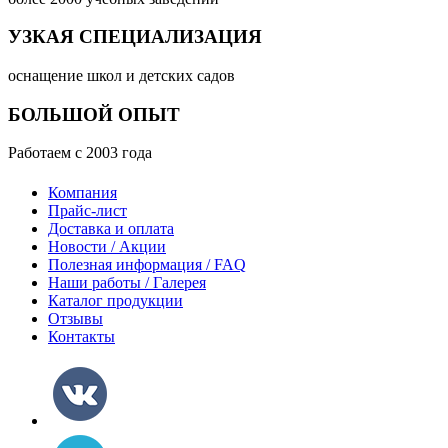
УЗКАЯ СПЕЦИАЛИЗАЦИЯ
оснащение школ и детских садов
БОЛЬШОЙ ОПЫТ
Работаем с 2003 года
Компания
Прайс-лист
Доставка и оплата
Новости / Акции
Полезная информация / FAQ
Наши работы / Галерея
Каталог продукции
Отзывы
Контакты