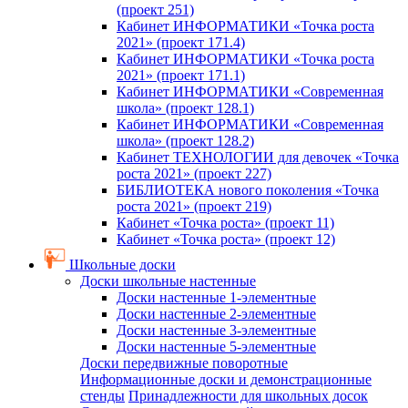
(проект 251)
Кабинет ИНФОРМАТИКИ «Точка роста
2021» (проект 171.4)
Кабинет ИНФОРМАТИКИ «Точка роста
2021» (проект 171.1)
Кабинет ИНФОРМАТИКИ «Современная
школа» (проект 128.1)
Кабинет ИНФОРМАТИКИ «Современная
школа» (проект 128.2)
Кабинет ТЕХНОЛОГИИ для девочек «Точка
роста 2021» (проект 227)
БИБЛИОТЕКА нового поколения «Точка
роста 2021» (проект 219)
Кабинет «Точка роста» (проект 11)
Кабинет «Точка роста» (проект 12)
Школьные доски
Доски школьные настенные
Доски настенные 1-элементные
Доски настенные 2-элементные
Доски настенные 3-элементные
Доски настенные 5-элементные
Доски передвижные поворотные
Информационные доски и демонстрационные
стенды
Принадлежности для школьных досок