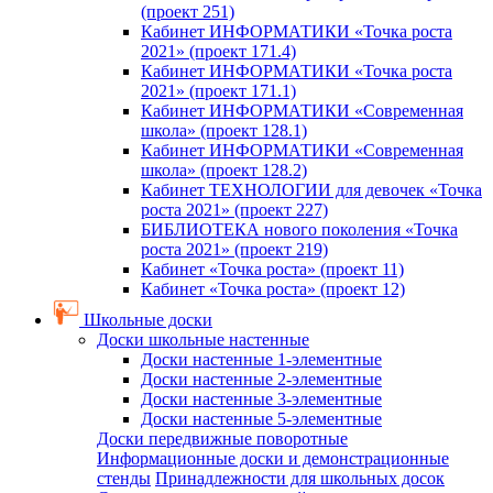
(проект 251)
Кабинет ИНФОРМАТИКИ «Точка роста
2021» (проект 171.4)
Кабинет ИНФОРМАТИКИ «Точка роста
2021» (проект 171.1)
Кабинет ИНФОРМАТИКИ «Современная
школа» (проект 128.1)
Кабинет ИНФОРМАТИКИ «Современная
школа» (проект 128.2)
Кабинет ТЕХНОЛОГИИ для девочек «Точка
роста 2021» (проект 227)
БИБЛИОТЕКА нового поколения «Точка
роста 2021» (проект 219)
Кабинет «Точка роста» (проект 11)
Кабинет «Точка роста» (проект 12)
Школьные доски
Доски школьные настенные
Доски настенные 1-элементные
Доски настенные 2-элементные
Доски настенные 3-элементные
Доски настенные 5-элементные
Доски передвижные поворотные
Информационные доски и демонстрационные
стенды
Принадлежности для школьных досок