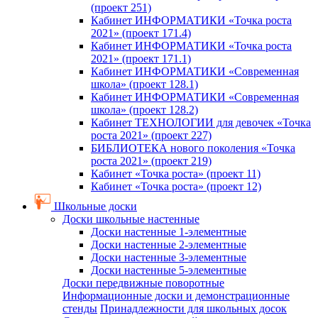
(проект 251)
Кабинет ИНФОРМАТИКИ «Точка роста
2021» (проект 171.4)
Кабинет ИНФОРМАТИКИ «Точка роста
2021» (проект 171.1)
Кабинет ИНФОРМАТИКИ «Современная
школа» (проект 128.1)
Кабинет ИНФОРМАТИКИ «Современная
школа» (проект 128.2)
Кабинет ТЕХНОЛОГИИ для девочек «Точка
роста 2021» (проект 227)
БИБЛИОТЕКА нового поколения «Точка
роста 2021» (проект 219)
Кабинет «Точка роста» (проект 11)
Кабинет «Точка роста» (проект 12)
Школьные доски
Доски школьные настенные
Доски настенные 1-элементные
Доски настенные 2-элементные
Доски настенные 3-элементные
Доски настенные 5-элементные
Доски передвижные поворотные
Информационные доски и демонстрационные
стенды
Принадлежности для школьных досок