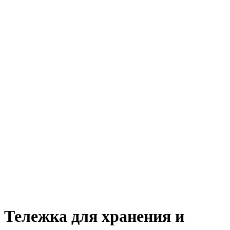
Тележка для хранения и