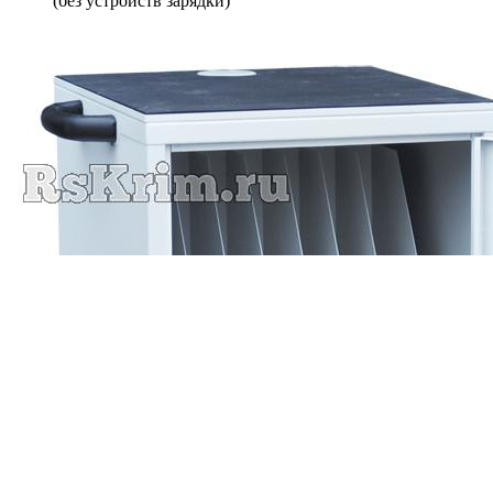
(без устройств зарядки)