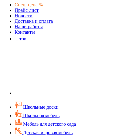
Спец. цена %
Прайс-лист
Новости
Доставка и оплата
Наши работы
Контакты
...
тов.
Школьные доски
Школьная мебель
Мебель для детского сада
Детская игровая мебель