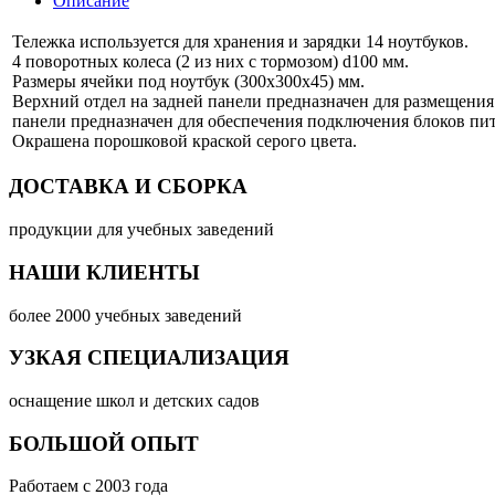
Описание
Тележка используется для хранения и зарядки 14 ноутбуков.
4 поворотных колеса (2 из них с тормозом) d100 мм.
Размеры ячейки под ноутбук (300х300х45) мм.
Верхний отдел на задней панели предназначен для размещения
панели предназначен для обеспечения подключения блоков пит
Окрашена порошковой краской серого цвета.
ДОСТАВКА И СБОРКА
продукции для учебных заведений
НАШИ КЛИЕНТЫ
более 2000 учебных заведений
УЗКАЯ СПЕЦИАЛИЗАЦИЯ
оснащение школ и детских садов
БОЛЬШОЙ ОПЫТ
Работаем с 2003 года