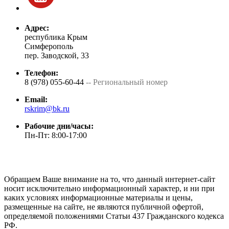
Адрес:
республика Крым
Симферополь
пер. Заводской, 33
Телефон:
8 (978) 055-60-44
-- Региональный номер
Email:
rskrim@bk.ru
Рабочие дни/часы:
Пн-Пт: 8:00-17:00
Обращаем Ваше внимание на то, что данный интернет-сайт
носит исключительно информационный характер, и ни при
каких условиях информационные материалы и цены,
размещенные на сайте, не являются публичной офертой,
определяемой положениями Статьи 437 Гражданского кодекса
РФ.