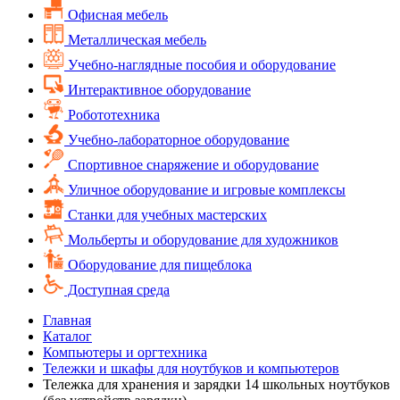
Офисная мебель
Металлическая мебель
Учебно-наглядные пособия и оборудование
Интерактивное оборудование
Робототехника
Учебно-лабораторное оборудование
Спортивное снаряжение и оборудование
Уличное оборудование и игровые комплексы
Cтанки для учебных мастерских
Мольберты и оборудование для художников
Оборудование для пищеблока
Доступная среда
Главная
Каталог
Компьютеры и оргтехника
Тележки и шкафы для ноутбуков и компьютеров
Тележка для хранения и зарядки 14 школьных ноутбуков