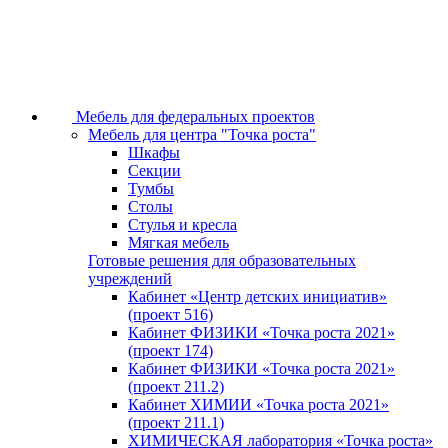
Мебель для федеральных проектов
Мебель для центра "Точка роста"
Шкафы
Секции
Тумбы
Столы
Стулья и кресла
Мягкая мебель
Готовые решения для образовательных
учреждений
Кабинет «Центр детских инициатив»
(проект 516)
Кабинет ФИЗИКИ «Точка роста 2021»
(проект 174)
Кабинет ФИЗИКИ «Точка роста 2021»
(проект 211.2)
Кабинет ХИМИИ «Точка роста 2021»
(проект 211.1)
ХИМИЧЕСКАЯ лаборатория «Точка роста»