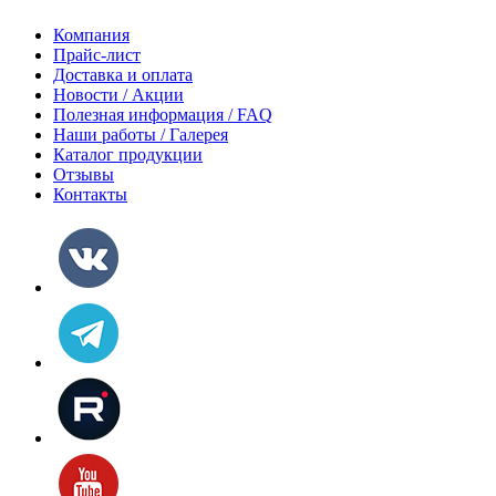
Компания
Прайс-лист
Доставка и оплата
Новости / Акции
Полезная информация / FAQ
Наши работы / Галерея
Каталог продукции
Отзывы
Контакты