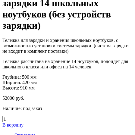
зарядки 14 школьных
ноутбуков (без устройств
зарядки)
Тележка для зарядки и хранения школьных ноутбуков, с
возможностью установки системы зарядки. (система зарядки
не входит в комплект поставки)
Тележка рассчитана на хранение 14 ноутбуков, подойдет для
школьного класса или офиса на 14 человек.
Глубина: 500 мм
Ширина: 420 мм
Высота: 910 мм
52000
руб.
Наличие:
под заказ
В корзину