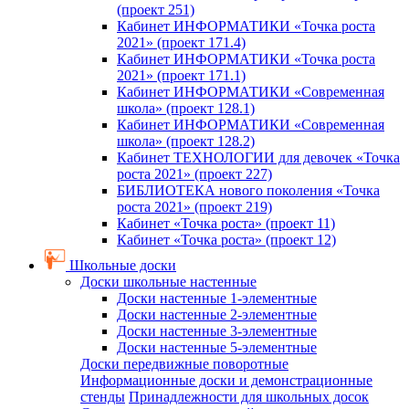
(проект 251)
Кабинет ИНФОРМАТИКИ «Точка роста
2021» (проект 171.4)
Кабинет ИНФОРМАТИКИ «Точка роста
2021» (проект 171.1)
Кабинет ИНФОРМАТИКИ «Современная
школа» (проект 128.1)
Кабинет ИНФОРМАТИКИ «Современная
школа» (проект 128.2)
Кабинет ТЕХНОЛОГИИ для девочек «Точка
роста 2021» (проект 227)
БИБЛИОТЕКА нового поколения «Точка
роста 2021» (проект 219)
Кабинет «Точка роста» (проект 11)
Кабинет «Точка роста» (проект 12)
Школьные доски
Доски школьные настенные
Доски настенные 1-элементные
Доски настенные 2-элементные
Доски настенные 3-элементные
Доски настенные 5-элементные
Доски передвижные поворотные
Информационные доски и демонстрационные
стенды
Принадлежности для школьных досок