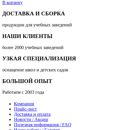
В корзину
ДОСТАВКА И СБОРКА
продукции для учебных заведений
НАШИ КЛИЕНТЫ
более 2000 учебных заведений
УЗКАЯ СПЕЦИАЛИЗАЦИЯ
оснащение школ и детских садов
БОЛЬШОЙ ОПЫТ
Работаем с 2003 года
Компания
Прайс-лист
Доставка и оплата
Новости / Акции
Полезная информация / FAQ
Наши работы / Галерея