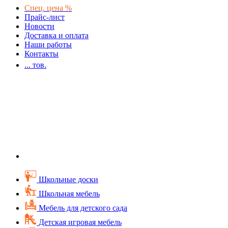
Спец. цена %
Прайс-лист
Новости
Доставка и оплата
Наши работы
Контакты
...
тов.
Школьные доски
Школьная мебель
Мебель для детского сада
Детская игровая мебель