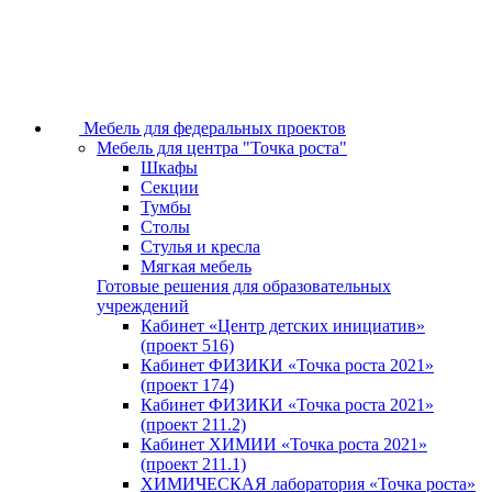
Мебель для федеральных проектов
Мебель для центра "Точка роста"
Шкафы
Секции
Тумбы
Столы
Стулья и кресла
Мягкая мебель
Готовые решения для образовательных
учреждений
Кабинет «Центр детских инициатив»
(проект 516)
Кабинет ФИЗИКИ «Точка роста 2021»
(проект 174)
Кабинет ФИЗИКИ «Точка роста 2021»
(проект 211.2)
Кабинет ХИМИИ «Точка роста 2021»
(проект 211.1)
ХИМИЧЕСКАЯ лаборатория «Точка роста»