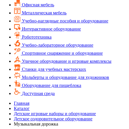
Офисная мебель
Металлическая мебель
Учебно-наглядные пособия и оборудование
Интерактивное оборудование
Робототехника
Учебно-лабораторное оборудование
Спортивное снаряжение и оборудование
Уличное оборудование и игровые комплексы
Cтанки для учебных мастерских
Мольберты и оборудование для художников
Оборудование для пищеблока
Доступная среда
Главная
Каталог
Детские игровые наборы и оборудование
Детское оздоровительное оборудование
Музыкальная дорожка