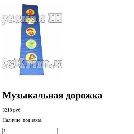
Музыкальная дорожка
3218
руб.
Наличие:
под заказ