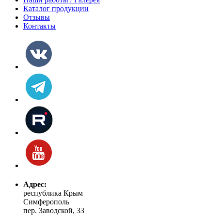
Каталог продукции
Отзывы
Контакты
Адрес:
республика Крым
Симферополь
пер. Заводской, 33