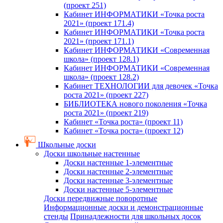
(проект 251)
Кабинет ИНФОРМАТИКИ «Точка роста
2021» (проект 171.4)
Кабинет ИНФОРМАТИКИ «Точка роста
2021» (проект 171.1)
Кабинет ИНФОРМАТИКИ «Современная
школа» (проект 128.1)
Кабинет ИНФОРМАТИКИ «Современная
школа» (проект 128.2)
Кабинет ТЕХНОЛОГИИ для девочек «Точка
роста 2021» (проект 227)
БИБЛИОТЕКА нового поколения «Точка
роста 2021» (проект 219)
Кабинет «Точка роста» (проект 11)
Кабинет «Точка роста» (проект 12)
Школьные доски
Доски школьные настенные
Доски настенные 1-элементные
Доски настенные 2-элементные
Доски настенные 3-элементные
Доски настенные 5-элементные
Доски передвижные поворотные
Информационные доски и демонстрационные
стенды
Принадлежности для школьных досок