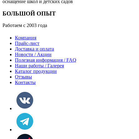
оснащение школ и детских садов
БОЛЬШОЙ ОПЫТ
Работаем с 2003 года
Компания
Прайс-лист
Доставка и оплата
Новости / Акции
Полезная информация / FAQ
Наши работы / Галерея
Каталог продукции
Отзывы
Контакты