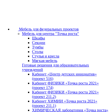
Мебель для федеральных проектов
Мебель для центра "Точка роста"
Шкафы
Секции
Тумбы
Столы
Стулья и кресла
Мягкая мебель
Готовые решения для образовательных
учреждений
Кабинет «Центр детских инициатив»
(проект 516)
Кабинет ФИЗИКИ «Точка роста 2021»
(проект 174)
Кабинет ФИЗИКИ «Точка роста 2021»
(проект 211.2)
Кабинет ХИМИИ «Точка роста 2021»
(проект 211.1)
ХИМИЧЕСКАЯ лаборатория «Точка роста»