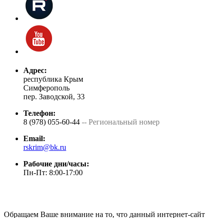
Адрес:
республика Крым
Симферополь
пер. Заводской, 33
Телефон:
8 (978) 055-60-44
-- Региональный номер
Email:
rskrim@bk.ru
Рабочие дни/часы:
Пн-Пт: 8:00-17:00
Обращаем Ваше внимание на то, что данный интернет-сайт