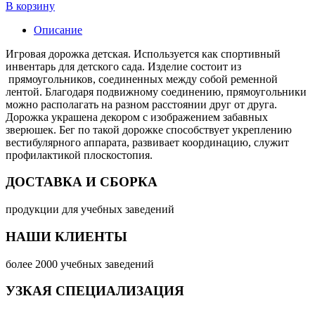
В корзину
Описание
Игровая дорожка детская
. Используется как спортивный
инвентарь для детского сада. Изделие состоит из
прямоугольников, соединенных между собой ременной
лентой. Благодаря подвижному соединению, прямоугольники
можно располагать на разном расстоянии друг от друга.
Дорожка украшена декором с изображением забавных
зверюшек. Бег по такой дорожке способствует укреплению
вестибулярного аппарата, развивает координацию, служит
профилактикой плоскостопия.
ДОСТАВКА И СБОРКА
продукции для учебных заведений
НАШИ КЛИЕНТЫ
более 2000 учебных заведений
УЗКАЯ СПЕЦИАЛИЗАЦИЯ