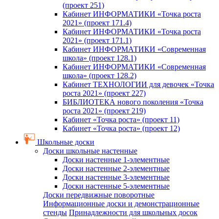
(проект 251)
Кабинет ИНФОРМАТИКИ «Точка роста
2021» (проект 171.4)
Кабинет ИНФОРМАТИКИ «Точка роста
2021» (проект 171.1)
Кабинет ИНФОРМАТИКИ «Современная
школа» (проект 128.1)
Кабинет ИНФОРМАТИКИ «Современная
школа» (проект 128.2)
Кабинет ТЕХНОЛОГИИ для девочек «Точка
роста 2021» (проект 227)
БИБЛИОТЕКА нового поколения «Точка
роста 2021» (проект 219)
Кабинет «Точка роста» (проект 11)
Кабинет «Точка роста» (проект 12)
Школьные доски
Доски школьные настенные
Доски настенные 1-элементные
Доски настенные 2-элементные
Доски настенные 3-элементные
Доски настенные 5-элементные
Доски передвижные поворотные
Информационные доски и демонстрационные
стенды
Принадлежности для школьных досок