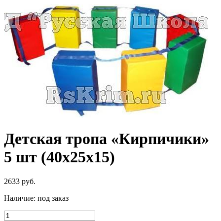
Детская тропа «Кирпичики»
5 шт (40x25x15)
2633
руб.
Наличие:
под заказ