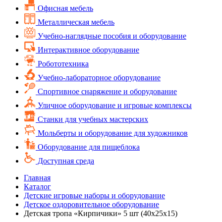
Офисная мебель
Металлическая мебель
Учебно-наглядные пособия и оборудование
Интерактивное оборудование
Робототехника
Учебно-лабораторное оборудование
Спортивное снаряжение и оборудование
Уличное оборудование и игровые комплексы
Cтанки для учебных мастерских
Мольберты и оборудование для художников
Оборудование для пищеблока
Доступная среда
Главная
Каталог
Детские игровые наборы и оборудование
Детское оздоровительное оборудование
Детская тропа «Кирпичики» 5 шт (40x25x15)