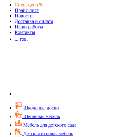
Спец. цена %
Прайс-лист
Новости
Доставка и оплата
Наши работы
Контакты
...
тов.
Школьные доски
Школьная мебель
Мебель для детского сада
Детская игровая мебель