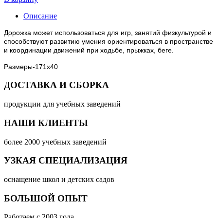
Описание
Дорожка может использоваться для игр, занятий физкультурой и
способствуют развитию умения ориентироваться в пространстве
и координации движений при ходьбе, прыжках, беге.
Размеры-171х40
ДОСТАВКА И СБОРКА
продукции для учебных заведений
НАШИ КЛИЕНТЫ
более 2000 учебных заведений
УЗКАЯ СПЕЦИАЛИЗАЦИЯ
оснащение школ и детских садов
БОЛЬШОЙ ОПЫТ
Работаем с 2003 года