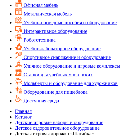
Офисная мебель
Металлическая мебель
Учебно-наглядные пособия и оборудование
Интерактивное оборудование
Робототехника
Учебно-лабораторное оборудование
Спортивное снаряжение и оборудование
Уличное оборудование и игровые комплексы
Cтанки для учебных мастерских
Мольберты и оборудование для художников
Оборудование для пищеблока
Доступная среда
Главная
Каталог
Детские игровые наборы и оборудование
Детское оздоровительное оборудование
Детская игровая дорожка «Шагайка»