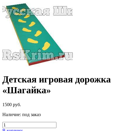
Детская игровая дорожка
«Шагайка»
1500
руб.
Наличие:
под заказ
В корзину