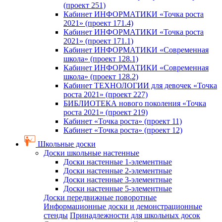
(проект 251)
Кабинет ИНФОРМАТИКИ «Точка роста
2021» (проект 171.4)
Кабинет ИНФОРМАТИКИ «Точка роста
2021» (проект 171.1)
Кабинет ИНФОРМАТИКИ «Современная
школа» (проект 128.1)
Кабинет ИНФОРМАТИКИ «Современная
школа» (проект 128.2)
Кабинет ТЕХНОЛОГИИ для девочек «Точка
роста 2021» (проект 227)
БИБЛИОТЕКА нового поколения «Точка
роста 2021» (проект 219)
Кабинет «Точка роста» (проект 11)
Кабинет «Точка роста» (проект 12)
Школьные доски
Доски школьные настенные
Доски настенные 1-элементные
Доски настенные 2-элементные
Доски настенные 3-элементные
Доски настенные 5-элементные
Доски передвижные поворотные
Информационные доски и демонстрационные
стенды
Принадлежности для школьных досок