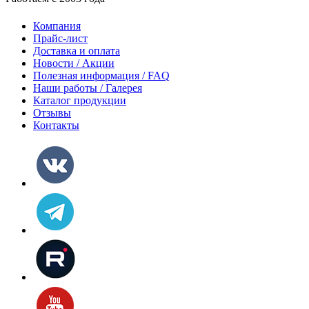
Компания
Прайс-лист
Доставка и оплата
Новости / Акции
Полезная информация / FAQ
Наши работы / Галерея
Каталог продукции
Отзывы
Контакты