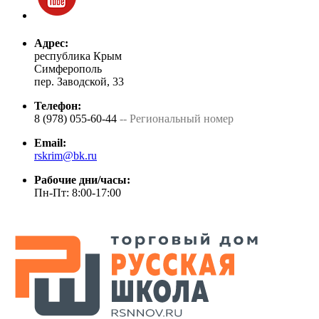
Адрес:
республика Крым
Симферополь
пер. Заводской, 33
Телефон:
8 (978) 055-60-44
-- Региональный номер
Email:
rskrim@bk.ru
Рабочие дни/часы:
Пн-Пт: 8:00-17:00