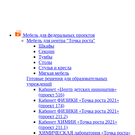
Мебель для федеральных проектов
Мебель для центра "Точка роста"
Шкафы
Секции
Тумбы
Столы
Стулья и кресла
Мягкая мебель
Готовые решения для образовательных
учреждений
Кабинет «Центр детских инициатив»
(проект 516)
Кабинет ФИЗИКИ «Точка роста 2021»
(проект 174)
Кабинет ФИЗИКИ «Точка роста 2021»
(проект 211.2)
Кабинет ХИМИИ «Точка роста 2021»
(проект 211.1)
ХИМИЧЕСКАЯ лаборатория «Точка роста»