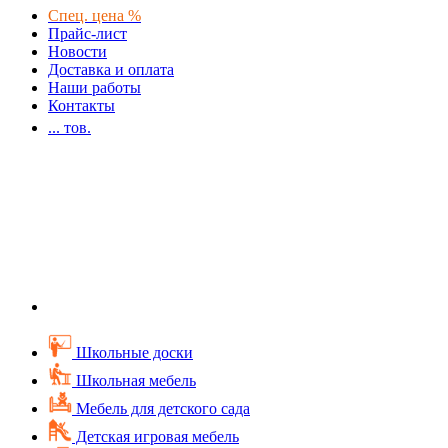
Спец. цена %
Прайс-лист
Новости
Доставка и оплата
Наши работы
Контакты
...
тов.
Школьные доски
Школьная мебель
Мебель для детского сада
Детская игровая мебель