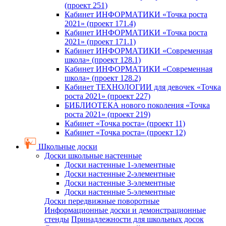
(проект 251)
Кабинет ИНФОРМАТИКИ «Точка роста
2021» (проект 171.4)
Кабинет ИНФОРМАТИКИ «Точка роста
2021» (проект 171.1)
Кабинет ИНФОРМАТИКИ «Современная
школа» (проект 128.1)
Кабинет ИНФОРМАТИКИ «Современная
школа» (проект 128.2)
Кабинет ТЕХНОЛОГИИ для девочек «Точка
роста 2021» (проект 227)
БИБЛИОТЕКА нового поколения «Точка
роста 2021» (проект 219)
Кабинет «Точка роста» (проект 11)
Кабинет «Точка роста» (проект 12)
Школьные доски
Доски школьные настенные
Доски настенные 1-элементные
Доски настенные 2-элементные
Доски настенные 3-элементные
Доски настенные 5-элементные
Доски передвижные поворотные
Информационные доски и демонстрационные
стенды
Принадлежности для школьных досок