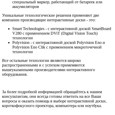
специальный маркер, работающий от батареек или
аккумиляторов
Уникальные технологические решения применяют две
компании производящие интерактивные доски - это:
Smart Technologies - с интерактивной доской SmartBoard
V280 с применением DViT (Digital Vision Touch)
технологии
Polyvision - с интерактивной доской Polyvision Eno и
Polyvision Eno Clik с применением микроточечной
технологии
Все остальные технологии являются широко
распространенными и с успехом примемяются
вышеуказанными производителями интерактивного
оборудования.
За более подробной информацией обращайтесь к нашим
консультантам, они всегда готовы ответить на все Ваши
вопросы и оказать помощь в выборе интерактивной доски,
короткофокусного проектора, компьютера или ноутбука.