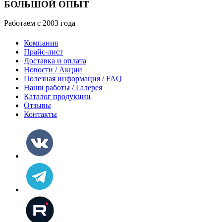
БОЛЬШОЙ ОПЫТ
Работаем с 2003 года
Компания
Прайс-лист
Доставка и оплата
Новости / Акции
Полезная информация / FAQ
Наши работы / Галерея
Каталог продукции
Отзывы
Контакты