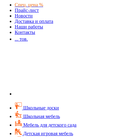
Спец. цена %
Прайс-лист
Новости
Доставка и оплата
Наши работы
Контакты
...
тов.
Школьные доски
Школьная мебель
Мебель для детского сада
Детская игровая мебель