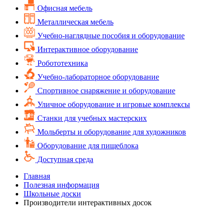
Офисная мебель
Металлическая мебель
Учебно-наглядные пособия и оборудование
Интерактивное оборудование
Робототехника
Учебно-лабораторное оборудование
Спортивное снаряжение и оборудование
Уличное оборудование и игровые комплексы
Cтанки для учебных мастерских
Мольберты и оборудование для художников
Оборудование для пищеблока
Доступная среда
Главная
Полезная информация
Школьные доски
Производители интерактивных досок