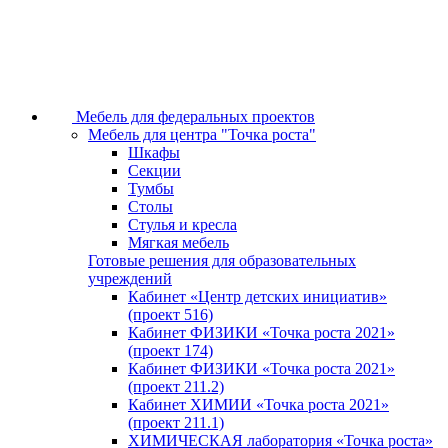
Мебель для федеральных проектов
Мебель для центра "Точка роста"
Шкафы
Секции
Тумбы
Столы
Стулья и кресла
Мягкая мебель
Готовые решения для образовательных
учреждений
Кабинет «Центр детских инициатив»
(проект 516)
Кабинет ФИЗИКИ «Точка роста 2021»
(проект 174)
Кабинет ФИЗИКИ «Точка роста 2021»
(проект 211.2)
Кабинет ХИМИИ «Точка роста 2021»
(проект 211.1)
ХИМИЧЕСКАЯ лаборатория «Точка роста»