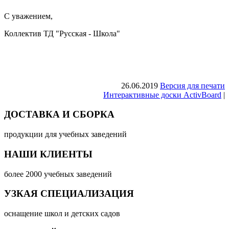
С уважением,
Коллектив ТД "Русская - Школа"
26.06.2019
Версия для печати
Интерактивные доски ActivBoard
|
ДОСТАВКА И СБОРКА
продукции для учебных заведений
НАШИ КЛИЕНТЫ
более 2000 учебных заведений
УЗКАЯ СПЕЦИАЛИЗАЦИЯ
оснащение школ и детских садов