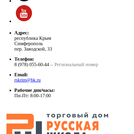
Адрес:
республика Крым
Симферополь
пер. Заводской, 33
Телефон:
8 (978) 055-60-44
-- Региональный номер
Email:
rskrim@bk.ru
Рабочие дни/часы:
Пн-Пт: 8:00-17:00