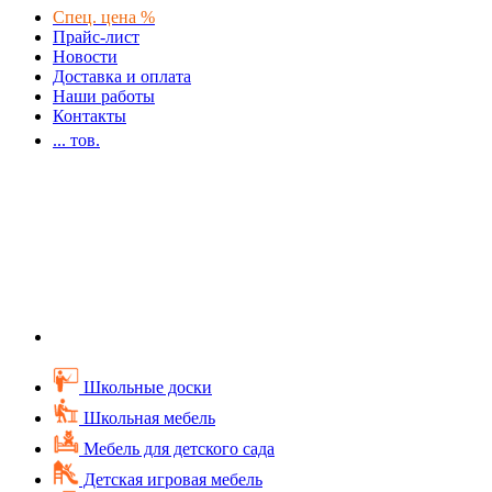
Спец. цена %
Прайс-лист
Новости
Доставка и оплата
Наши работы
Контакты
...
тов.
Школьные доски
Школьная мебель
Мебель для детского сада
Детская игровая мебель