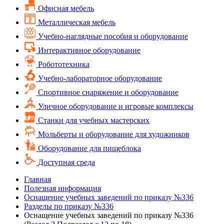
Офисная мебель
Металлическая мебель
Учебно-наглядные пособия и оборудование
Интерактивное оборудование
Робототехника
Учебно-лабораторное оборудование
Спортивное снаряжение и оборудование
Уличное оборудование и игровые комплексы
Cтанки для учебных мастерских
Мольберты и оборудование для художников
Оборудование для пищеблока
Доступная среда
Главная
Полезная информация
Оснащение учебных заведений по приказу №336
Разделы по приказу №336
Оснащение учебных заведений по приказу №336