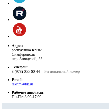
Адрес:
республика Крым
Симферополь
пер. Заводской, 33
Телефон:
8 (978) 055-60-44
-- Региональный номер
Email:
rskrim@bk.ru
Рабочие дни/часы:
Пн-Пт: 8:00-17:00