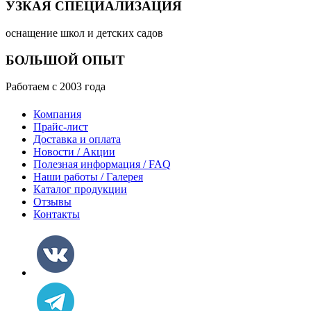
УЗКАЯ СПЕЦИАЛИЗАЦИЯ
оснащение школ и детских садов
БОЛЬШОЙ ОПЫТ
Работаем с 2003 года
Компания
Прайс-лист
Доставка и оплата
Новости / Акции
Полезная информация / FAQ
Наши работы / Галерея
Каталог продукции
Отзывы
Контакты