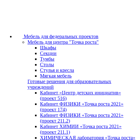
Мебель для федеральных проектов
Мебель для центра "Точка роста"
Шкафы
Секции
Тумбы
Столы
Стулья и кресла
Мягкая мебель
Готовые решения для образовательных
учреждений
Кабинет «Центр детских инициатив»
(проект 516)
Кабинет ФИЗИКИ «Точка роста 2021»
(проект 174)
Кабинет ФИЗИКИ «Точка роста 2021»
(проект 211.2)
Кабинет ХИМИИ «Точка роста 2021»
(проект 211.1)
ХИМИЧЕСКАЯ лаборатория «Точка роста»