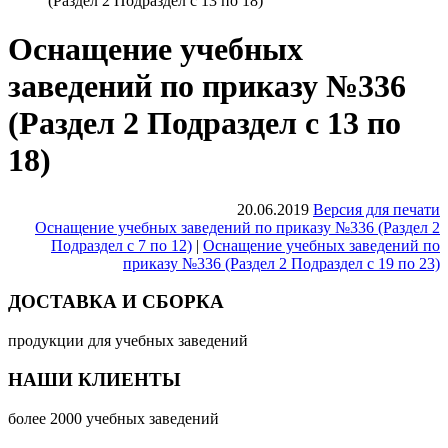
(Раздел 2 Подраздел с 13 по 18)
Оснащение учебных
заведений по приказу №336
(Раздел 2 Подраздел с 13 по
18)
20.06.2019
Версия для печати
Оснащение учебных заведений по приказу №336 (Раздел 2
Подраздел с 7 по 12)
|
Оснащение учебных заведений по
приказу №336 (Раздел 2 Подраздел с 19 по 23)
ДОСТАВКА И СБОРКА
продукции для учебных заведений
НАШИ КЛИЕНТЫ
более 2000 учебных заведений