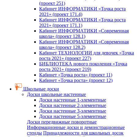
(проект 251)
Кабинет ИНФОРМАТИКИ «Точка роста
2021» (проект 171.4)
Кабинет ИНФОРМАТИКИ «Точка роста
2021» (проект 171.1)
Кабинет ИНФОРМАТИКИ «Современная
школа» (проект 128.1)
Кабинет ИНФОРМАТИКИ «Современная
школа» (проект 128.2)
Кабинет ТЕХНОЛОГИИ для девочек «Точка
роста 2021» (проект 227)
БИБЛИОТЕКА нового поколения «Точка
роста 2021» (проект 219)
Кабинет «Точка роста» (проект 11)
Кабинет «Точка роста» (проект 12)
Школьные доски
Доски школьные настенные
Доски настенные 1-элементные
Доски настенные 2-элементные
Доски настенные 3-элементные
Доски настенные 5-элементные
Доски передвижные поворотные
Информационные доски и демонстрационные
стенды
Принадлежности для школьных досок