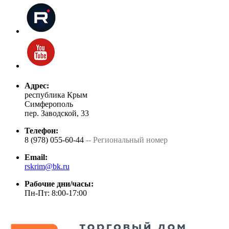
Адрес:
республика Крым
Симферополь
пер. Заводской, 33
Телефон:
8 (978) 055-60-44
-- Региональный номер
Email:
rskrim@bk.ru
Рабочие дни/часы:
Пн-Пт: 8:00-17:00