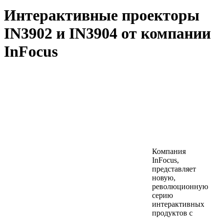
Интерактивные проекторы
IN3902 и IN3904 от компании
InFocus
Компания
InFocus,
представляет
новую,
революционную
серию
интерактивных
продуктов с