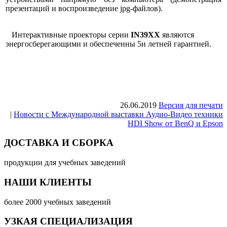
презентаций и воспроизведение jpg-файлов).
Интерактивные проекторы серии
IN39ХХ
являются
энергосберегающими и обеспеченны 5и летней гарантией.
26.06.2019
Версия для печати
|
Новости с Международной выставки Аудио-Видео техники
HDI Show от BenQ и Epson
ДОСТАВКА И СБОРКА
продукции для учебных заведений
НАШИ КЛИЕНТЫ
более 2000 учебных заведений
УЗКАЯ СПЕЦИАЛИЗАЦИЯ