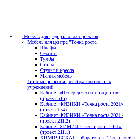
Мебель для федеральных проектов
Мебель для центра "Точка роста"
Шкафы
Секции
Тумбы
Столы
Стулья и кресла
Мягкая мебель
Готовые решения для образовательных
учреждений
Кабинет «Центр детских инициатив»
(проект 516)
Кабинет ФИЗИКИ «Точка роста 2021»
(проект 174)
Кабинет ФИЗИКИ «Точка роста 2021»
(проект 211.2)
Кабинет ХИМИИ «Точка роста 2021»
(проект 211.1)
ХИМИЧЕСКАЯ лаборатория «Точка роста»