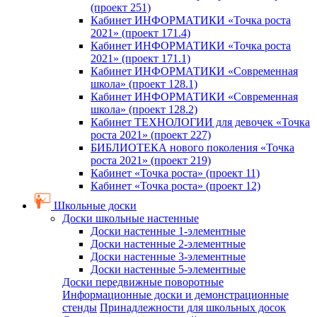
(проект 251)
Кабинет ИНФОРМАТИКИ «Точка роста
2021» (проект 171.4)
Кабинет ИНФОРМАТИКИ «Точка роста
2021» (проект 171.1)
Кабинет ИНФОРМАТИКИ «Современная
школа» (проект 128.1)
Кабинет ИНФОРМАТИКИ «Современная
школа» (проект 128.2)
Кабинет ТЕХНОЛОГИИ для девочек «Точка
роста 2021» (проект 227)
БИБЛИОТЕКА нового поколения «Точка
роста 2021» (проект 219)
Кабинет «Точка роста» (проект 11)
Кабинет «Точка роста» (проект 12)
Школьные доски
Доски школьные настенные
Доски настенные 1-элементные
Доски настенные 2-элементные
Доски настенные 3-элементные
Доски настенные 5-элементные
Доски передвижные поворотные
Информационные доски и демонстрационные
стенды
Принадлежности для школьных досок