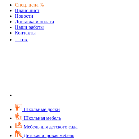
Спец. цена %
Прайс-лист
Новости
Доставка и оплата
Наши работы
Контакты
...
тов.
Школьные доски
Школьная мебель
Мебель для детского сада
Детская игровая мебель