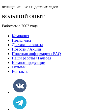
оснащение школ и детских садов
БОЛЬШОЙ ОПЫТ
Работаем с 2003 года
Компания
Прайс-лист
Доставка и оплата
Новости / Акции
Полезная информация / FAQ
Наши работы / Галерея
Каталог продукции
Отзывы
Контакты