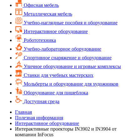
Офисная мебель
Металлическая мебель
Учебно-наглядные пособия и оборудование
Интерактивное оборудование
Робототехника
Учебно-лабораторное оборудование
Спортивное снаряжение и оборудование
Уличное оборудование и игровые комплексы
Cтанки для учебных мастерских
Мольберты и оборудование для художников
Оборудование для пищеблока
Доступная среда
Главная
Полезная информация
Интерактивное оборудование
Интерактивные проекторы IN3902 и IN3904 от
компании InFocus