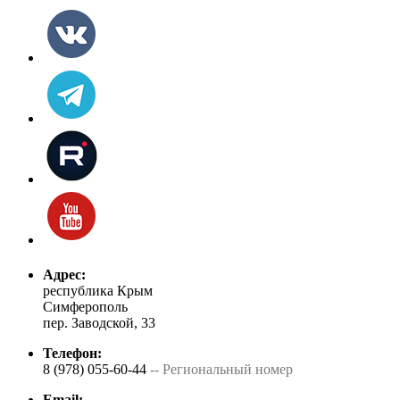
Адрес:
республика Крым
Симферополь
пер. Заводской, 33
Телефон:
8 (978) 055-60-44
-- Региональный номер
Email: