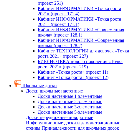
(проект 251)
Кабинет ИНФОРМАТИКИ «Точка роста
2021» (проект 171.4)
Кабинет ИНФОРМАТИКИ «Точка роста
2021» (проект 171.1)
Кабинет ИНФОРМАТИКИ «Современная
школа» (проект 128.1)
Кабинет ИНФОРМАТИКИ «Современная
школа» (проект 128.2)
Кабинет ТЕХНОЛОГИИ для девочек «Точка
роста 2021» (проект 227)
БИБЛИОТЕКА нового поколения «Точка
роста 2021» (проект 219)
Кабинет «Точка роста» (проект 11)
Кабинет «Точка роста» (проект 12)
Школьные доски
Доски школьные настенные
Доски настенные 1-элементные
Доски настенные 2-элементные
Доски настенные 3-элементные
Доски настенные 5-элементные
Доски передвижные поворотные
Информационные доски и демонстрационные
стенды
Принадлежности для школьных досок