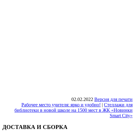
02.02.2022
Версия для печати
Рабочее место учителя: ярко и удобно!
|
Стеллажи для
библиотеки в новой школе на 1500 мест в ЖК «Новинки
Smart City»
ДОСТАВКА И СБОРКА