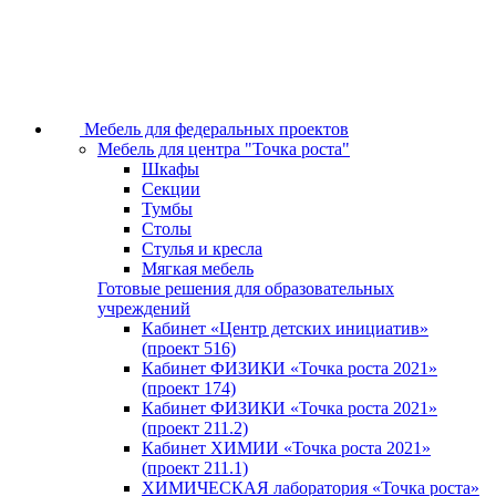
Мебель для федеральных проектов
Мебель для центра "Точка роста"
Шкафы
Секции
Тумбы
Столы
Стулья и кресла
Мягкая мебель
Готовые решения для образовательных
учреждений
Кабинет «Центр детских инициатив»
(проект 516)
Кабинет ФИЗИКИ «Точка роста 2021»
(проект 174)
Кабинет ФИЗИКИ «Точка роста 2021»
(проект 211.2)
Кабинет ХИМИИ «Точка роста 2021»
(проект 211.1)
ХИМИЧЕСКАЯ лаборатория «Точка роста»