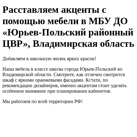
Расставляем акценты с
помощью мебели в МБУ ДО
«Юрьев-Польский районный
ЦВР», Владимирская область
Добавляем в школьную жизнь ярких красок!
Наша мебель в классе школы города Юрьев-Польский во
Владимирской области. Смотрите, как отлично смотрится
шкаф с яркими оранжевыми фасадами. Кстати, по
рекомендации дизайнеров, именно акцентам стоит уделять
особенное внимание при планировании кабинетов.
Мы работаем по всей территории РФ!