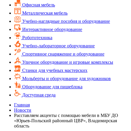
Офисная мебель
Металлическая мебель
Учебно-наглядные пособия и оборудование
Интерактивное оборудование
Робототехника
Учебно-лабораторное оборудование
Спортивное снаряжение и оборудование
Уличное оборудование и игровые комплексы
Cтанки для учебных мастерских
Мольберты и оборудование для художников
Оборудование для пищеблока
Доступная среда
Главная
Новости
Расставляем акценты с помощью мебели в МБУ ДО
«Юрьев-Польский районный ЦВР», Владимирская
область