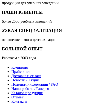
продукции для учебных заведений
НАШИ КЛИЕНТЫ
более 2000 учебных заведений
УЗКАЯ СПЕЦИАЛИЗАЦИЯ
оснащение школ и детских садов
БОЛЬШОЙ ОПЫТ
Работаем с 2003 года
Компания
Прайс-лист
Доставка и оплата
Новости / Акции
Полезная информация / FAQ
Наши работы / Галерея
Каталог продукции
Отзывы
Контакты