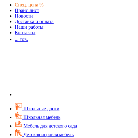
Спец. цена %
Прайс-лист
Новости
Доставка и оплата
Наши работы
Контакты
...
тов.
Школьные доски
Школьная мебель
Мебель для детского сада
Детская игровая мебель